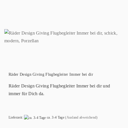
Räder Design Giving Flugbegleiter Immer bei dir
Räder Design Giving Flugbegleiter Immer bei dir und
immer für Dich da.
Lieferzeit:
ca. 3-4 Tage
(Ausland abweichend)