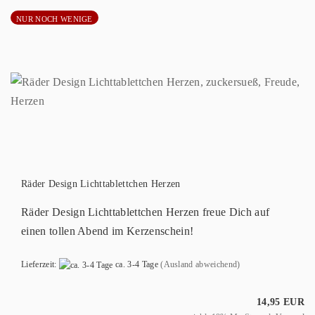
NUR NOCH WENIGE
Räder Design Lichttablettchen Herzen
Räder Design Lichttablettchen Herzen freue Dich auf
einen tollen Abend im Kerzenschein!
Lieferzeit:
ca. 3-4 Tage
(Ausland abweichend)
14,95 EUR