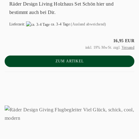
Räder Design Living Holzhaus Set Schön hier und
bestimmt auch bei Dir.
Lieferzeit:
ca. 3-4 Tage
(Ausland abweichend)
16,95 EUR
inkl. 19% MwSt. zzgl.
Versand
ZUM ARTIKEL