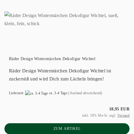
Räder Design Wintermärchen Dekofigur Wichtel
Räder Design Wintermärchen Dekofigur Wichtel ist
zuckersüß und wird Dich zum Lächeln bringen!
Lieferzeit:
ca. 3-4 Tage
(Ausland abweichend)
18,95 EUR
inkl. 19% MwSt. zzgl.
Versand
ZUM ARTIKEL