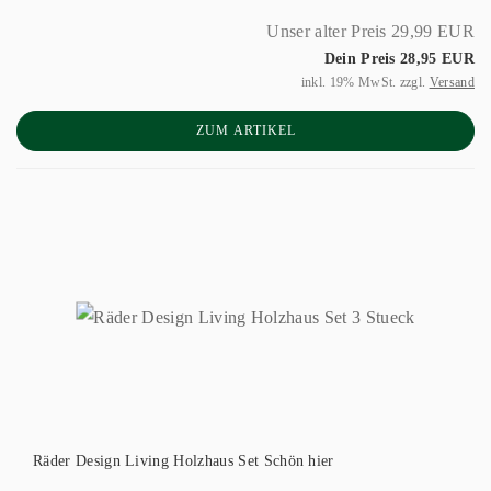
Unser alter Preis 29,99 EUR
Dein Preis 28,95 EUR
inkl. 19% MwSt. zzgl.
Versand
ZUM ARTIKEL
Räder Design Living Holzhaus Set Schön hier