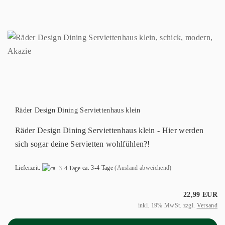
Räder Design Dining Serviettenhaus klein
Räder Design Dining Serviettenhaus klein - Hier werden
sich sogar deine Servietten wohlfühlen?!
Lieferzeit:
ca. 3-4 Tage
(Ausland abweichend)
22,99 EUR
inkl. 19% MwSt. zzgl.
Versand