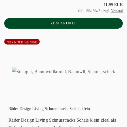
11,99 EUR
inkl. 19% MwSt. zzgl.
Versand
ZUM ARTIKEL
NUR NOCH WENIGE
Räder Design Living Schnurstracks Schale klein
Räder Design Living Schnurstracks Schale klein ideal als