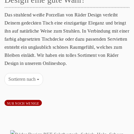
Das strahlend weiße Porzellan von Räder Design verleiht
Deinem gedeckten Tisch eine einzigartige Eleganz und bringt
ihn auf natürliche Weise zum Strahlen. In Verbindung mit einer
farbig abgesetzten Tischdecke oder dazu passenden Servietten
entsteht ein unglaublich schönes Raumgefühl, welches zum
Bleiben einlädt. Wir haben ein tolles Sortiment von Räder
Design in unserem Onlineshop.
Sortieren nach
NUR NOCH WENIGE