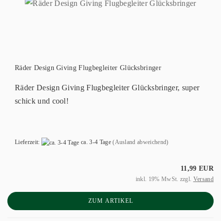
Räder Design Giving Flugbegleiter Glücksbringer
Räder Design Giving Flugbegleiter Glücksbringer, super
schick und cool!
Lieferzeit:
ca. 3-4 Tage
(Ausland abweichend)
11,99 EUR
inkl. 19% MwSt. zzgl.
Versand
ZUM ARTIKEL