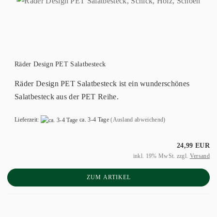
Räder Design PET Salatbesteck
Räder Design PET Salatbesteck ist ein wunderschönes
Salatbesteck aus der PET Reihe.
Lieferzeit:
ca. 3-4 Tage
(Ausland abweichend)
24,99 EUR
inkl. 19% MwSt. zzgl.
Versand
ZUM ARTIKEL