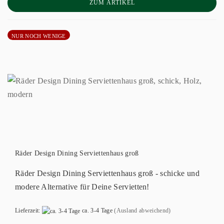
ZUM ARTIKEL
NUR NOCH WENIGE
Räder Design Dining Serviettenhaus groß
Räder Design Dining Serviettenhaus groß - schicke und
modere Alternative für Deine Servietten!
Lieferzeit:
ca. 3-4 Tage
(Ausland abweichend)