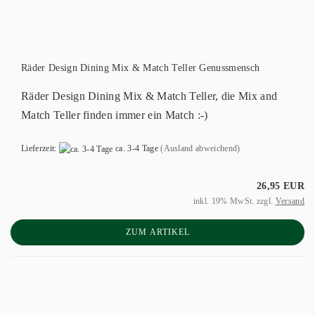
Räder Design Dining Mix & Match Teller Genussmensch
Räder Design Dining Mix & Match Teller, die Mix and
Match Teller finden immer ein Match :-)
Lieferzeit:
ca. 3-4 Tage
(Ausland abweichend)
26,95 EUR
inkl. 19% MwSt. zzgl.
Versand
ZUM ARTIKEL