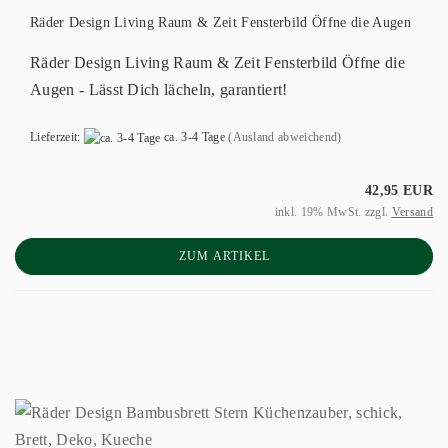
Räder Design Living Raum & Zeit Fensterbild Öffne die Augen
Räder Design Living Raum & Zeit Fensterbild Öffne die
Augen - Lässt Dich lächeln, garantiert!
Lieferzeit:
ca. 3-4 Tage
(Ausland abweichend)
42,95 EUR
inkl. 19% MwSt. zzgl.
Versand
ZUM ARTIKEL