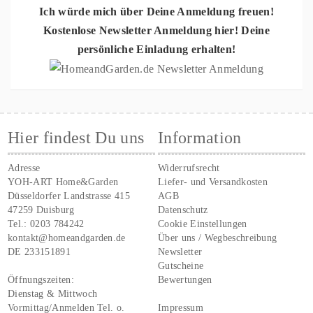
Ich würde mich über Deine Anmeldung freuen!
Kostenlose Newsletter Anmeldung hier! Deine
persönliche Einladung erhalten!
Hier findest Du uns
Information
Adresse
Widerrufsrecht
YOH-ART Home&Garden
Liefer- und Versandkosten
Düsseldorfer Landstrasse 415
AGB
47259 Duisburg
Datenschutz
Tel.:
0203 784242
Cookie Einstellungen
kontakt@homeandgarden.de
Über uns / Wegbeschreibung
DE 233151891
Newsletter
Gutscheine
Öffnungszeiten:
Bewertungen
Dienstag & Mittwoch
Vormittag/Anmelden Tel. o.
Impressum