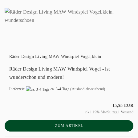
Räder Design Living MAW Windspiel Vogel,klein
Räder Design Living MAW Windspiel Vogel - ist
wunderschön und modern!
Lieferzeit:
ca. 3-4 Tage
(Ausland abweichend)
15,95 EUR
inkl. 19% MwSt. zzgl.
Versand
ZUM ARTIKEL