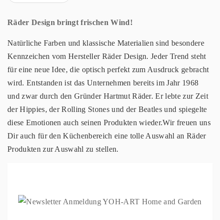
Räder Design bringt frischen Wind!
Natürliche Farben und klassische Materialien sind besondere
Kennzeichen vom Hersteller Räder Design. Jeder Trend steht
für eine neue Idee, die optisch perfekt zum Ausdruck gebracht
wird. Entstanden ist das Unternehmen bereits im Jahr 1968
und zwar durch den Gründer Hartmut Räder. Er lebte zur Zeit
der Hippies, der Rolling Stones und der Beatles und spiegelte
diese Emotionen auch seinen Produkten wieder.Wir freuen uns
Dir auch für den Küchenbereich eine tolle Auswahl an Räder
Produkten zur Auswahl zu stellen.