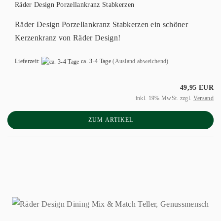
Räder Design Porzellankranz Stabkerzen
Räder Design Porzellankranz Stabkerzen ein schöner
Kerzenkranz von Räder Design!
Lieferzeit:
ca. 3-4 Tage
(Ausland abweichend)
49,95 EUR
inkl. 19% MwSt. zzgl.
Versand
ZUM ARTIKEL