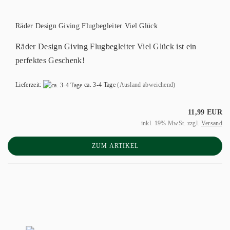
Räder Design Giving Flugbegleiter Viel Glück
Räder Design Giving Flugbegleiter Viel Glück ist ein
perfektes Geschenk!
Lieferzeit:
ca. 3-4 Tage
(Ausland abweichend)
11,99 EUR
inkl. 19% MwSt. zzgl.
Versand
ZUM ARTIKEL