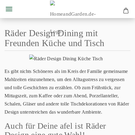
Räder Design Dining mit
Freunden Küche und Tisch
Es gibt nichts Schöneres als im Kreis der Familie gemeinsame
Mahlzeiten einzunehmen, um den Alltagsstress zu vergessen
und tolle Geschichten zu erzählen. Ob zum Frühstück, zur
Mittagszeit, zum Kaffee oder zum Abend, Porzellanteller,
Schalen, Gläser und andere tolle Tischdekorationen von Räder
Design unterstreichen das wunderbare Ambiente.
Auch für Deine afel ist Räder
Design eine gute Wahl!