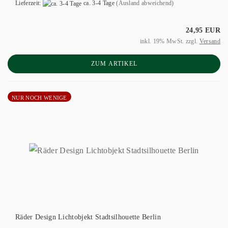
Lieferzeit:
ca. 3-4 Tage
(Ausland abweichend)
24,95 EUR
inkl. 19% MwSt. zzgl.
Versand
ZUM ARTIKEL
NUR NOCH WENIGE
Räder Design Lichtobjekt Stadtsilhouette Berlin