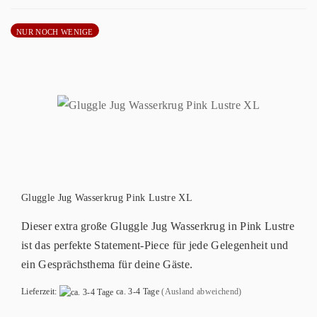
NUR NOCH WENIGE
Gluggle Jug Wasserkrug Pink Lustre XL
Dieser extra große Gluggle Jug Wasserkrug in Pink Lustre
ist das perfekte Statement-Piece für jede Gelegenheit und
ein Gesprächsthema für deine Gäste.
Lieferzeit:
ca. 3-4 Tage
(Ausland abweichend)