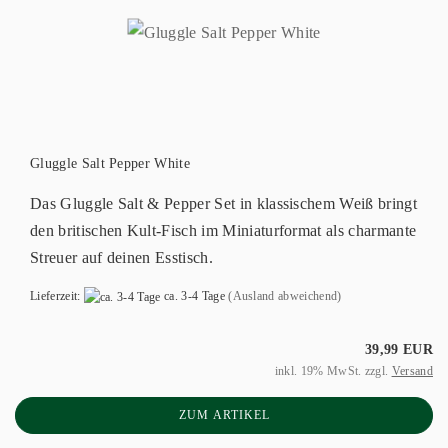
Gluggle Salt Pepper White
Das Gluggle Salt & Pepper Set in klassischem Weiß bringt
den britischen Kult-Fisch im Miniaturformat als charmante
Streuer auf deinen Esstisch.
Lieferzeit:
ca. 3-4 Tage
(Ausland abweichend)
39,99 EUR
inkl. 19% MwSt. zzgl.
Versand
ZUM ARTIKEL