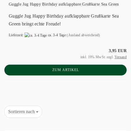
Guggle Jug Happy Birthday aufklappbare Grußkarte Sea Green
Guggle Jug Happy Birthday aufklappbare Grußkarte Sea
Green bringt echte Freude!
Lieferzeit:
ca. 3-4 Tage
(Ausland abweichend)
3,95 EUR
inkl. 19% MwSt. zzgl.
Versand
ZUM ARTIKEL
Sortieren nach