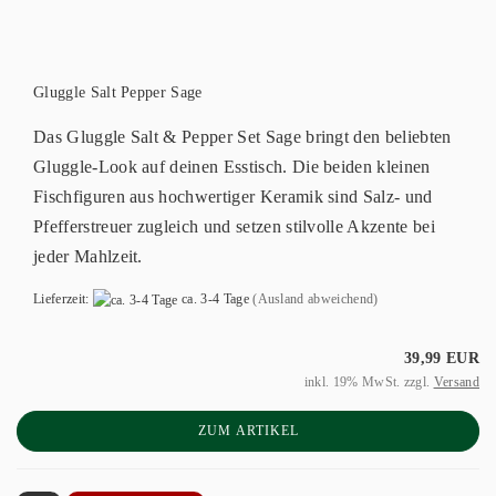
Gluggle Salt Pepper Sage
Das Gluggle Salt & Pepper Set Sage bringt den beliebten
Gluggle-Look auf deinen Esstisch. Die beiden kleinen
Fischfiguren aus hochwertiger Keramik sind Salz- und
Pfefferstreuer zugleich und setzen stilvolle Akzente bei
jeder Mahlzeit.
Lieferzeit:
ca. 3-4 Tage
(Ausland abweichend)
39,99 EUR
inkl. 19% MwSt. zzgl.
Versand
ZUM ARTIKEL