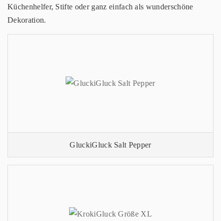
Küchenhelfer, Stifte oder ganz einfach als wunderschöne
Dekoration.
GluckiGluck Salt Pepper