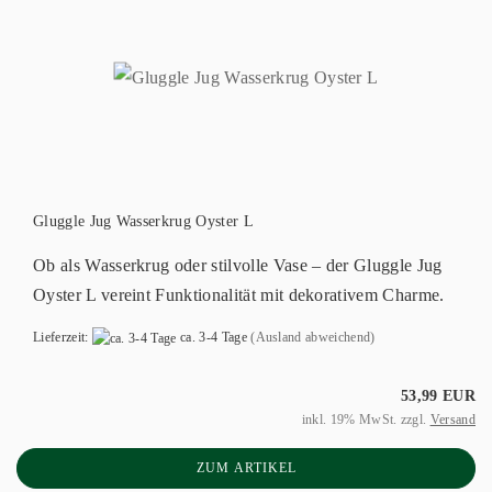
Gluggle Jug Wasserkrug Oyster L
Ob als Wasserkrug oder stilvolle Vase – der Gluggle Jug
Oyster L vereint Funktionalität mit dekorativem Charme.
Lieferzeit:
ca. 3-4 Tage
(Ausland abweichend)
53,99 EUR
inkl. 19% MwSt. zzgl.
Versand
ZUM ARTIKEL