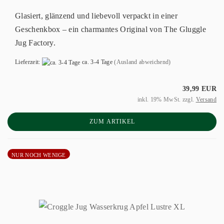
Glasiert, glänzend und liebevoll verpackt in einer
Geschenkbox – ein charmantes Original von The Gluggle
Jug Factory.
Lieferzeit:
ca. 3-4 Tage
(Ausland abweichend)
39,99 EUR
inkl. 19% MwSt. zzgl.
Versand
ZUM ARTIKEL
NUR NOCH WENIGE