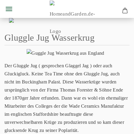
Gluggle Jug Wasserkrug
Der Gluggle Jug ( gesprochen Glaggel Jag ) oder auch
Gluckigluck. Keine Tea Time ohne den Gluggle Jug, auch
nicht im Buckingham Palast. Diese Wasserkrüge wurden
ursprünglich von der Firma Thomas Forester & Söhne Ende
der 1870ger Jahre erfunden. Dann war es wohl ein ehemaliger
Mitarbeiter des Colleges der die Wade Ceramics Manufaktur
im englischen Staffordshire beauftragte diese
unverwechselbaren Krüge zu produzieren und so kam dieser
glucksende Krug zu seiner Poplarität.