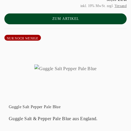
inkl. 19% MwSt. zzgl.
Versand
ZUM ARTIKEL
NUR NOCH WENIGE
Guggle Salt Pepper Pale Blue
Guggle Salt & Pepper Pale Blue aus England.