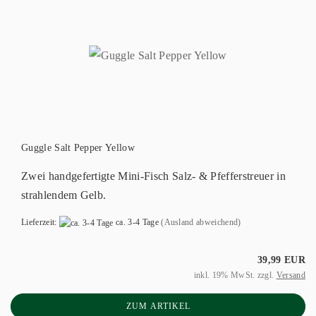
Guggle Salt Pepper Yellow
Zwei handgefertigte Mini-Fisch Salz- & Pfefferstreuer in
strahlendem Gelb.
Lieferzeit:
ca. 3-4 Tage
(Ausland abweichend)
39,99 EUR
inkl. 19% MwSt. zzgl.
Versand
ZUM ARTIKEL