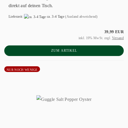
direkt auf deinen Tisch.
Lieferzeit:
ca. 3-4 Tage
(Ausland abweichend)
39,99 EUR
inkl. 19% MwSt. zzgl.
Versand
ZUM ARTIKEL
NUR NOCH WENIGE