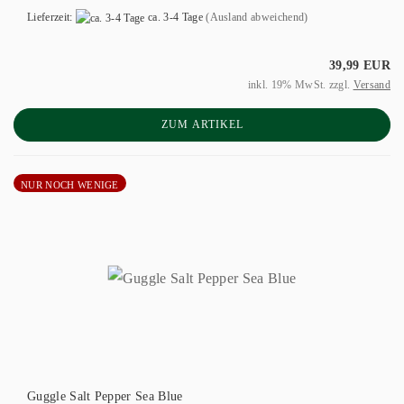
Lieferzeit:
ca. 3-4 Tage
(Ausland abweichend)
39,99 EUR
inkl. 19% MwSt. zzgl.
Versand
ZUM ARTIKEL
NUR NOCH WENIGE
Guggle Salt Pepper Sea Blue