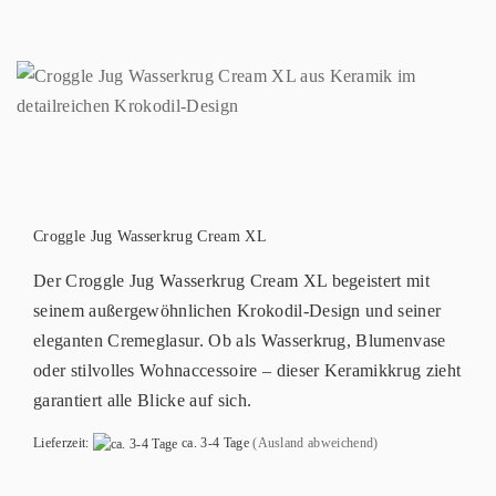
Croggle Jug Wasserkrug Cream XL
Der Croggle Jug Wasserkrug Cream XL begeistert mit
seinem außergewöhnlichen Krokodil-Design und seiner
eleganten Cremeglasur. Ob als Wasserkrug, Blumenvase
oder stilvolles Wohnaccessoire – dieser Keramikkrug zieht
garantiert alle Blicke auf sich.
Lieferzeit:
ca. 3-4 Tage
(Ausland abweichend)