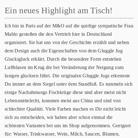
Ein neues Highlight am Tisch!
Ich bin in Paris auf der M&O auf die quirlige sympatische Frau
Mahlo gestoßen die den Vertrieb hier in Deutschland
organisiert. Sie hat uns von der Geschichte erzählt und neben
dem Design auch die Eigenschaften von dem Gluggle Jug
Gluckigluck erklärt. Durch die besondere Form entstehen
Luftblasen im Krug die bei Veränderung der Neigung zum
lusigen glucksen führt. Die originalen Gluggle Jugs erkennste
Du immer an dem Siegel unter dem Standfuß. Es tummeln sich
einige Nachahmungs Fischkrüge diese sind aber meist nicht
Lebensmittelecht, kommen meist aus China und sind von
schlechter Qualität. Viele Farben machen es Dir nicht leicht
sich zu entscheiden, wir haben aber schon einmal die
schönsten Varianten bei uns im Shop aufgenommen. Geeignet
für: Wasser, Trinkwasser, Wein, Milch, Saucen, Blumen,