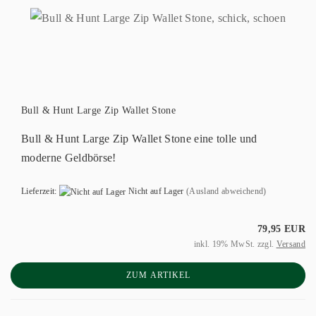
Bull & Hunt Large Zip Wallet Stone
Bull & Hunt Large Zip Wallet Stone eine tolle und
moderne Geldbörse!
Lieferzeit:
Nicht auf Lager
(Ausland abweichend)
79,95 EUR
inkl. 19% MwSt. zzgl.
Versand
ZUM ARTIKEL