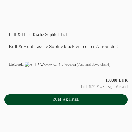
Bull & Hunt Tasche Sophie black
Bull & Hunt Tasche Sophie black ein echter Allrounder!
Lieferzeit:
ca. 4-5 Wochen
(Ausland abweichend)
109,00 EUR
inkl. 19% MwSt. zzgl.
Versand
ZUM ARTIKEL