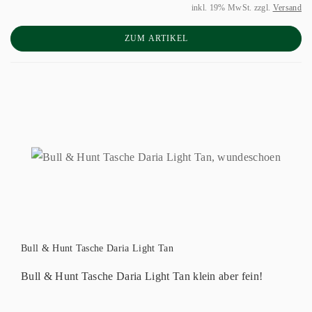
inkl. 19% MwSt. zzgl.
Versand
ZUM ARTIKEL
Bull & Hunt Tasche Daria Light Tan
Bull & Hunt Tasche Daria Light Tan klein aber fein!