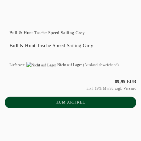
Bull & Hunt Tasche Speed Sailing Grey
Bull & Hunt Tasche Speed Sailing Grey
Lieferzeit:
Nicht auf Lager
(Ausland abweichend)
89,95 EUR
inkl. 19% MwSt. zzgl.
Versand
ZUM ARTIKEL