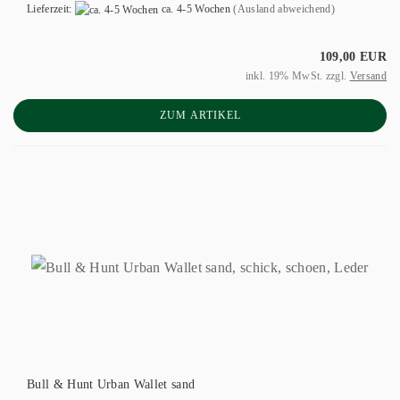
Lieferzeit:
ca. 4-5 Wochen
(Ausland abweichend)
109,00 EUR
inkl. 19% MwSt. zzgl.
Versand
ZUM ARTIKEL
Bull & Hunt Urban Wallet sand