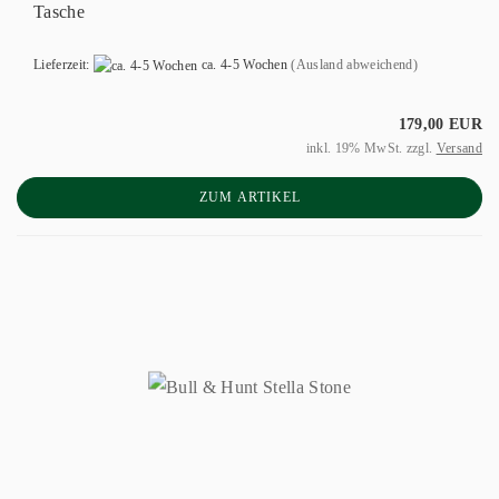
Tasche
Lieferzeit:
ca. 4-5 Wochen
(Ausland abweichend)
179,00 EUR
inkl. 19% MwSt. zzgl.
Versand
ZUM ARTIKEL