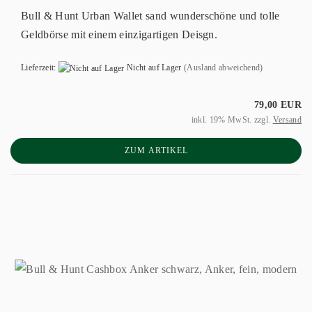
Bull & Hunt Urban Wallet sand wunderschöne und tolle
Geldbörse mit einem einzigartigen Deisgn.
Lieferzeit:
Nicht auf Lager
(Ausland abweichend)
79,00 EUR
inkl. 19% MwSt. zzgl.
Versand
ZUM ARTIKEL