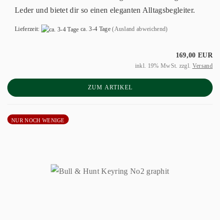
Leder und bietet dir so einen eleganten Alltagsbegleiter.
Lieferzeit:
ca. 3-4 Tage
(Ausland abweichend)
169,00 EUR
inkl. 19% MwSt. zzgl.
Versand
ZUM ARTIKEL
NUR NOCH WENIGE