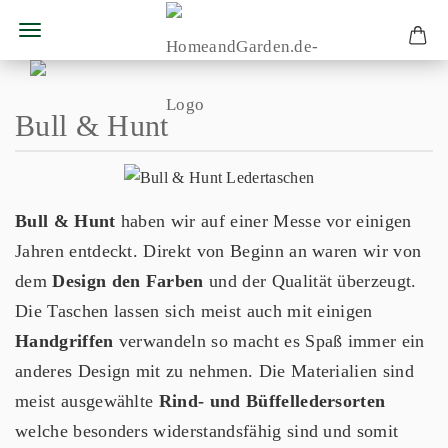
Bull & Hunt
Bull & Hunt
haben wir auf einer Messe vor einigen
Jahren entdeckt. Direkt von Beginn an waren wir von
dem
Design den Farben
und der Qualität überzeugt.
Die Taschen lassen sich meist auch mit einigen
Handgriffen
verwandeln so macht es Spaß immer ein
anderes Design mit zu nehmen. Die Materialien sind
meist ausgewählte
Rind- und Büffelledersorten
welche besonders widerstandsfähig sind und somit