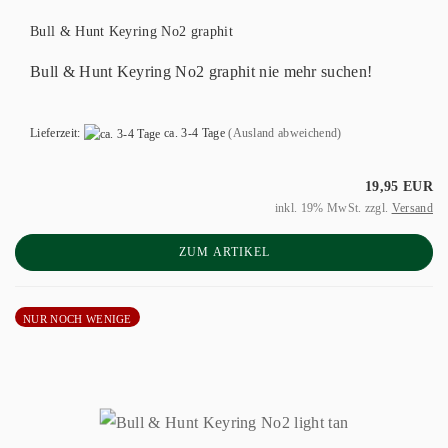
Bull & Hunt Keyring No2 graphit
Bull & Hunt Keyring No2 graphit nie mehr suchen!
Lieferzeit:
ca. 3-4 Tage
(Ausland abweichend)
19,95 EUR
inkl. 19% MwSt. zzgl.
Versand
ZUM ARTIKEL
NUR NOCH WENIGE