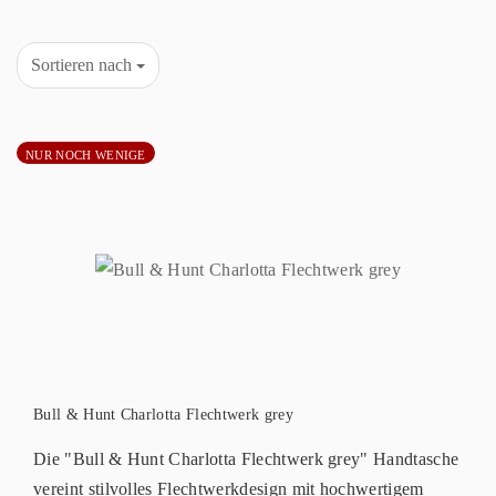
Sortieren nach
NUR NOCH WENIGE
Bull & Hunt Charlotta Flechtwerk grey
Die "Bull & Hunt Charlotta Flechtwerk grey" Handtasche
vereint stilvolles Flechtwerkdesign mit hochwertigem