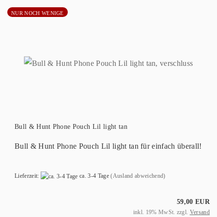
NUR NOCH WENIGE
Bull & Hunt Phone Pouch Lil light tan
Bull & Hunt Phone Pouch Lil light tan für einfach überall!
Lieferzeit:
ca. 3-4 Tage
(Ausland abweichend)
59,00 EUR
inkl. 19% MwSt. zzgl.
Versand