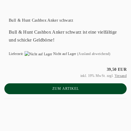
Bull & Hunt Cashbox Anker schwarz
Bull & Hunt Cashbox Anker schwarz ist eine vielfältige
und schicke Geldbörse!
Lieferzeit:
Nicht auf Lager
(Ausland abweichend)
39,50 EUR
inkl. 19% MwSt. zzgl.
Versand
ZUM ARTIKEL