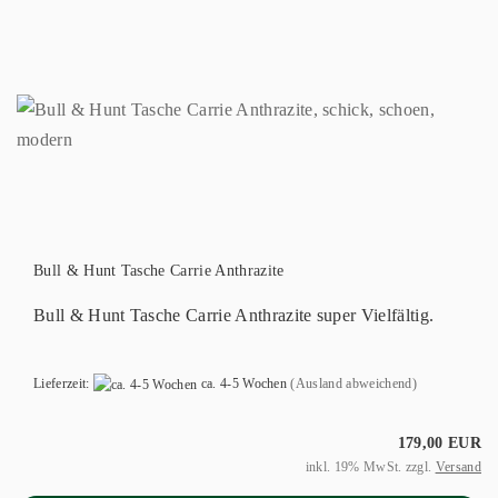
Bull & Hunt Tasche Carrie Anthrazite
Bull & Hunt Tasche Carrie Anthrazite super Vielfältig.
Lieferzeit:
ca. 4-5 Wochen
(Ausland abweichend)
179,00 EUR
inkl. 19% MwSt. zzgl.
Versand