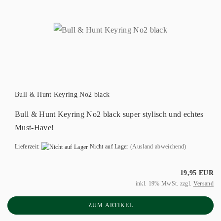
Bull & Hunt Keyring No2 black
Bull & Hunt Keyring No2 black super stylisch und echtes
Must-Have!
Lieferzeit:
Nicht auf Lager
(Ausland abweichend)
19,95 EUR
inkl. 19% MwSt. zzgl.
Versand
ZUM ARTIKEL