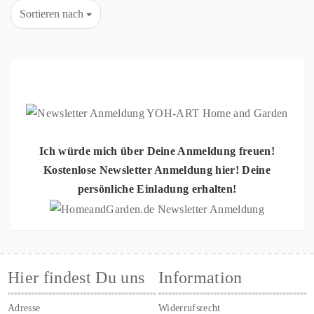
Sortieren nach
Ich würde mich über Deine Anmeldung freuen!
Kostenlose Newsletter Anmeldung hier! Deine
persönliche Einladung erhalten!
Hier findest Du uns
Information
Adresse
Widerrufsrecht