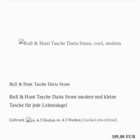
Bull & Hunt Tasche Daria Stone
Bull & Hunt Tasche Daria Stone modere und kleine
Tasche für jede Lebenslage!
Lieferzeit:
ca. 4-5 Wochen
(Ausland abweichend)
109,00 EUR