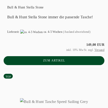
Bull & Hunt Stella Stone
Bull & Hunt Stella Stone immer die passende Tasche!
Lieferzeit:
ca. 4-5 Wochen
(Ausland abweichend)
149,00 EUR
inkl. 19% MwSt. zzgl.
Versand
ZUM ARTIKEL
TOP