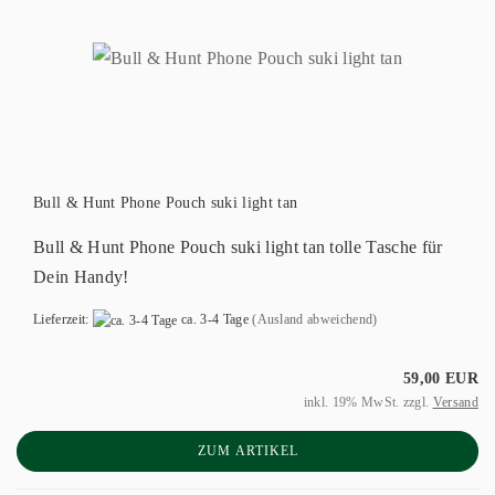
Bull & Hunt Phone Pouch suki light tan
Bull & Hunt Phone Pouch suki light tan tolle Tasche für
Dein Handy!
Lieferzeit:
ca. 3-4 Tage
(Ausland abweichend)
59,00 EUR
inkl. 19% MwSt. zzgl.
Versand
ZUM ARTIKEL