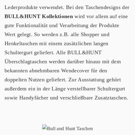
Lederprodukte verwendet. Bei den Taschendesigns der
BULL&HUNT Kollektionen
wird vor allem auf eine
gute Funktionalität und Verarbeitung der Produkte
Wert gelegt. So werden z.B. alle Shopper und
Henkeltaschen mit einem zusätzlichen langen
Schultergurt geliefert. Alle BULL&HUNT
Überschlagtaschen werden darüber hinaus mit dem
bekannten abnehmbaren Wendecover für den
doppelten Nutzen geliefert. Zur Ausstattung gehört
außerdem ein in der Länge verstellbarer Schultergurt
sowie Handyfächer und verschließbare Zusatztaschen.