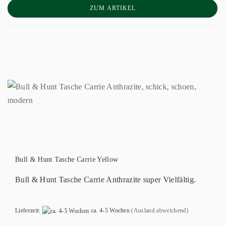
ZUM ARTIKEL
Bull & Hunt Tasche Carrie Yellow
Bull & Hunt Tasche Carrie Anthrazite super Vielfältig.
Lieferzeit:
ca. 4-5 Wochen
(Ausland abweichend)