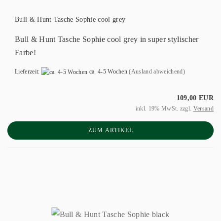
Bull & Hunt Tasche Sophie cool grey
Bull & Hunt Tasche Sophie cool grey in super stylischer
Farbe!
Lieferzeit:
ca. 4-5 Wochen
(Ausland abweichend)
109,00 EUR
inkl. 19% MwSt. zzgl.
Versand
ZUM ARTIKEL