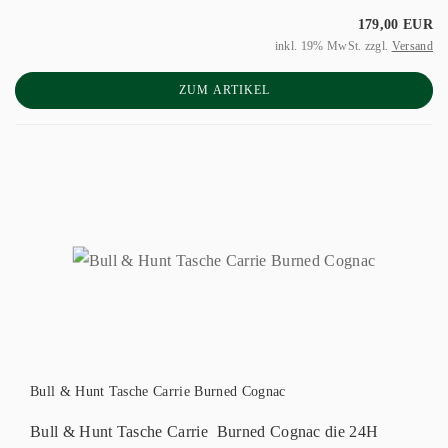
179,00 EUR
inkl. 19% MwSt. zzgl.
Versand
ZUM ARTIKEL
Bull & Hunt Tasche Carrie Burned Cognac
Bull & Hunt Tasche Carrie Burned Cognac die 24H