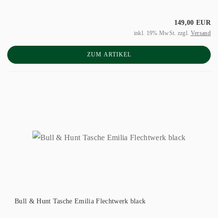
149,00 EUR
inkl. 19% MwSt. zzgl.
Versand
ZUM ARTIKEL
Bull & Hunt Tasche Emilia Flechtwerk black