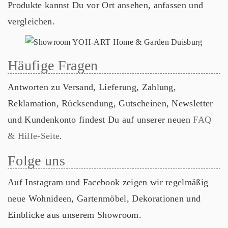
Produkte kannst Du vor Ort ansehen, anfassen und
vergleichen.
Häufige Fragen
Antworten zu Versand, Lieferung, Zahlung,
Reklamation, Rücksendung, Gutscheinen, Newsletter
und Kundenkonto findest Du auf unserer neuen
FAQ
& Hilfe-Seite
.
Folge uns
Auf Instagram und Facebook zeigen wir regelmäßig
neue Wohnideen, Gartenmöbel, Dekorationen und
Einblicke aus unserem Showroom.