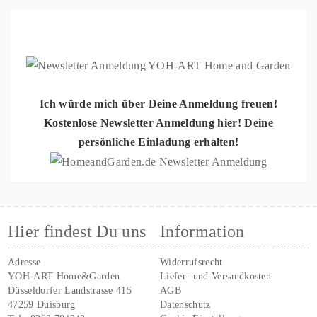
Ich würde mich über Deine Anmeldung freuen!
Kostenlose Newsletter Anmeldung hier! Deine
persönliche Einladung erhalten!
Hier findest Du uns
Information
Adresse
Widerrufsrecht
YOH-ART Home&Garden
Liefer- und Versandkosten
Düsseldorfer Landstrasse 415
AGB
47259 Duisburg
Datenschutz