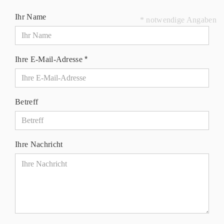
Ihr Name
* notwendige Angaben
Ihre E-Mail-Adresse
Betreff
Ihre Nachricht