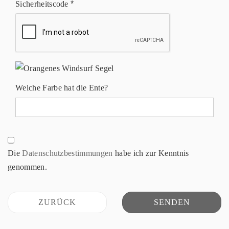
Sicherheitscode
Welche Farbe hat die Ente?
Die
Datenschutzbestimmungen
habe ich zur Kenntnis
genommen.
ZURÜCK
SENDEN