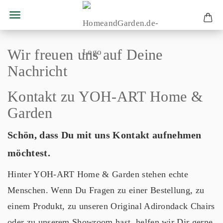
Wir freuen uns auf Deine
Nachricht
Kontakt zu YOH-ART Home &
Garden
Schön, dass Du mit uns Kontakt aufnehmen
möchtest.
Hinter YOH-ART Home & Garden stehen echte
Menschen. Wenn Du Fragen zu einer Bestellung, zu
einem Produkt, zu unseren Original Adirondack Chairs
oder zu unserem Showroom hast, helfen wir Dir gerne