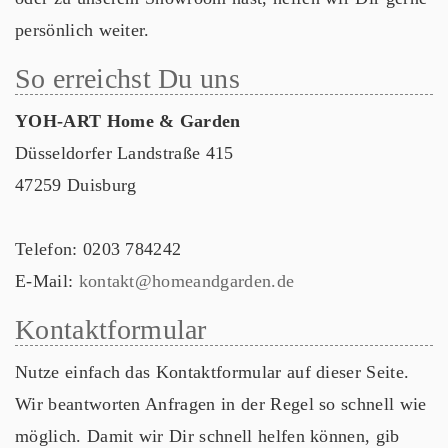
persönlich weiter.
So erreichst Du uns
YOH-ART Home & Garden
Düsseldorfer Landstraße 415
47259 Duisburg
Telefon: 0203 784242
E-Mail:
kontakt@homeandgarden.de
Kontaktformular
Nutze einfach das Kontaktformular auf dieser Seite.
Wir beantworten Anfragen in der Regel so schnell wie
möglich. Damit wir Dir schnell helfen können, gib