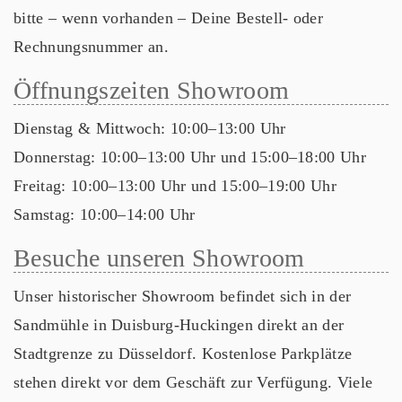
bitte – wenn vorhanden – Deine Bestell- oder
Rechnungsnummer an.
Öffnungszeiten Showroom
Dienstag & Mittwoch: 10:00–13:00 Uhr
Donnerstag: 10:00–13:00 Uhr und 15:00–18:00 Uhr
Freitag: 10:00–13:00 Uhr und 15:00–19:00 Uhr
Samstag: 10:00–14:00 Uhr
Besuche unseren Showroom
Unser historischer Showroom befindet sich in der
Sandmühle in Duisburg-Huckingen direkt an der
Stadtgrenze zu Düsseldorf. Kostenlose Parkplätze
stehen direkt vor dem Geschäft zur Verfügung. Viele