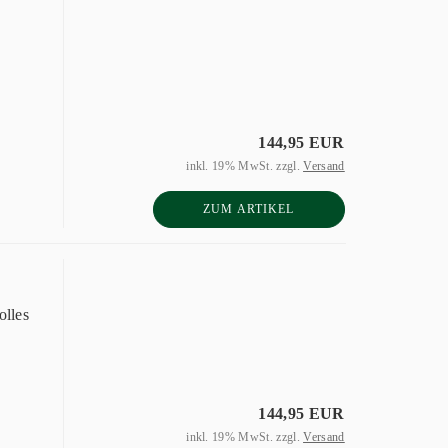
144,95 EUR
inkl. 19% MwSt. zzgl.
Versand
ZUM ARTIKEL
olles
144,95 EUR
inkl. 19% MwSt. zzgl.
Versand