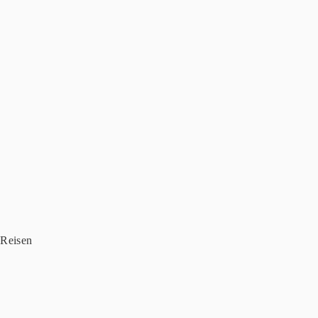
 Reisen