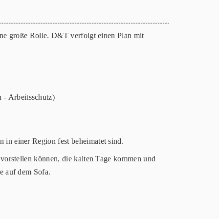
ne große Rolle. D&T verfolgt einen Plan mit
 - Arbeitsschutz)
in einer Region fest beheimatet sind.
 vorstellen können, die kalten Tage kommen und
e auf dem Sofa.