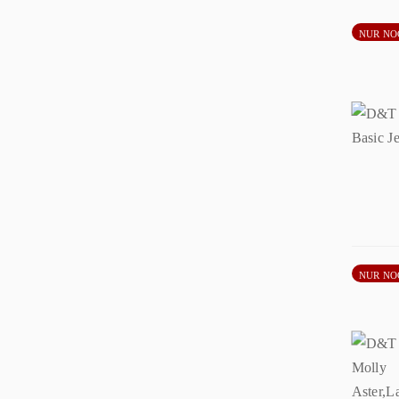
NUR NO
NUR NO