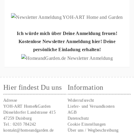
Ich würde mich über Deine Anmeldung freuen!
Kostenlose Newsletter Anmeldung hier! Deine
persönliche Einladung erhalten!
Hier findest Du uns
Information
Adresse
Widerrufsrecht
YOH-ART Home&Garden
Liefer- und Versandkosten
Düsseldorfer Landstrasse 415
AGB
47259 Duisburg
Datenschutz
Tel.:
0203 784242
Cookie Einstellungen
kontakt@homeandgarden.de
Über uns / Wegbeschreibung