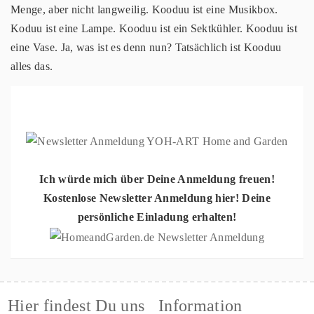
Menge, aber nicht langweilig. Kooduu ist eine Musikbox.
Koduu ist eine Lampe. Kooduu ist ein Sektkühler. Kooduu ist
eine Vase. Ja, was ist es denn nun? Tatsächlich ist Kooduu
alles das.
Ich würde mich über Deine Anmeldung freuen!
Kostenlose Newsletter Anmeldung hier! Deine
persönliche Einladung erhalten!
Hier findest Du uns
Information