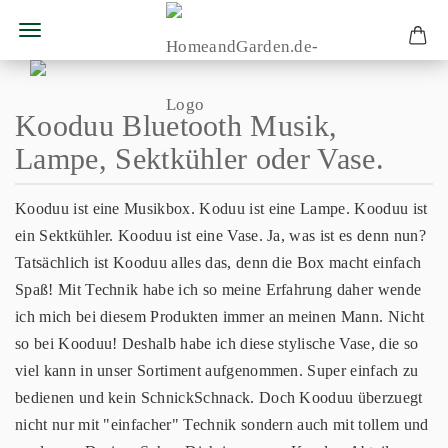
Kooduu Bluetooth Musik,
Lampe, Sektkühler oder Vase.
Kooduu ist eine Musikbox. Koduu ist eine Lampe. Kooduu ist
ein Sektkühler. Kooduu ist eine Vase. Ja, was ist es denn nun?
Tatsächlich ist Kooduu alles das, denn die Box macht einfach
Spaß! Mit Technik habe ich so meine Erfahrung daher wende
ich mich bei diesem Produkten immer an meinen Mann. Nicht
so bei Kooduu! Deshalb habe ich diese stylische Vase, die so
viel kann in unser Sortiment aufgenommen. Super einfach zu
bedienen und kein SchnickSchnack. Doch Kooduu überzuegt
nicht nur mit "einfacher" Technik sondern auch mit tollem und