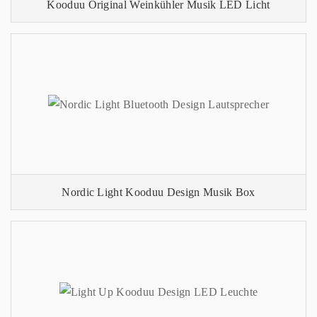
Kooduu Original Weinkühler Musik LED Licht
Nordic Light Kooduu Design Musik Box