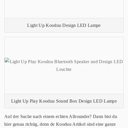
Light Up Kooduu Design LED Lampe
Light Up Play Kooduu Sound Box Design LED Lampe
Auf der Suche nach einem echten Allrounder? Dann bist du
hier genau richtig, denn de Kooduu Artikel sind eine ganze