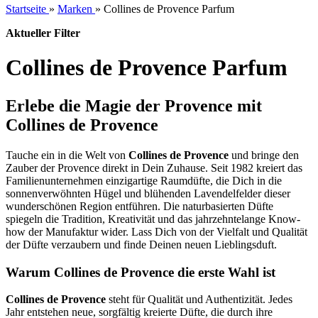
Startseite
»
Marken
»
Collines de Provence Parfum
Aktueller Filter
Collines de Provence Parfum
Erlebe die Magie der Provence mit
Collines de Provence
Tauche ein in die Welt von
Collines de Provence
und bringe den
Zauber der Provence direkt in Dein Zuhause. Seit 1982 kreiert das
Familienunternehmen einzigartige Raumdüfte, die Dich in die
sonnenverwöhnten Hügel und blühenden Lavendelfelder dieser
wunderschönen Region entführen. Die naturbasierten Düfte
spiegeln die Tradition, Kreativität und das jahrzehntelange Know-
how der Manufaktur wider. Lass Dich von der Vielfalt und Qualität
der Düfte verzaubern und finde Deinen neuen Lieblingsduft.
Warum Collines de Provence die erste Wahl ist
Collines de Provence
steht für Qualität und Authentizität. Jedes
Jahr entstehen neue, sorgfältig kreierte Düfte, die durch ihre