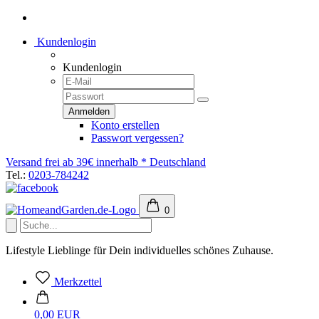
Kundenlogin
Kundenlogin
Konto erstellen
Passwort vergessen?
Versand frei ab 39€ innerhalb * Deutschland
Tel.:
0203-784242
0
Lifestyle Lieblinge für Dein individuelles schönes Zuhause.
Merkzettel
0,00 EUR