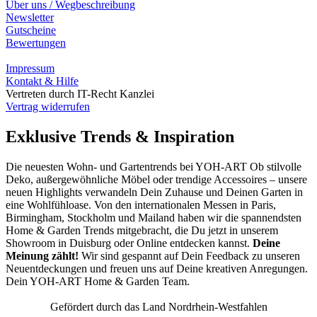
Über uns / Wegbeschreibung
Newsletter
Gutscheine
Bewertungen
Impressum
Kontakt & Hilfe
Vertreten durch IT-Recht Kanzlei
Vertrag widerrufen
Exklusive Trends & Inspiration
Die neuesten Wohn- und Gartentrends bei YOH‑ART Ob stilvolle
Deko, außergewöhnliche Möbel oder trendige Accessoires – unsere
neuen Highlights verwandeln Dein Zuhause und Deinen Garten in
eine Wohlfühloase. Von den internationalen Messen in Paris,
Birmingham, Stockholm und Mailand haben wir die spannendsten
Home & Garden Trends mitgebracht, die Du jetzt in unserem
Showroom in Duisburg oder Online entdecken kannst.
Deine
Meinung zählt!
Wir sind gespannt auf Dein Feedback zu unseren
Neuentdeckungen und freuen uns auf Deine kreativen Anregungen.
Dein YOH‑ART Home & Garden Team.
Gefördert durch das Land Nordrhein-Westfahlen