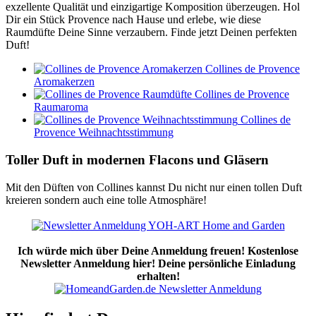
exzellente Qualität und einzigartige Komposition überzeugen. Hol
Dir ein Stück Provence nach Hause und erlebe, wie diese
Raumdüfte Deine Sinne verzaubern. Finde jetzt Deinen perfekten
Duft!
Collines de Provence
Aromakerzen
Collines de Provence
Raumaroma
Collines de
Provence Weihnachtsstimmung
Toller Duft in modernen Flacons und Gläsern
Mit den Düften von Collines kannst Du nicht nur einen tollen Duft
kreieren sondern auch eine tolle Atmosphäre!
Ich würde mich über Deine Anmeldung freuen! Kostenlose
Newsletter Anmeldung hier! Deine persönliche Einladung
erhalten!