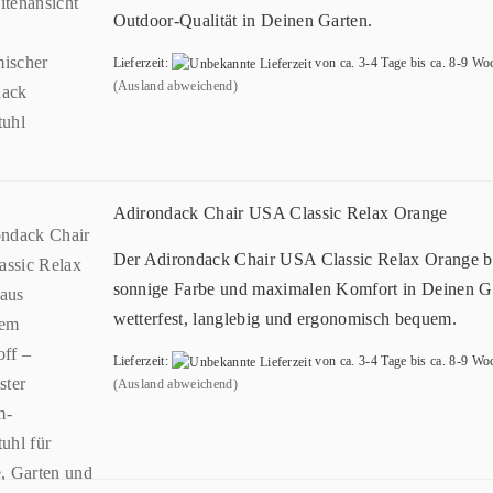
Outdoor-Qualität in Deinen Garten.
Lieferzeit:
von ca. 3-4 Tage bis ca. 8-9 Wo
(Ausland abweichend)
Adirondack Chair USA Classic Relax Orange
Der Adirondack Chair USA Classic Relax Orange b
sonnige Farbe und maximalen Komfort in Deinen G
wetterfest, langlebig und ergonomisch bequem.
Lieferzeit:
von ca. 3-4 Tage bis ca. 8-9 Wo
(Ausland abweichend)