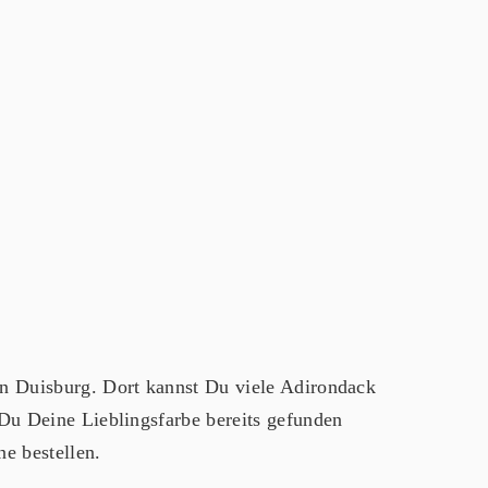
n Duisburg. Dort kannst Du viele Adirondack
Du Deine Lieblingsfarbe bereits gefunden
e bestellen.