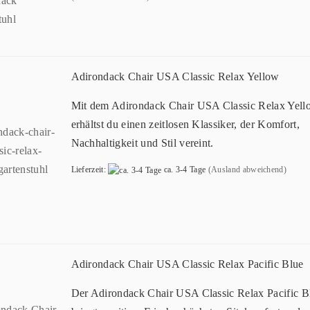
Adirondack Chair USA Classic Relax Yellow
Mit dem Adirondack Chair USA Classic Relax Yell
erhältst du einen zeitlosen Klassiker, der Komfort,
Nachhaltigkeit und Stil vereint.
Lieferzeit:
ca. 3-4 Tage
(Ausland abweichend)
Adirondack Chair USA Classic Relax Pacific Blue
Der Adirondack Chair USA Classic Relax Pacific B