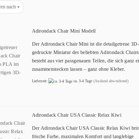
eren nach
Adirondack Chair Mini Modell
Der Adirondack Chair Mini ist die detailgetreue 3D-
gedruckte Miniatur des beliebten Adirondack Chairs
besteht aus vier passgenauen Teilen, die sich ganz e
zusammenstecken lassen – ganz ohne Kleber.
Lieferzeit:
ca. 3-4 Tage
(Ausland abweichend)
Adirondack Chair USA Classic Relax Kiwi
Der Adirondack Chair USA Classic Relax Kiwi bri
frische Farbe, maximalen Komfort und langlebige