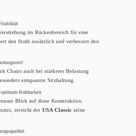
 Verstrebung im Rückenbereich für eine
ert den Stuhl zusätzlich und verbessert den
ck Chairs auch bei stärkerer Belastung
esonders entspannte Sitzhaltung.
nauer Blick auf diese Konstruktion.
utzt, erreicht der
USA Classic
seine