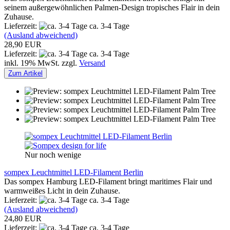
seinem außergewöhnlichen Palmen-Design tropisches Flair in dein
Zuhause.
Lieferzeit:
ca. 3-4 Tage
(Ausland abweichend)
28,90 EUR
Lieferzeit:
ca. 3-4 Tage
inkl. 19% MwSt. zzgl.
Versand
Zum Artikel
Nur noch wenige
sompex Leuchtmittel LED-Filament Berlin
Das sompex Hamburg LED-Filament bringt maritimes Flair und
warmweißes Licht in dein Zuhause.
Lieferzeit:
ca. 3-4 Tage
(Ausland abweichend)
24,80 EUR
Lieferzeit:
ca. 3-4 Tage