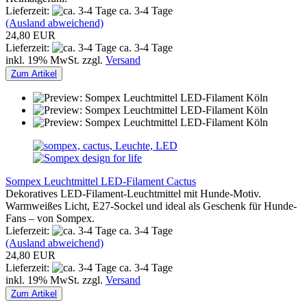
Lieferzeit:
ca. 3-4 Tage
(Ausland abweichend)
24,80 EUR
Lieferzeit:
ca. 3-4 Tage
inkl. 19% MwSt. zzgl.
Versand
Zum Artikel
Sompex Leuchtmittel LED-Filament Cactus
Dekoratives LED-Filament-Leuchtmittel mit Hunde-Motiv.
Warmweißes Licht, E27-Sockel und ideal als Geschenk für Hunde-
Fans – von Sompex.
Lieferzeit:
ca. 3-4 Tage
(Ausland abweichend)
24,80 EUR
Lieferzeit:
ca. 3-4 Tage
inkl. 19% MwSt. zzgl.
Versand
Zum Artikel