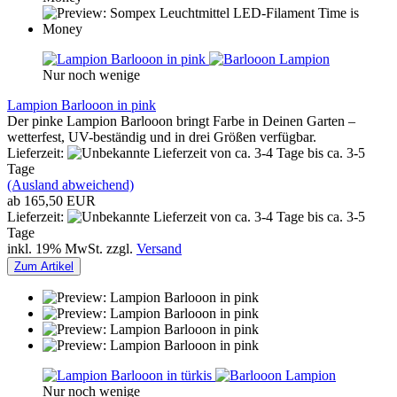
Nur noch wenige
Lampion Barlooon in pink
Der pinke Lampion Barlooon bringt Farbe in Deinen Garten –
wetterfest, UV-beständig und in drei Größen verfügbar.
Lieferzeit:
von ca. 3-4 Tage bis ca. 3-5
Tage
(Ausland abweichend)
ab 165,50 EUR
Lieferzeit:
von ca. 3-4 Tage bis ca. 3-5
Tage
inkl. 19% MwSt. zzgl.
Versand
Zum Artikel
Nur noch wenige