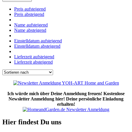
Preis aufsteigend
Preis absteigend
Name aufsteigend
Name absteigend
Einstelldatum aufsteigend
Einstelldatum absteigend
Lieferzeit aufsteigend
Lieferzeit absteigend
Ich würde mich über Deine Anmeldung freuen! Kostenlose
Newsletter Anmeldung hier! Deine persönliche Einladung
erhalten!
Hier findest Du uns