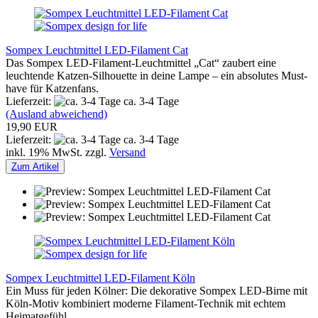
Sompex Leuchtmittel LED-Filament Cat
Das Sompex LED-Filament-Leuchtmittel „Cat“ zaubert eine
leuchtende Katzen-Silhouette in deine Lampe – ein absolutes Must-
have für Katzenfans.
Lieferzeit:
ca. 3-4 Tage
(Ausland abweichend)
19,90 EUR
Lieferzeit:
ca. 3-4 Tage
inkl. 19% MwSt. zzgl.
Versand
Zum Artikel
Sompex Leuchtmittel LED-Filament Köln
Ein Muss für jeden Kölner: Die dekorative Sompex LED-Birne mit
Köln-Motiv kombiniert moderne Filament-Technik mit echtem
Heimatgefühl.