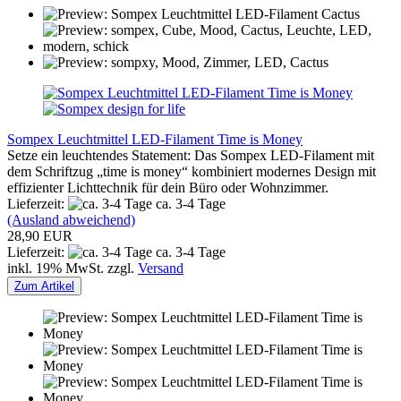
Sompex Leuchtmittel LED-Filament Time is Money
Setze ein leuchtendes Statement: Das Sompex LED-Filament mit
dem Schriftzug „time is money“ kombiniert modernes Design mit
effizienter Lichttechnik für dein Büro oder Wohnzimmer.
Lieferzeit:
ca. 3-4 Tage
(Ausland abweichend)
28,90 EUR
Lieferzeit:
ca. 3-4 Tage
inkl. 19% MwSt. zzgl.
Versand
Zum Artikel