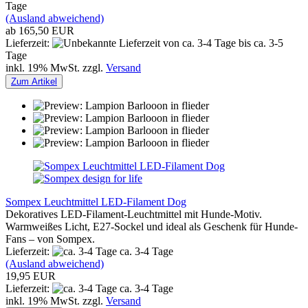
Tage
(Ausland abweichend)
ab 165,50 EUR
Lieferzeit:
von ca. 3-4 Tage bis ca. 3-5
Tage
inkl. 19% MwSt. zzgl.
Versand
Zum Artikel
Sompex Leuchtmittel LED-Filament Dog
Dekoratives LED-Filament-Leuchtmittel mit Hunde-Motiv.
Warmweißes Licht, E27-Sockel und ideal als Geschenk für Hunde-
Fans – von Sompex.
Lieferzeit:
ca. 3-4 Tage
(Ausland abweichend)
19,95 EUR
Lieferzeit:
ca. 3-4 Tage
inkl. 19% MwSt. zzgl.
Versand