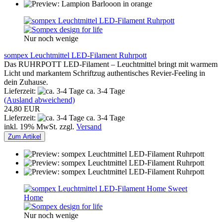
Nur noch wenige
sompex Leuchtmittel LED-Filament Ruhrpott
Das RUHRPOTT LED-Filament – Leuchtmittel bringt mit warmem
Licht und markantem Schriftzug authentisches Revier-Feeling in
dein Zuhause.
Lieferzeit:
ca. 3-4 Tage
(Ausland abweichend)
24,80 EUR
Lieferzeit:
ca. 3-4 Tage
inkl. 19% MwSt. zzgl.
Versand
Zum Artikel
Nur noch wenige