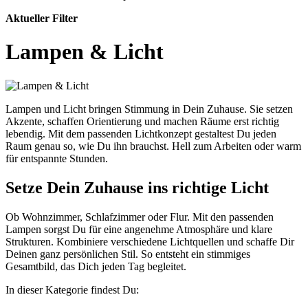
Aktueller Filter
Lampen & Licht
Lampen und Licht bringen Stimmung in Dein Zuhause. Sie setzen
Akzente, schaffen Orientierung und machen Räume erst richtig
lebendig. Mit dem passenden Lichtkonzept gestaltest Du jeden
Raum genau so, wie Du ihn brauchst. Hell zum Arbeiten oder warm
für entspannte Stunden.
Setze Dein Zuhause ins richtige Licht
Ob Wohnzimmer, Schlafzimmer oder Flur. Mit den passenden
Lampen sorgst Du für eine angenehme Atmosphäre und klare
Strukturen. Kombiniere verschiedene Lichtquellen und schaffe Dir
Deinen ganz persönlichen Stil. So entsteht ein stimmiges
Gesamtbild, das Dich jeden Tag begleitet.
In dieser Kategorie findest Du: