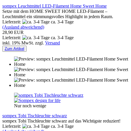
sompex Leuchtmittel LED-Filament Home Sweet Home
Setze mit dem HOME SWEET HOME LED-Filament –
Leuchtmittel ein stimmungsvolles Highlight in jedem Raum.
Lieferzeit:
ca. 3-4 Tage
(Ausland abweichend)
28,90 EUR
Lieferzeit:
ca. 3-4 Tage
inkl. 19% MwSt. zzgl.
Versand
Zum Artikel
Nur noch wenige
sompex Tobi Tischleuchte schwarz
sompex Tobi Tischleuchte schwarz auf das Wichtigste reduziert!
Lieferzeit:
ca. 3-4 Tage