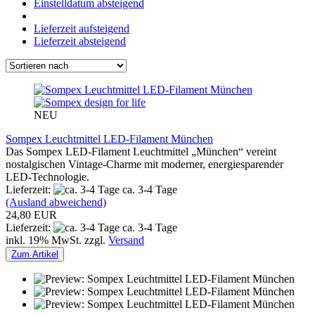
Einstelldatum absteigend
Lieferzeit aufsteigend
Lieferzeit absteigend
NEU
Sompex Leuchtmittel LED-Filament München
Das Sompex LED-Filament Leuchtmittel „München“ vereint
nostalgischen Vintage-Charme mit moderner, energiesparender
LED-Technologie.
Lieferzeit:
ca. 3-4 Tage
(Ausland abweichend)
24,80 EUR
Lieferzeit:
ca. 3-4 Tage
inkl. 19% MwSt. zzgl.
Versand
Zum Artikel