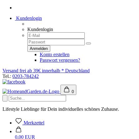
Kundenlogin
Kundenlogin
Konto erstellen
Passwort vergessen?
Versand frei ab 39€ innerhalb * Deutschland
Tel.:
0203-784242
0
Lifestyle Lieblinge für Dein individuelles schönes Zuhause.
Merkzettel
0,00 EUR