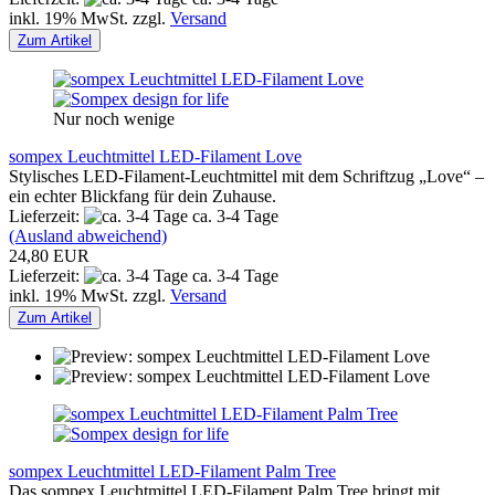
inkl. 19% MwSt. zzgl.
Versand
Zum Artikel
Nur noch wenige
sompex Leuchtmittel LED-Filament Love
Stylisches LED-Filament-Leuchtmittel mit dem Schriftzug „Love“ –
ein echter Blickfang für dein Zuhause.
Lieferzeit:
ca. 3-4 Tage
(Ausland abweichend)
24,80 EUR
Lieferzeit:
ca. 3-4 Tage
inkl. 19% MwSt. zzgl.
Versand
Zum Artikel
sompex Leuchtmittel LED-Filament Palm Tree
Das sompex Leuchtmittel LED-Filament Palm Tree bringt mit