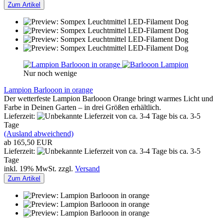
Zum Artikel
Nur noch wenige
Lampion Barlooon in orange
Der wetterfeste Lampion Barlooon Orange bringt warmes Licht und
Farbe in Deinen Garten – in drei Größen erhältlich.
Lieferzeit:
von ca. 3-4 Tage bis ca. 3-5
Tage
(Ausland abweichend)
ab 165,50 EUR
Lieferzeit:
von ca. 3-4 Tage bis ca. 3-5
Tage
inkl. 19% MwSt. zzgl.
Versand
Zum Artikel