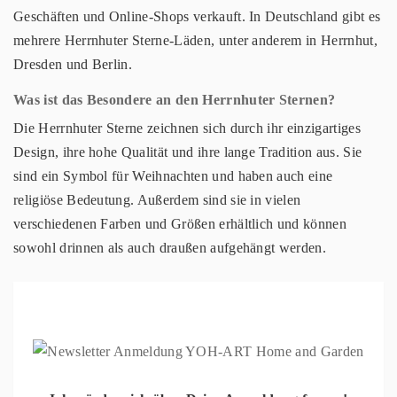
Geschäften und Online-Shops verkauft. In Deutschland gibt es
mehrere Herrnhuter Sterne-Läden, unter anderem in Herrnhut,
Dresden und Berlin.
Was ist das Besondere an den Herrnhuter Sternen?
Die Herrnhuter Sterne zeichnen sich durch ihr einzigartiges
Design, ihre hohe Qualität und ihre lange Tradition aus. Sie
sind ein Symbol für Weihnachten und haben auch eine
religiöse Bedeutung. Außerdem sind sie in vielen
verschiedenen Farben und Größen erhältlich und können
sowohl drinnen als auch draußen aufgehängt werden.