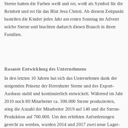
Sterne hatten die Farben weiß und rot, weiß als Symbol für die
Reinheit und rot für das Blut Jesu Christi. Ab diesem Zeitpunkt
bastelten die Kinder jedes Jahr am ersten Sonntag im Advent
solche Sterne und brachten dadurch diesen Brauch in ihren
Familien.
Rasante Entwicklung des Unternehmens
In den letzten 10 Jahren hat sich das Unternehmen dank der
steigenden Präsenz der Herrnhuter Sterne und des Export-
Ausbaus stabil und kontinuierlich entwickelt. Während im Jahr
2010 noch 80 Mitarbeiter ca. 300.000 Sterne produzierten,
stieg die Anzahl der Mitarbeiter 2019 auf 140 und die Sterne-
Produktion auf 700.000. Um den erhöhten Anforderungen
gerecht zu werden, wurden 2014 und 2017 zwei neue Lager-