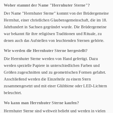
Woher stammt der Name "Herrnhuter Sterne"?
Der Name "Herrnhuter Sterne" kommt von der Brüdergemeine
Herrnhut, einer christlichen Glaubensgemeinschaft, die im 18.
Jahrhundert in Sachsen gegründet wurde. Die Brüdergemeine
war bekannt für ihre religiösen Traditionen und Rituale, zu
denen auch das Aufstellen von leuchtenden Sternen gehörte.
Wie werden die Herrnhuter Sterne hergestellt?
Die Herrnhuter Sterne werden von Hand gefertigt. Dazu
werden spezielle Papiere in unterschiedlichen Farben und
Größen zugeschnitten und zu geometrischen Formen gefaltet.
Anschließend werden die Einzelteile zu einem Stern
zusammengesetzt und mit einer Glühbirne oder LED-Lichtern
beleuchtet.
Wo kann man Herrnhuter Sterne kaufen?
Herrnhuter Sterne sind weltweit beliebt und werden in vielen