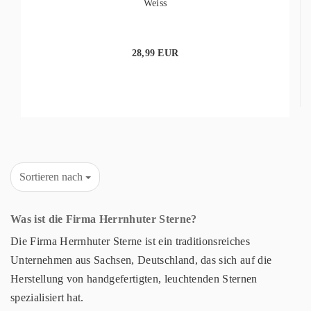
Weiss
28,99 EUR
Sortieren nach
Was ist die Firma Herrnhuter Sterne?
Die Firma Herrnhuter Sterne ist ein traditionsreiches
Unternehmen aus Sachsen, Deutschland, das sich auf die
Herstellung von handgefertigten, leuchtenden Sternen
spezialisiert hat.