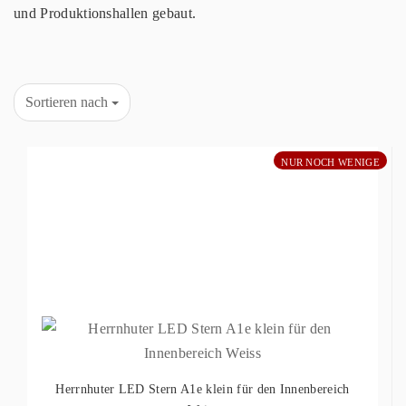
und Produktionshallen gebaut.
Sortieren nach
NUR NOCH WENIGE
Herrnhuter LED Stern A1e klein für den Innenbereich