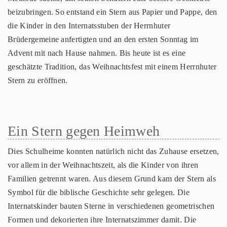
beizubringen. So entstand ein Stern aus Papier und Pappe, den
die Kinder in den Internatsstuben der Herrnhuter
Brüdergemeine anfertigten und an den ersten Sonntag im
Advent mit nach Hause nahmen. Bis heute ist es eine
geschätzte Tradition, das Weihnachtsfest mit einem Herrnhuter
Stern zu eröffnen.
Ein Stern gegen Heimweh
Dies Schulheime konnten natürlich nicht das Zuhause ersetzen,
vor allem in der Weihnachtszeit, als die Kinder von ihren
Familien getrennt waren. Aus diesem Grund kam der Stern als
Symbol für die biblische Geschichte sehr gelegen. Die
Internatskinder bauten Sterne in verschiedenen geometrischen
Formen und dekorierten ihre Internatszimmer damit. Die