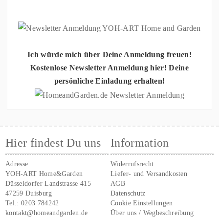
Ich würde mich über Deine Anmeldung freuen!
Kostenlose Newsletter Anmeldung hier! Deine
persönliche Einladung erhalten!
Hier findest Du uns
Information
Adresse
Widerrufsrecht
YOH-ART Home&Garden
Liefer- und Versandkosten
Düsseldorfer Landstrasse 415
AGB
47259 Duisburg
Datenschutz
Tel.:
0203 784242
Cookie Einstellungen
kontakt@homeandgarden.de
Über uns / Wegbeschreibung