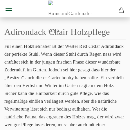
Adirondack Chair Holzpflege
Für einen Holzliebhaber ist der Wester Red Cedar Adirondack
der perfekte Stuhl. Wenn dieser Stuhl durch Regen nass wird
entfaltet sich in der jungen frischen Phase dieser wunderbare
Zedernduft im Garten. Jedoch sei hier gesagt dass hier der
„Besitzer“ auch dieses Gartenhobby haben sollte. Ein verbleib
über den Herbst und Winter im Garten nagt an dem Holz.
Sicher kann die Haltbarkeit durch gute Pflege, wie das
regelmäßige einölen verlängert werden, aber die natürliche
Verwitterung lässt sich nur bedingt aufhalten. Wer die
natürliche Patina, das ergrauen des Holzes mag, der wird zwar
weniger Pflege investieren, muss aber auch mit einer