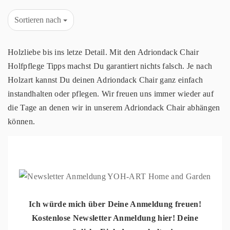
Sortieren nach
Holzliebe bis ins letze Detail. Mit den Adriondack Chair
Holfpflege Tipps machst Du garantiert nichts falsch. Je nach
Holzart kannst Du deinen Adriondack Chair ganz einfach
instandhalten oder pflegen. Wir freuen uns immer wieder auf
die Tage an denen wir in unserem Adriondack Chair abhängen
können.
Ich würde mich über Deine Anmeldung freuen!
Kostenlose Newsletter Anmeldung hier! Deine