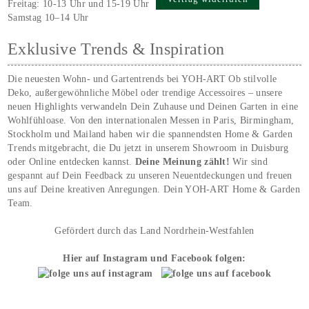
Freitag: 10-13 Uhr und 15-19 Uhr
Samstag 10–14 Uhr
Exklusive Trends & Inspiration
Die neuesten Wohn- und Gartentrends bei YOH‑ART Ob stilvolle
Deko, außergewöhnliche Möbel oder trendige Accessoires – unsere
neuen Highlights verwandeln Dein Zuhause und Deinen Garten in eine
Wohlfühloase. Von den internationalen Messen in Paris, Birmingham,
Stockholm und Mailand haben wir die spannendsten Home & Garden
Trends mitgebracht, die Du jetzt in unserem Showroom in Duisburg
oder Online entdecken kannst.
Deine Meinung zählt!
Wir sind
gespannt auf Dein Feedback zu unseren Neuentdeckungen und freuen
uns auf Deine kreativen Anregungen. Dein YOH‑ART Home & Garden
Team.
Gefördert durch das Land Nordrhein-Westfahlen
Hier auf Instagram und Facebook folgen: