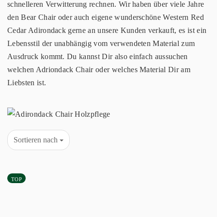
schnelleren Verwitterung rechnen. Wir haben über viele Jahre
den Bear Chair oder auch eigene wunderschöne Western Red
Cedar Adirondack gerne an unsere Kunden verkauft, es ist ein
Lebensstil der unabhängig vom verwendeten Material zum
Ausdruck kommt. Du kannst Dir also einfach aussuchen
welchen Adriondack Chair oder welches Material Dir am
Liebsten ist.
Sortieren nach
TOP