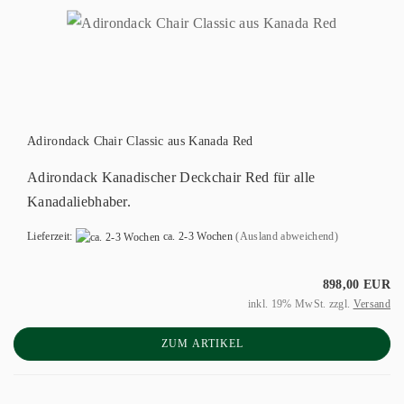
Adirondack Chair Classic aus Kanada Red
Adirondack Kanadischer Deckchair Red für alle
Kanadaliebhaber.
Lieferzeit:
ca. 2-3 Wochen
(Ausland abweichend)
898,00 EUR
inkl. 19% MwSt. zzgl.
Versand
ZUM ARTIKEL