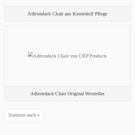
Adirondack Chair aus Kunststoff Pflege
Adirondack Chair Original Hersteller
Sortieren nach