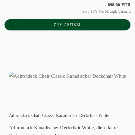
898,00 EUR
inkl. 19% MwSt. zzgl.
Versand
ZUM ARTIKEL
Adirondack Chair Classic Kanadischer Deckchair White
Adirondack Kanadischer Deckchair White, diese klare