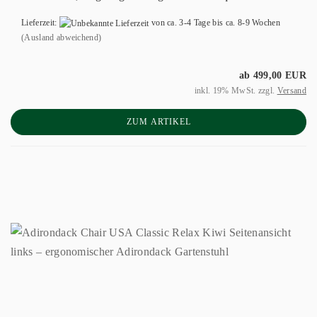
Lieferzeit:
von ca. 3-4 Tage bis ca. 8-9 Wochen
(Ausland abweichend)
ab 499,00 EUR
inkl. 19% MwSt. zzgl.
Versand
ZUM ARTIKEL