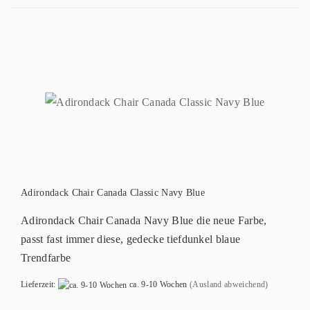
Adirondack Chair Canada Classic Navy Blue
Adirondack Chair Canada Navy Blue die neue Farbe,
passt fast immer diese, gedecke tiefdunkel blaue
Trendfarbe
Lieferzeit:
ca. 9-10 Wochen
(Ausland abweichend)