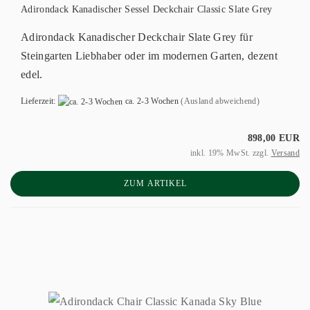
Adirondack Kanadischer Sessel Deckchair Classic Slate Grey
Adirondack Kanadischer Deckchair Slate Grey für
Steingarten Liebhaber oder im modernen Garten, dezent
edel.
Lieferzeit:
ca. 2-3 Wochen
(Ausland abweichend)
898,00 EUR
inkl. 19% MwSt. zzgl.
Versand
ZUM ARTIKEL