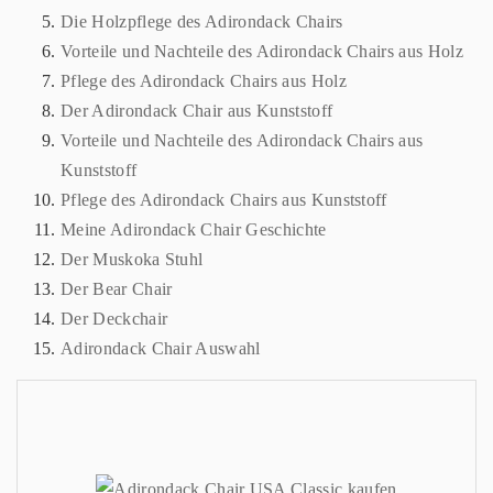
Die Holzpflege des Adirondack Chairs
Vorteile und Nachteile des Adirondack Chairs aus Holz
Pflege des Adirondack Chairs aus Holz
Der Adirondack Chair aus Kunststoff
Vorteile und Nachteile des Adirondack Chairs aus
Kunststoff
Pflege des Adirondack Chairs aus Kunststoff
Meine Adirondack Chair Geschichte
Der Muskoka Stuhl
Der Bear Chair
Der Deckchair
Adirondack Chair Auswahl