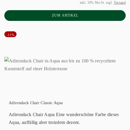
inkl. 19% MwSt. zzgl.
Versand
ZUM ARTIKEL
-11%
Adirondack Chair Classic Aqua
Adirondack Chair Aqua Eine wunderschöne Farbe dieses
Aqua, auffällig aber trotzdem dezent.