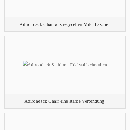
Adirondack Chair aus recycelten Milchflaschen
Adirondack Chair eine starke Verbindung.