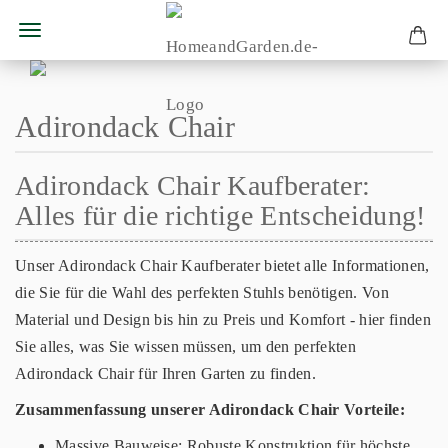
Adirondack Chair
Adirondack Chair Kaufberater:
Alles für die richtige Entscheidung!
Unser Adirondack Chair Kaufberater bietet alle Informationen,
die Sie für die Wahl des perfekten Stuhls benötigen. Von
Material und Design bis hin zu Preis und Komfort - hier finden
Sie alles, was Sie wissen müssen, um den perfekten
Adirondack Chair für Ihren Garten zu finden.
Zusammenfassung unserer Adirondack Chair Vorteile:
Massive Bauweise: Robuste Konstruktion für höchste