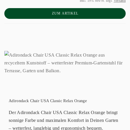
inkl. 19% MwSt. zzgl.
Versand
ZUM ARTIKEL
Adirondack Chair USA Classic Relax Orange
Der Adirondack Chair USA Classic Relax Orange bringt
sonnige Farbe und maximalen Komfort in Deinen Garten
– wetterfest, langlebig und ergonomisch bequem.