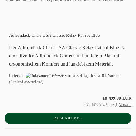
Adirondack Chair USA Classic Relax Patriot Blue
Der Adirondack Chair USA Classic Relax Patriot Blue ist
ein stilvoller Adirondack Gartenstuhl in tiefem Blau mit
ergonomischem Komfort und langlebigem Material.
Lieferzeit:
von ca. 3-4 Tage bis ca. 8-9 Wochen
(Ausland abweichend)
ab 499,00 EUR
inkl. 19% MwSt. zzgl.
Versand
ZUM ARTIKEL