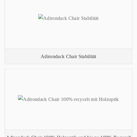
Adirondack Chair Stabilität