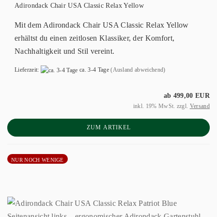
Adirondack Chair USA Classic Relax Yellow
Mit dem Adirondack Chair USA Classic Relax Yellow
erhältst du einen zeitlosen Klassiker, der Komfort,
Nachhaltigkeit und Stil vereint.
Lieferzeit:
ca. 3-4 Tage
(Ausland abweichend)
ab 499,00 EUR
inkl. 19% MwSt. zzgl.
Versand
ZUM ARTIKEL
NUR NOCH WENIGE