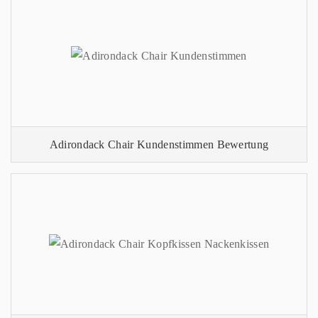
Adirondack Chair Kundenstimmen Bewertung