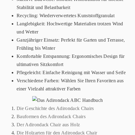
Stabilität und Belastbarkeit
Recycling: Wiederverwertetes Kunststoffgranulat
Langlebigkeit: Hochwertige Materialien trotzen Wind
und Wetter
Ganzjähriger Einsatz: Perfekt für Garten und Terrasse,
Frühling bis Winter
Komfortable Entspannung: Ergonomisches Design für
ultimativen Sitzkomfort
Pflegeleicht: Einfache Reinigung mit Wasser und Seife
Verschiedene Farben: Wählen Sie Ihren Favoriten aus
einer Vielzahl attraktiver Farben
Die Geschichte des Adirondack Chairs
Bauformen des Adirondack Chairs
Der Adirondack Chair aus Holz
Die Holzarten für den Adirondack Chair