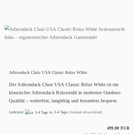
Adirondack Chair USA Classic Relax White
Der Adirondack Chair USA Classic Relax White ist ein
klassischer Adirondack Relaxstuhl in moderner Outdoor-
Qualität – wetterfest, langlebig und besonders bequem.
Lieferzeit:
ca. 3-4 Tage
(Ausland abweichend)
499,00 EUR