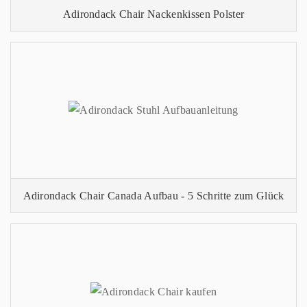
Adirondack Chair Nackenkissen Polster
Adirondack Chair Canada Aufbau - 5 Schritte zum Glück