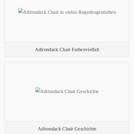
Adirondack Chair Farbenvielfalt
Adirondack Chair Geschichte