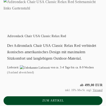
Adirondack Chair USA Classic Relax Red
Der Adirondack Chair USA Classic Relax Red verbindet
ikonisches amerikanisches Design mit maximalem
Sitzkomfort und langlebigem Outdoor-Material.
Lieferzeit:
von ca. 3-4 Tage bis ca. 8-9 Wochen
(Ausland abweichend)
ab 499,00 EUR
inkl. 19% MwSt. zzgl.
Versand
ZUM ARTIKEL