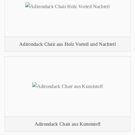
Adirondack Chair aus Holz Vorteil und Nachteil
Adirondack Chair aus Kunststoff