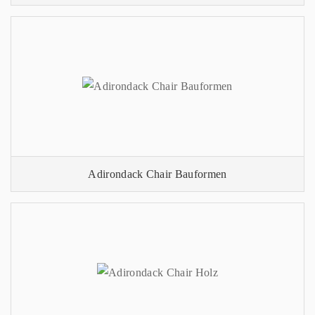
Adirondack Chair Bauformen