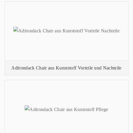
Adirondack Chair aus Kunststoff Vorteile und Nachteile