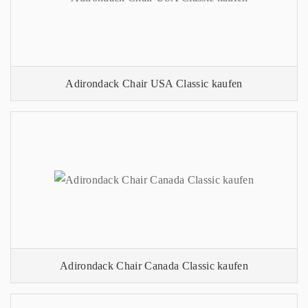
Adirondack Chair USA Classic kaufen
Adirondack Chair Canada Classic kaufen