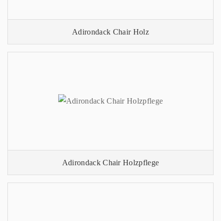
Adirondack Chair Holz
Adirondack Chair Holzpflege