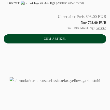
Lieferzeit:
ca. 3-4 Tage
(Ausland abweichend)
Unser alter Preis 898,00 EUR
Nur 798,00 EUR
inkl. 19% MwSt. zzgl.
Versand
ZUM ARTIKEL