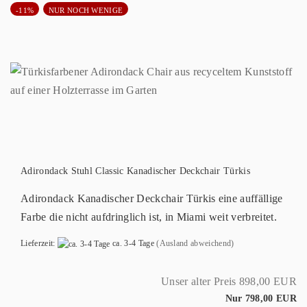
-11%
NUR NOCH WENIGE
Adirondack Stuhl Classic Kanadischer Deckchair Türkis
Adirondack Kanadischer Deckchair Türkis eine auffällige
Farbe die nicht aufdringlich ist, in Miami weit verbreitet.
Lieferzeit:
ca. 3-4 Tage
(Ausland abweichend)
Unser alter Preis 898,00 EUR
Nur 798,00 EUR