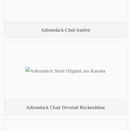
Adirondack Chair kaufen
Adirondack Chair Dovetail Rückenlehne