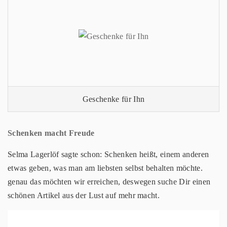
Geschenke für Ihn
Schenken macht Freude
Selma Lagerlöf sagte schon: Schenken heißt, einem anderen
etwas geben, was man am liebsten selbst behalten möchte.
genau das möchten wir erreichen, deswegen suche Dir einen
schönen Artikel aus der Lust auf mehr macht.