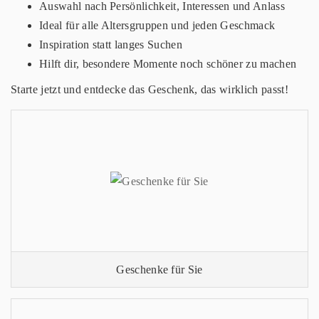
Auswahl nach Persönlichkeit, Interessen und Anlass
Ideal für alle Altersgruppen und jeden Geschmack
Inspiration statt langes Suchen
Hilft dir, besondere Momente noch schöner zu machen
Starte jetzt und entdecke das Geschenk, das wirklich passt!
Geschenke für Sie