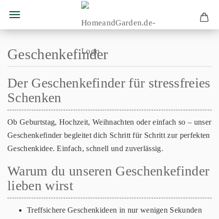
Geschenkefinder
Der Geschenkefinder für stressfreies
Schenken
Ob Geburtstag, Hochzeit, Weihnachten oder einfach so – unser
Geschenkefinder begleitet dich Schritt für Schritt zur perfekten
Geschenkidee. Einfach, schnell und zuverlässig.
Warum du unseren Geschenkefinder
lieben wirst
Treffsichere Geschenkideen in nur wenigen Sekunden