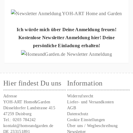
Ich würde mich über Deine Anmeldung freuen!
Kostenlose Newsletter Anmeldung hier! Deine
persönliche Einladung erhalten!
Hier findest Du uns
Information
Adresse
Widerrufsrecht
YOH-ART Home&Garden
Liefer- und Versandkosten
Düsseldorfer Landstrasse 415
AGB
47259 Duisburg
Datenschutz
Tel.:
0203 784242
Cookie Einstellungen
kontakt@homeandgarden.de
Über uns / Wegbeschreibung
DE 233151891
Newsletter