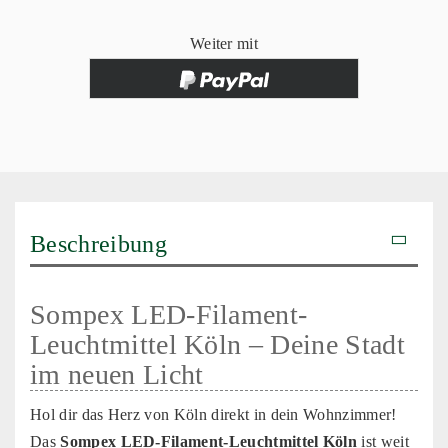
Weiter mit
Beschreibung
Sompex LED-Filament-
Leuchtmittel Köln – Deine Stadt
im neuen Licht
Hol dir das Herz von Köln direkt in dein Wohnzimmer!
Das
Sompex LED-Filament-Leuchtmittel Köln
ist weit