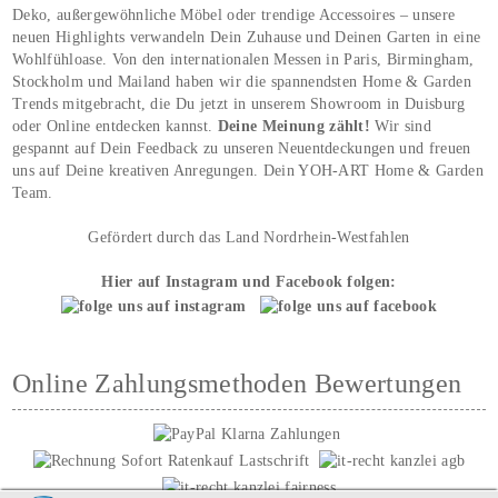
Deko, außergewöhnliche Möbel oder trendige Accessoires – unsere
neuen Highlights verwandeln Dein Zuhause und Deinen Garten in eine
Wohlfühloase. Von den internationalen Messen in Paris, Birmingham,
Stockholm und Mailand haben wir die spannendsten Home & Garden
Trends mitgebracht, die Du jetzt in unserem Showroom in Duisburg
oder Online entdecken kannst.
Deine Meinung zählt!
Wir sind
gespannt auf Dein Feedback zu unseren Neuentdeckungen und freuen
uns auf Deine kreativen Anregungen. Dein YOH‑ART Home & Garden
Team.
Gefördert durch das Land Nordrhein-Westfahlen
Hier auf Instagram und Facebook folgen:
Online Zahlungsmethoden Bewertungen