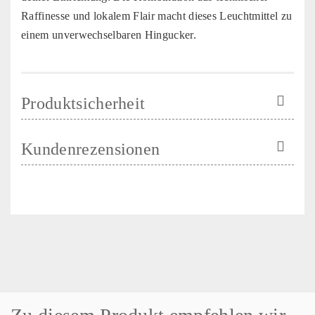
Raffinesse und lokalem Flair macht dieses Leuchtmittel zu
einem unverwechselbaren Hingucker.
Produktsicherheit
Kundenrezensionen