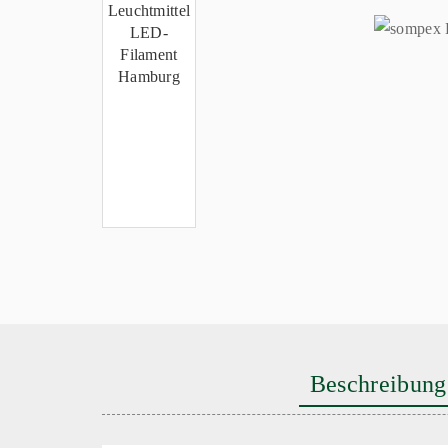
Beschreibung