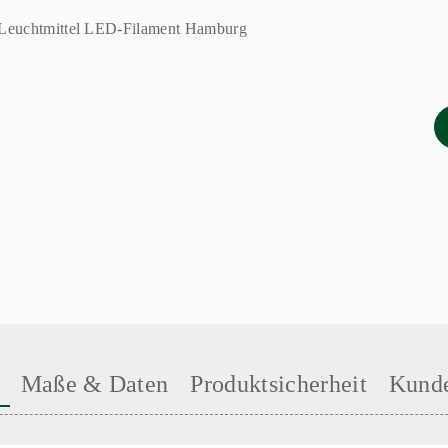
Maße & Daten
Produktsicherheit
Kunde