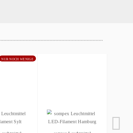
NUR NOCH WENIGE