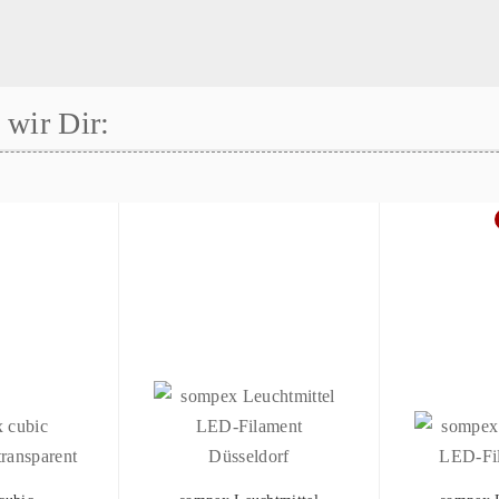
wir Dir: