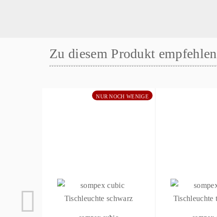
Zu diesem Produkt empfehlen 
NUR NOCH WENIGE