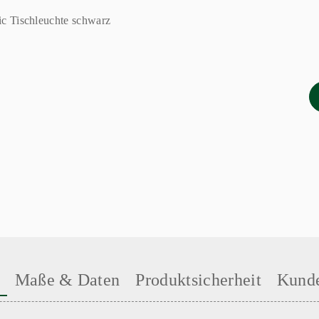
Maße & Daten
Produktsicherheit
Kunde