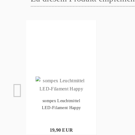
sompex Leuchtmittel
LED-Filament Happy
19,90 EUR