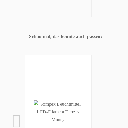
Schau mal, das könnte auch passen: