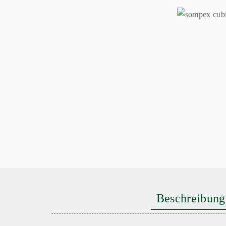
Beschreibung