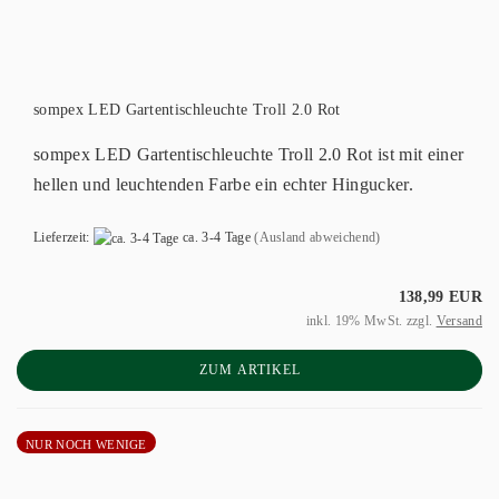
sompex LED Gartentischleuchte Troll 2.0 Rot
sompex LED Gartentischleuchte Troll 2.0 Rot ist mit einer
hellen und leuchtenden Farbe ein echter Hingucker.
Lieferzeit:
ca. 3-4 Tage
(Ausland abweichend)
138,99 EUR
inkl. 19% MwSt. zzgl.
Versand
ZUM ARTIKEL
NUR NOCH WENIGE