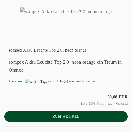
sompex Akku Leuchte Top 2.0. neon orange
sompex Akku Leuchte Top 2.0. neon orange ein Traum in
Orange!
Lieferzeit:
ca. 3-4 Tage
(Ausland abweichend)
69,00 EUR
inkl. 19% MwSt. zzgl.
Versand
ZUM ARTIKEL