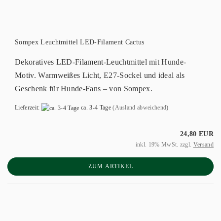
Sompex Leuchtmittel LED-Filament Cactus
Dekoratives LED-Filament-Leuchtmittel mit Hunde-
Motiv. Warmweißes Licht, E27-Sockel und ideal als
Geschenk für Hunde-Fans – von Sompex.
Lieferzeit:
ca. 3-4 Tage
(Ausland abweichend)
24,80 EUR
inkl. 19% MwSt. zzgl.
Versand
ZUM ARTIKEL