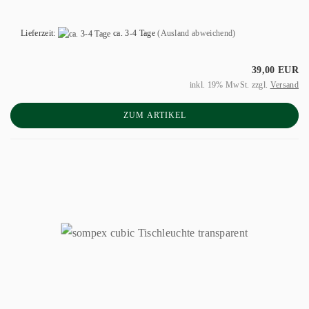
Lieferzeit:
ca. 3-4 Tage
(Ausland abweichend)
39,00 EUR
inkl. 19% MwSt. zzgl.
Versand
ZUM ARTIKEL