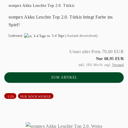
sompex Akku Leuchte Top 2.0. Türkis
sompex Akku Leuchte Top 2.0. Türkis bringt Farbe ins
Spiel!
Lieferzeit:
ca. 3-4 Tage
(Ausland abweichend)
Unser alter Preis 79,00 EUR
Nur 68,95 EUR
inkl. 19% MwSt. zzgl.
Versand
ZUM ARTIKEL
-12%
NUR NOCH WENIGE