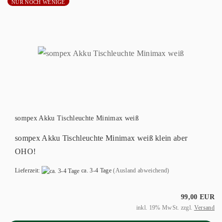
NUR NOCH WENIGE
sompex Akku Tischleuchte Minimax weiß
sompex Akku Tischleuchte Minimax weiß klein aber
OHO!
Lieferzeit:
ca. 3-4 Tage
(Ausland abweichend)
99,00 EUR
inkl. 19% MwSt. zzgl.
Versand