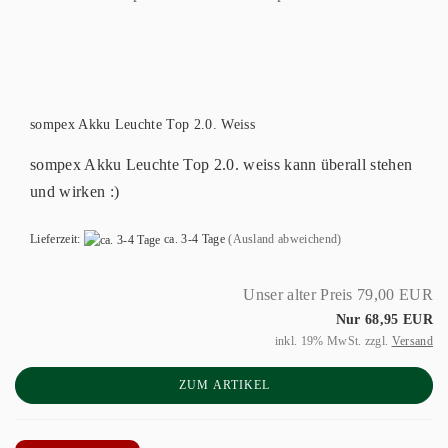
sompex Akku Leuchte Top 2.0. Weiss
sompex Akku Leuchte Top 2.0. weiss kann überall stehen
und wirken :)
Lieferzeit:
ca. 3-4 Tage
(Ausland abweichend)
Unser alter Preis 79,00 EUR
Nur 68,95 EUR
inkl. 19% MwSt. zzgl.
Versand
ZUM ARTIKEL