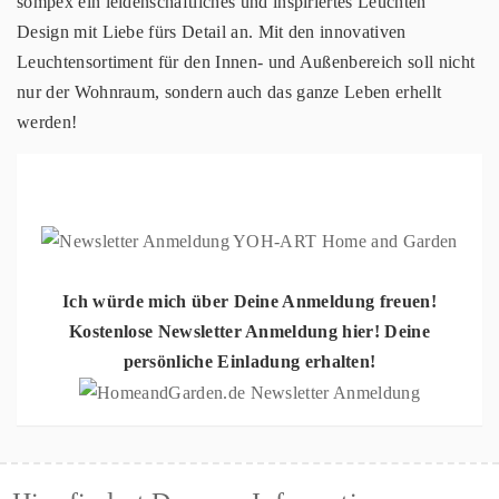
sompex ein leidenschaftliches und inspiriertes Leuchten
Design mit Liebe fürs Detail an. Mit den innovativen
Leuchtensortiment für den Innen- und Außenbereich soll nicht
nur der Wohnraum, sondern auch das ganze Leben erhellt
werden!
Ich würde mich über Deine Anmeldung freuen!
Kostenlose Newsletter Anmeldung hier! Deine
persönliche Einladung erhalten!