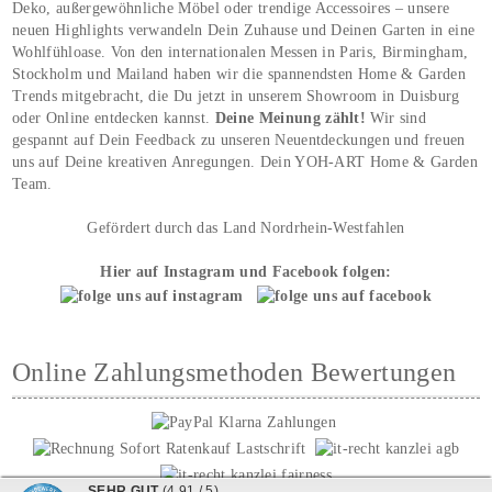
Deko, außergewöhnliche Möbel oder trendige Accessoires – unsere
neuen Highlights verwandeln Dein Zuhause und Deinen Garten in eine
Wohlfühloase. Von den internationalen Messen in Paris, Birmingham,
Stockholm und Mailand haben wir die spannendsten Home & Garden
Trends mitgebracht, die Du jetzt in unserem Showroom in Duisburg
oder Online entdecken kannst.
Deine Meinung zählt!
Wir sind
gespannt auf Dein Feedback zu unseren Neuentdeckungen und freuen
uns auf Deine kreativen Anregungen. Dein YOH‑ART Home & Garden
Team.
Gefördert durch das Land Nordrhein-Westfahlen
Hier auf Instagram und Facebook folgen:
Online Zahlungsmethoden Bewertungen
SEHR GUT
(4.91 / 5)