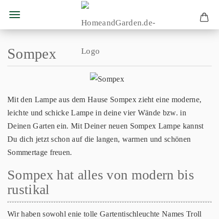
Sompex
Mit den Lampe aus dem Hause Sompex zieht eine moderne,
leichte und schicke Lampe in deine vier Wände bzw. in
Deinen Garten ein. Mit Deiner neuen Sompex Lampe kannst
Du dich jetzt schon auf die langen, warmen und schönen
Sommertage freuen.
Sompex hat alles von modern bis
rustikal
Wir haben sowohl enie tolle Gartentischleuchte Names Troll