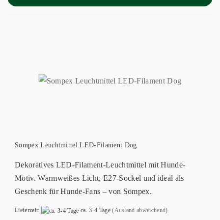
Sompex Leuchtmittel LED-Filament Dog
Dekoratives LED-Filament-Leuchtmittel mit Hunde-
Motiv. Warmweißes Licht, E27-Sockel und ideal als
Geschenk für Hunde-Fans – von Sompex.
Lieferzeit:
ca. 3-4 Tage
(Ausland abweichend)