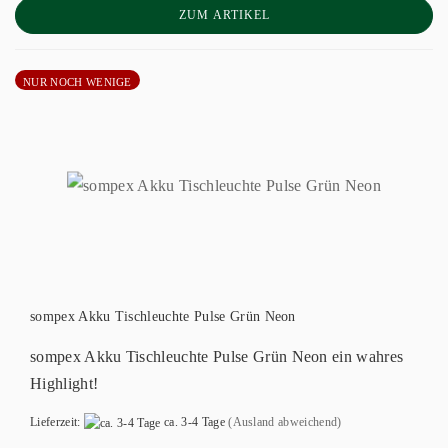
ZUM ARTIKEL
NUR NOCH WENIGE
sompex Akku Tischleuchte Pulse Grün Neon
sompex Akku Tischleuchte Pulse Grün Neon ein wahres
Highlight!
Lieferzeit:
ca. 3-4 Tage
(Ausland abweichend)