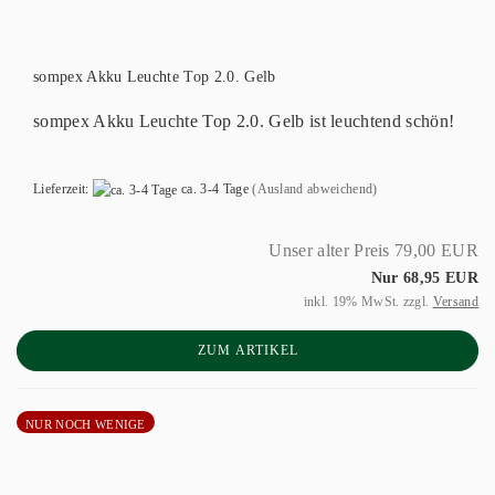
sompex Akku Leuchte Top 2.0. Gelb
sompex Akku Leuchte Top 2.0. Gelb ist leuchtend schön!
Lieferzeit:
ca. 3-4 Tage
(Ausland abweichend)
Unser alter Preis 79,00 EUR
Nur 68,95 EUR
inkl. 19% MwSt. zzgl.
Versand
ZUM ARTIKEL
NUR NOCH WENIGE