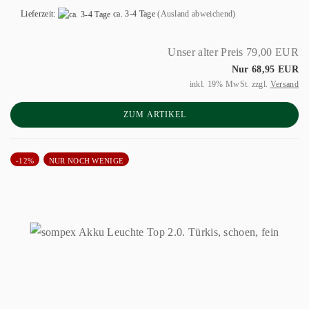
Lieferzeit:
ca. 3-4 Tage
(Ausland abweichend)
Unser alter Preis 79,00 EUR
Nur 68,95 EUR
inkl. 19% MwSt. zzgl.
Versand
ZUM ARTIKEL
-12%
NUR NOCH WENIGE