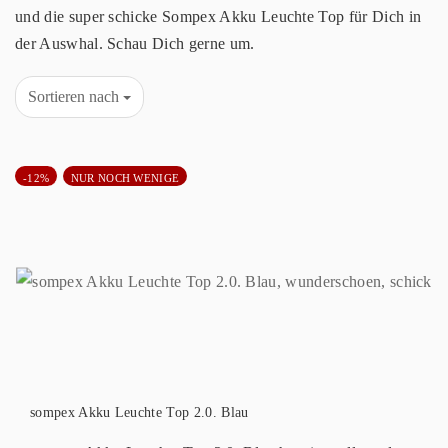
und die super schicke Sompex Akku Leuchte Top für Dich in
der Auswhal. Schau Dich gerne um.
Sortieren nach
-12%
NUR NOCH WENIGE
sompex Akku Leuchte Top 2.0. Blau