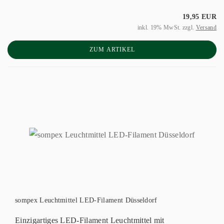
19,95 EUR
inkl. 19% MwSt. zzgl.
Versand
ZUM ARTIKEL
sompex Leuchtmittel LED-Filament Düsseldorf
Einzigartiges LED-Filament Leuchtmittel mit