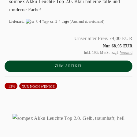
sompex Akku Leuchte Top 2.0. Blau hat eine tolle und
moderne Farbe!
Lieferzeit:
ca. 3-4 Tage
(Ausland abweichend)
Unser alter Preis 79,00 EUR
Nur 68,95 EUR
inkl. 19% MwSt. zzgl.
Versand
ZUM ARTIKEL
-12%
NUR NOCH WENIGE