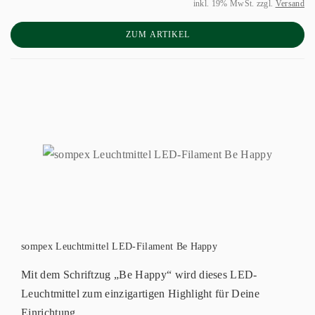
inkl. 19% MwSt. zzgl.
Versand
ZUM ARTIKEL
sompex Leuchtmittel LED-Filament Be Happy
Mit dem Schriftzug „Be Happy“ wird dieses LED-
Leuchtmittel zum einzigartigen Highlight für Deine
Einrichtung.