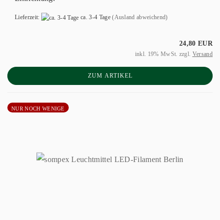
Lieferzeit:
ca. 3-4 Tage
(Ausland abweichend)
24,80 EUR
inkl. 19% MwSt. zzgl.
Versand
ZUM ARTIKEL
NUR NOCH WENIGE