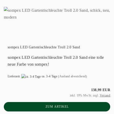
sompex LED Gartentischleuchte Troll 2.0 Sand
sompex LED Gartentischleuchte Troll 2.0 Sand eine tolle
neue Farbe von sompex!
Lieferzeit:
ca. 3-4 Tage
(Ausland abweichend)
138,99 EUR
inkl. 19% MwSt. zzgl.
Versand
ZUM ARTIKEL