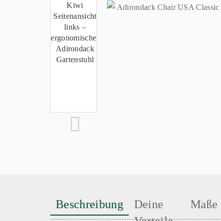
Beschreibung
Deine
Maße
Vorteile