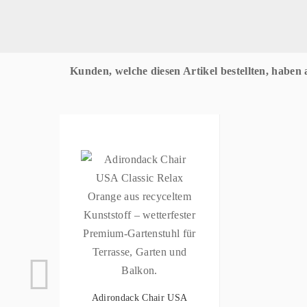
Kunden, welche diesen Artikel bestellten, haben 
Adirondack Chair USA