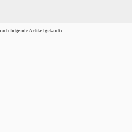
auch folgende Artikel gekauft: