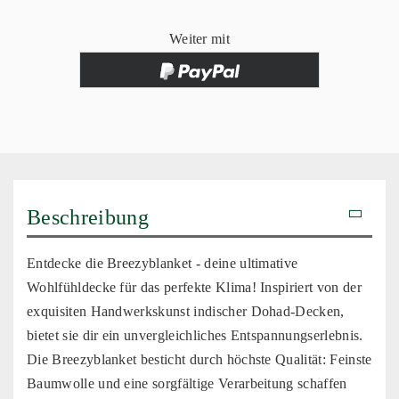
Weiter mit
Beschreibung
Entdecke die Breezyblanket - deine ultimative
Wohlfühldecke für das perfekte Klima! Inspiriert von der
exquisiten Handwerkskunst indischer Dohad-Decken,
bietet sie dir ein unvergleichliches Entspannungserlebnis.
Die Breezyblanket besticht durch höchste Qualität: Feinste
Baumwolle und eine sorgfältige Verarbeitung schaffen