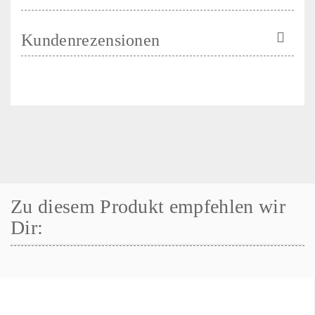
Kundenrezensionen
Zu diesem Produkt empfehlen wir
Dir: