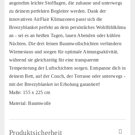
angenehm leichte Stofflagen, die zuhause und unterwegs
zu deinem perfekten Begleiter werden. Dank der
innovativen AirFlair Klimazonen passt sich die
Breezyblanket perfekt an dein persönliches Wohlfühlklima
an - sei es an heißen Tagen, lauen Abenden oder kühlen
Nächten. Die drei feinen Baumwollschichten verhindern
Wärmestaus und sorgen für optimale Atmungsaktivität,
während sie gleichzeitig für eine transparente
Temperierung der Luftschichten sorgen. Entspanne dich in
deinem Bett, auf der Couch, der Terrasse oder unterwegs -
mit der Breezyblanket ist Erholung garantiert!
Maße: 155 x 225 cm
Material: Baumwolle
Produktsicherheit