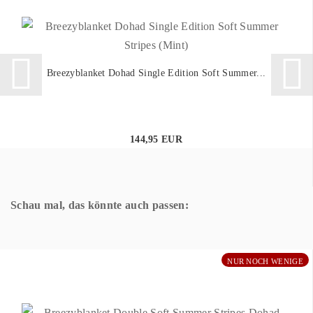
Breezyblanket Dohad Single Edition Soft Summer...
144,95 EUR
Schau mal, das könnte auch passen:
NUR NOCH WENIGE