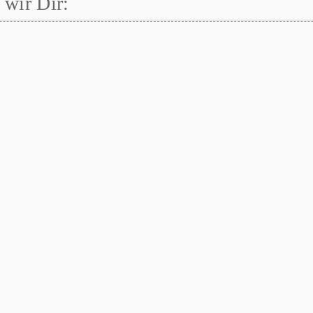
wir Dir: