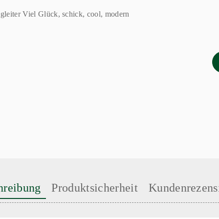
hreibung
Produktsicherheit
Kundenrezens