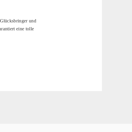
 Glücksbringer und
ntiert eine tolle