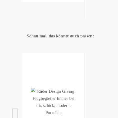
Schau mal, das könnte auch passen: