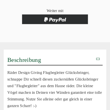
Weiter mit
Beschreibung
Räder Design Giving Flugbegleiter Glücksbringer,
schnappe Dir schnell diesen zuckersüßen Glücksbringer
und "Flugbegleiter" aus dem Hause räder. Die kleine
Vögel machen in Deinen vier Wänden garantiert eine tolle
Stimmung. Nutze Sie alleine oder gar gleich in einer
ganzen Scharr! :-)