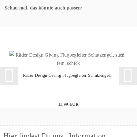
Schau mal, das könnte auch passen:
Räder Design Giving Flugbegleiter Schutzengel...
11,99 EUR
Hier findest Du uns
Information