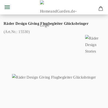
Räder Design Giving Flugbegleiter Glücksbringer
(Art.Nr.:
15530
)