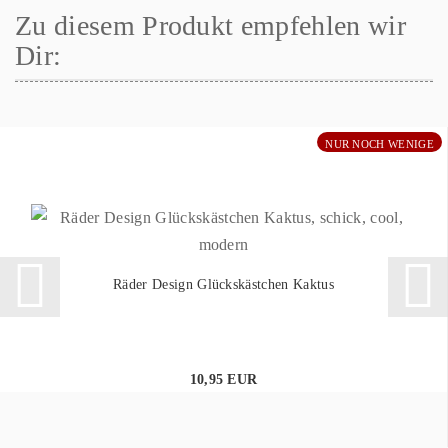
Zu diesem Produkt empfehlen wir
Dir:
NUR NOCH WENIGE
Räder Design Glückskästchen Kaktus
10,95 EUR