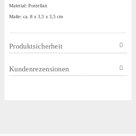
Material: Porzellan
Maße: ca. 8 x 3,5 x 3,5 cm
Produktsicherheit
Kundenrezensionen