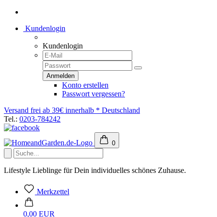
Kundenlogin
Kundenlogin
Konto erstellen
Passwort vergessen?
Versand frei ab 39€ innerhalb * Deutschland
Tel.:
0203-784242
0
Lifestyle Lieblinge für Dein individuelles schönes Zuhause.
Merkzettel
0,00 EUR