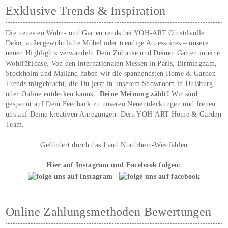
Exklusive Trends & Inspiration
Die neuesten Wohn- und Gartentrends bei YOH‑ART Ob stilvolle
Deko, außergewöhnliche Möbel oder trendige Accessoires – unsere
neuen Highlights verwandeln Dein Zuhause und Deinen Garten in eine
Wohlfühloase. Von den internationalen Messen in Paris, Birmingham,
Stockholm und Mailand haben wir die spannendsten Home & Garden
Trends mitgebracht, die Du jetzt in unserem Showroom in Duisburg
oder Online entdecken kannst.
Deine Meinung zählt!
Wir sind
gespannt auf Dein Feedback zu unseren Neuentdeckungen und freuen
uns auf Deine kreativen Anregungen. Dein YOH‑ART Home & Garden
Team.
Gefördert durch das Land Nordrhein-Westfahlen
Hier auf Instagram und Facebook folgen:
Online Zahlungsmethoden Bewertungen