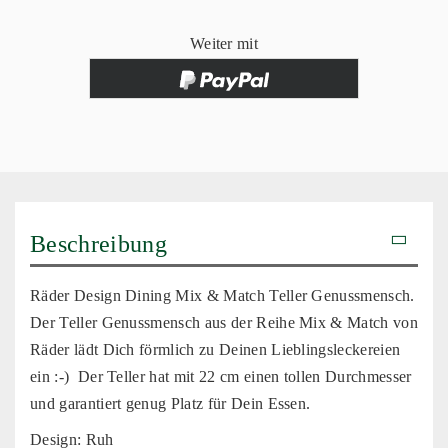
Weiter mit
Beschreibung
Räder Design Dining Mix & Match Teller Genussmensch.
Der Teller Genussmensch aus der Reihe Mix & Match von
Räder lädt Dich förmlich zu Deinen Lieblingsleckereien
ein :-) Der Teller hat mit 22 cm einen tollen Durchmesser
und garantiert genug Platz für Dein Essen.
Design: Ruh