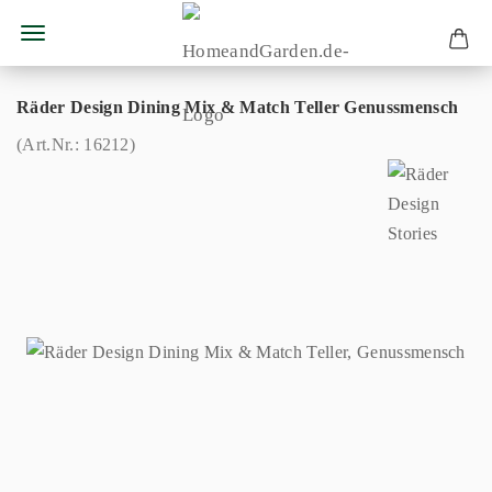
Räder Design Dining Mix & Match Teller Genussmensch
(Art.Nr.:
16212
)