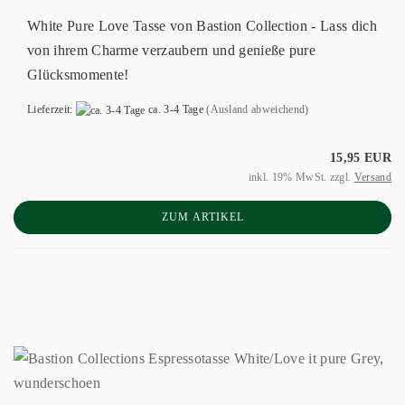
White Pure Love Tasse von Bastion Collection - Lass dich
von ihrem Charme verzaubern und genieße pure
Glücksmomente!
Lieferzeit:
ca. 3-4 Tage
(Ausland abweichend)
15,95 EUR
inkl. 19% MwSt. zzgl.
Versand
ZUM ARTIKEL