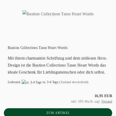
Bastion Collections Tasse Heart Words
Mit ihrem charmanten Schriftzug und dem zeitlosen Herz-
Design ist die Bastion Collections Tasse Heart Words das
ideale Geschenk für Lieblingsmenschen oder dich selbst.
Lieferzeit:
ca. 3-4 Tage
(Ausland abweichend)
16,95 EUR
inkl. 19% MwSt. zzgl.
Versand
ZUM ARTIKEL