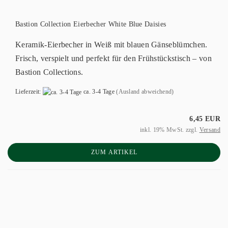
Bastion Collection Eierbecher White Blue Daisies
Keramik-Eierbecher in Weiß mit blauen Gänseblümchen.
Frisch, verspielt und perfekt für den Frühstückstisch – von
Bastion Collections.
Lieferzeit:
ca. 3-4 Tage
(Ausland abweichend)
6,45 EUR
inkl. 19% MwSt. zzgl.
Versand
ZUM ARTIKEL