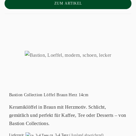
ZUM ARTIKEL
Bastion Collection Löffel Braun Herz 14cm
Keramiklöffel in Braun mit Herzmotiv. Schlicht,
gemütlich und perfekt für Kaffee, Tee oder Desserts – von
Bastion Collections.
Lieferzeit:
ca. 3-4 Tage
(Ausland abweichend)