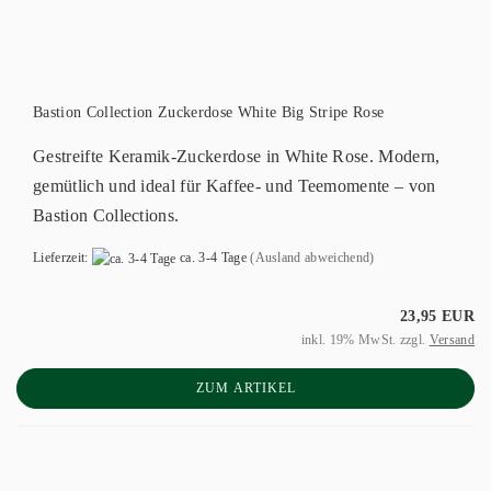
Bastion Collection Zuckerdose White Big Stripe Rose
Gestreifte Keramik-Zuckerdose in White Rose. Modern,
gemütlich und ideal für Kaffee- und Teemomente – von
Bastion Collections.
Lieferzeit:
ca. 3-4 Tage
(Ausland abweichend)
23,95 EUR
inkl. 19% MwSt. zzgl.
Versand
ZUM ARTIKEL