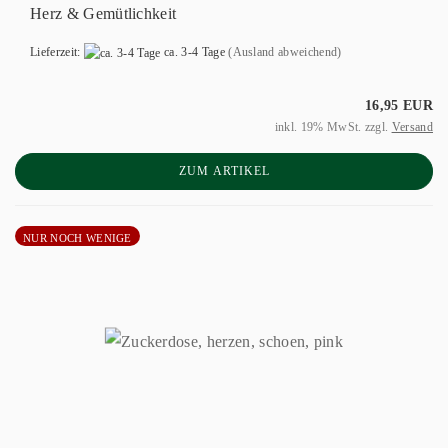
Herz & Gemütlichkeit
Lieferzeit:
ca. 3-4 Tage
(Ausland abweichend)
16,95 EUR
inkl. 19% MwSt. zzgl.
Versand
ZUM ARTIKEL
NUR NOCH WENIGE