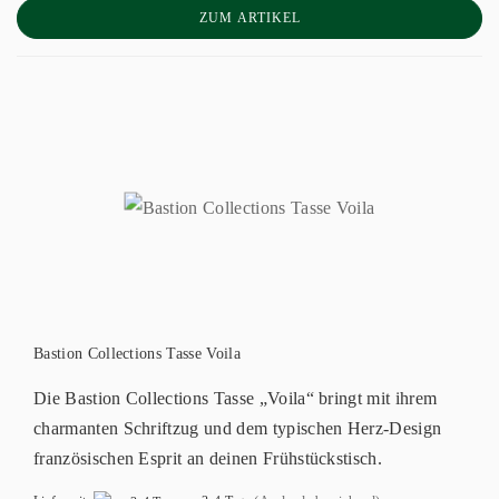
ZUM ARTIKEL
Bastion Collections Tasse Voila
Die Bastion Collections Tasse „Voila“ bringt mit ihrem
charmanten Schriftzug und dem typischen Herz-Design
französischen Esprit an deinen Frühstückstisch.