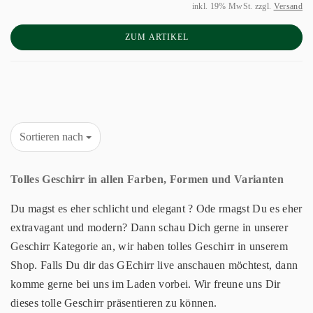
inkl. 19% MwSt. zzgl.
Versand
ZUM ARTIKEL
Sortieren nach
Tolles Geschirr in allen Farben, Formen und Varianten
Du magst es eher schlicht und elegant ? Ode rmagst Du es eher
extravagant und modern? Dann schau Dich gerne in unserer
Geschirr Kategorie an, wir haben tolles Geschirr in unserem
Shop. Falls Du dir das GEchirr live anschauen möchtest, dann
komme gerne bei uns im Laden vorbei. Wir freune uns Dir
dieses tolle Geschirr präsentieren zu können.