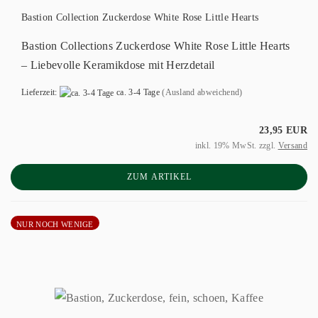
Bastion Collection Zuckerdose White Rose Little Hearts
Bastion Collections Zuckerdose White Rose Little Hearts
– Liebevolle Keramikdose mit Herzdetail
Lieferzeit:
ca. 3-4 Tage
(Ausland abweichend)
23,95 EUR
inkl. 19% MwSt. zzgl.
Versand
ZUM ARTIKEL
NUR NOCH WENIGE