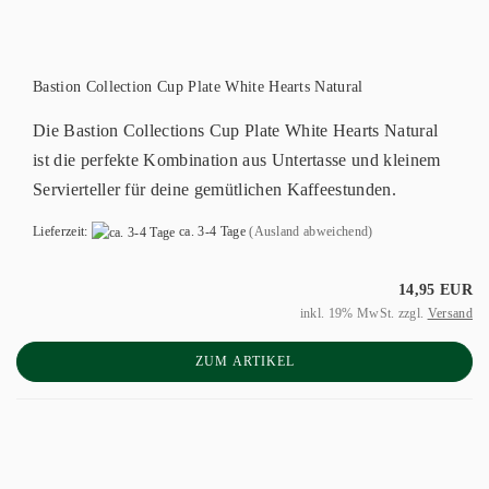
Bastion Collection Cup Plate White Hearts Natural
Die Bastion Collections Cup Plate White Hearts Natural
ist die perfekte Kombination aus Untertasse und kleinem
Servierteller für deine gemütlichen Kaffeestunden.
Lieferzeit:
ca. 3-4 Tage
(Ausland abweichend)
14,95 EUR
inkl. 19% MwSt. zzgl.
Versand
ZUM ARTIKEL