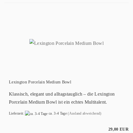
Lexington Porcelain Medium Bowl
Klassisch, elegant und alltagstauglich – die Lexington
Porcelain Medium Bowl ist ein echtes Multitalent.
Lieferzeit:
ca. 3-4 Tage
(Ausland abweichend)
29,00 EUR