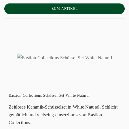
ZUM ARTIKEL
Bastion Collections Schüssel Set White Natural
Zeitloses Keramik-Schüsselset in White Natural. Schlicht,
gemütlich und vielseitig einsetzbar – von Bastion
Collections.