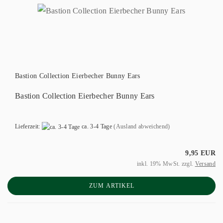
Bastion Collection Eierbecher Bunny Ears
Bastion Collection Eierbecher Bunny Ears
Lieferzeit:
ca. 3-4 Tage
(Ausland abweichend)
9,95 EUR
inkl. 19% MwSt. zzgl.
Versand
ZUM ARTIKEL