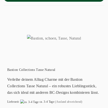
Bastion Collections Tasse Natural
Verleihe deinem Alltag Charme mit der Bastion
Collections Tasse Natural – ein robustes Lieblingsstück,
das sich ideal mit anderen BC-Designs kombinieren lässt.
Lieferzeit:
ca. 3-4 Tage
(Ausland abweichend)