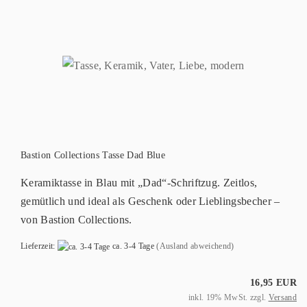
Bastion Collections Tasse Dad Blue
Keramiktasse in Blau mit „Dad“-Schriftzug. Zeitlos,
gemütlich und ideal als Geschenk oder Lieblingsbecher –
von Bastion Collections.
Lieferzeit:
ca. 3-4 Tage
(Ausland abweichend)
16,95 EUR
inkl. 19% MwSt. zzgl.
Versand