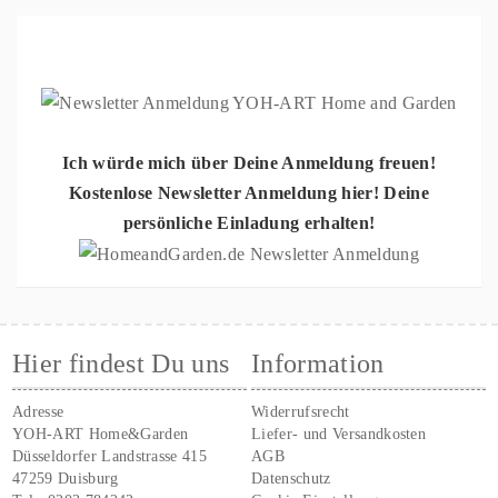
Ich würde mich über Deine Anmeldung freuen!
Kostenlose Newsletter Anmeldung hier! Deine
persönliche Einladung erhalten!
Hier findest Du uns
Information
Adresse
Widerrufsrecht
YOH-ART Home&Garden
Liefer- und Versandkosten
Düsseldorfer Landstrasse 415
AGB
47259 Duisburg
Datenschutz