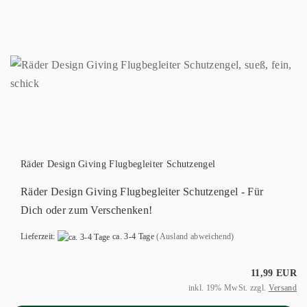
Räder Design Giving Flugbegleiter Schutzengel
Räder Design Giving Flugbegleiter Schutzengel - Für
Dich oder zum Verschenken!
Lieferzeit:
ca. 3-4 Tage
(Ausland abweichend)
11,99 EUR
inkl. 19% MwSt. zzgl.
Versand