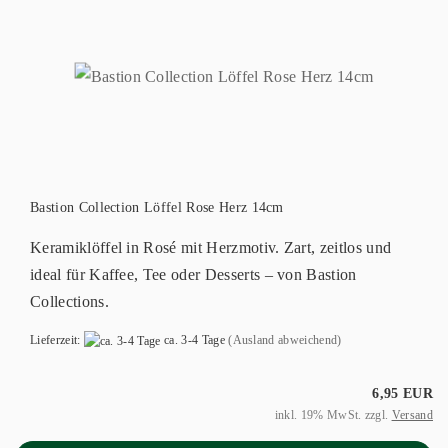
Bastion Collection Löffel Rose Herz 14cm
Keramiklöffel in Rosé mit Herzmotiv. Zart, zeitlos und
ideal für Kaffee, Tee oder Desserts – von Bastion
Collections.
Lieferzeit:
ca. 3-4 Tage
(Ausland abweichend)
6,95 EUR
inkl. 19% MwSt. zzgl.
Versand