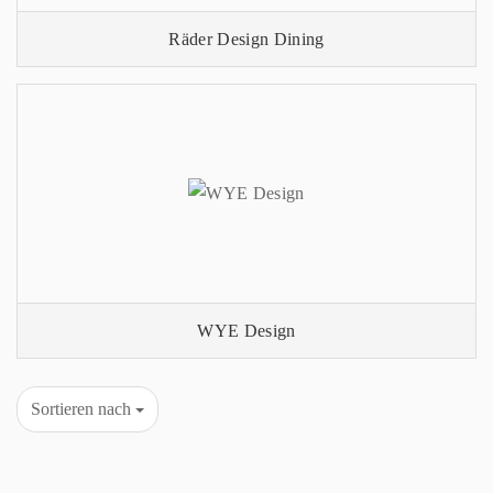
Räder Design Dining
WYE Design
Sortieren nach