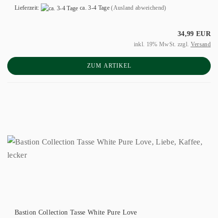
Lieferzeit:
ca. 3-4 Tage
(Ausland abweichend)
34,99 EUR
inkl. 19% MwSt. zzgl.
Versand
ZUM ARTIKEL
Bastion Collection Tasse White Pure Love