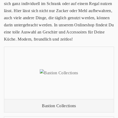
sich ganz individuell im Schrank oder auf einem Regal nutzen
lässt. Hier lässt sich nicht nur Zucker oder Mehl aufbewahren,
auch viele andere Dinge, die täglich genutzt werden, können
darin untergebracht werden. In unserem Onlineshop findest Du
eine tolle Auswahl an Geschirr und Accessoires für Deine
Küche. Modern, freundlich und zeitlos!
Bastion Collections