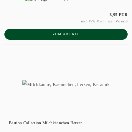
6,95 EUR
inkl. 19% MwSt. zzgl.
Versand
ZUM ARTIKEL
Bastion Collection Milchkännchen Herzen