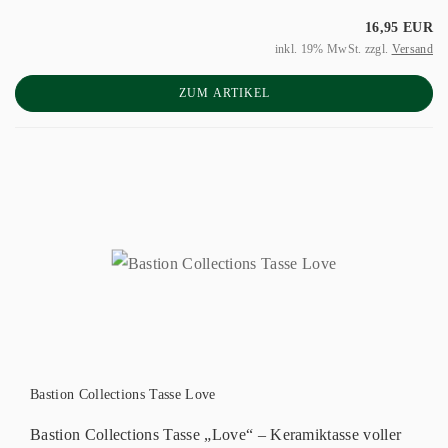
16,95 EUR
inkl. 19% MwSt. zzgl.
Versand
ZUM ARTIKEL
Bastion Collections Tasse Love
Bastion Collections Tasse „Love“ – Keramiktasse voller