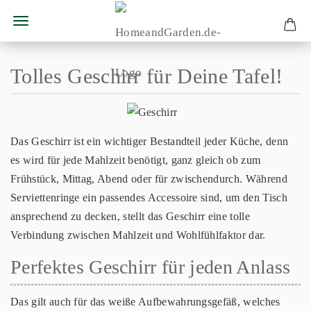
Tolles Geschirr für Deine Tafel!
Das Geschirr ist ein wichtiger Bestandteil jeder Küche, denn
es wird für jede Mahlzeit benötigt, ganz gleich ob zum
Frühstück, Mittag, Abend oder für zwischendurch. Während
Serviettenringe ein passendes Accessoire sind, um den Tisch
ansprechend zu decken, stellt das Geschirr eine tolle
Verbindung zwischen Mahlzeit und Wohlfühlfaktor dar.
Perfektes Geschirr für jeden Anlass
Das gilt auch für das weiße Aufbewahrungsgefäß, welches