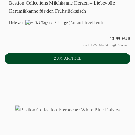
Bastion Collections Milchkanne Herzen – Liebevolle
Keramikkanne für den Frühstückstisch
Lieferzeit:
ca. 3-4 Tage
(Ausland abweichend)
13,99 EUR
inkl. 19% MwSt. zzgl.
Versand
ZUM ARTIKEL