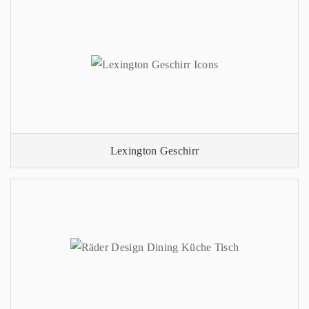
Lexington Geschirr