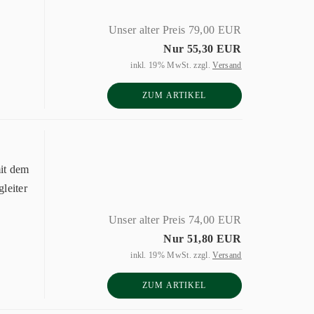
Unser alter Preis 79,00 EUR
Nur 55,30 EUR
inkl. 19% MwSt. zzgl.
Versand
ZUM ARTIKEL
it dem
leiter
Unser alter Preis 74,00 EUR
Nur 51,80 EUR
inkl. 19% MwSt. zzgl.
Versand
ZUM ARTIKEL