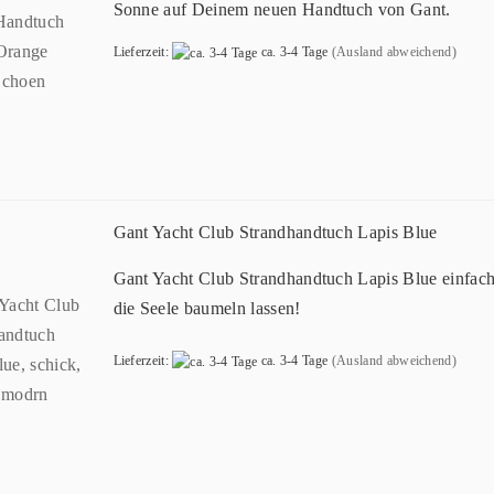
Sonne auf Deinem neuen Handtuch von Gant.
Lieferzeit:
ca. 3-4 Tage
(Ausland abweichend)
Gant Yacht Club Strandhandtuch Lapis Blue
Gant Yacht Club Strandhandtuch Lapis Blue einfac
die Seele baumeln lassen!
Lieferzeit:
ca. 3-4 Tage
(Ausland abweichend)