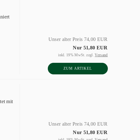
niert
Unser alter Preis 74,00 EUR
Nur 51,80 EUR
inkl. 19% MwSt. zzgl.
Versand
ZUM ARTIKEL
et mit
Unser alter Preis 74,00 EUR
Nur 51,80 EUR
inkl. 19% MwSt. zzgl.
Versand