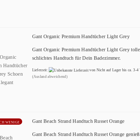
Gant Organic Premium Handtücher Light Grey
Gant Organic Premium Handtücher Light Grey tolle
schlichtes Handtuch für Dein Badezimmer.
Lieferzeit:
von Nicht auf Lager bis ca. 3-4
(Ausland abweichend)
Gant Beach Strand Handtuch Russet Orange
CH WENIGE
Gant Beach Strand Handtuch Russet Orange genieß