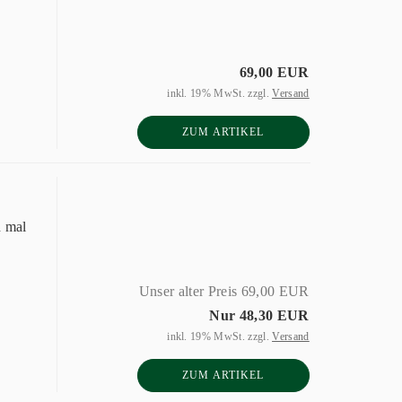
69,00 EUR
inkl. 19% MwSt. zzgl.
Versand
ZUM ARTIKEL
h mal
Unser alter Preis 69,00 EUR
Nur 48,30 EUR
inkl. 19% MwSt. zzgl.
Versand
ZUM ARTIKEL