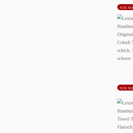
NUR NO
NUR NO