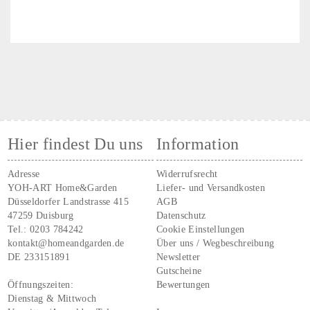
Hier findest Du uns
Information
Adresse
Widerrufsrecht
YOH-ART Home&Garden
Liefer- und Versandkosten
Düsseldorfer Landstrasse 415
AGB
47259 Duisburg
Datenschutz
Tel.:
0203 784242
Cookie Einstellungen
kontakt@homeandgarden.de
Über uns / Wegbeschreibung
DE 233151891
Newsletter
Gutscheine
Öffnungszeiten:
Bewertungen
Dienstag & Mittwoch