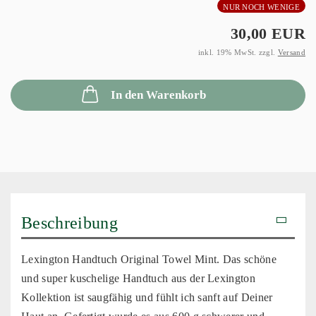
NUR NOCH WENIGE
30,00 EUR
inkl. 19% MwSt. zzgl.
Versand
In den Warenkorb
Beschreibung
Lexington Handtuch Original Towel Mint. Das schöne
und super kuschelige Handtuch aus der Lexington
Kollektion ist saugfähig und fühlt ich sanft auf Deiner