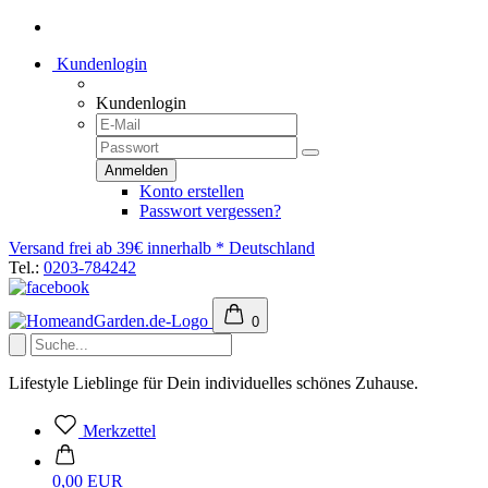
Kundenlogin
Kundenlogin
Konto erstellen
Passwort vergessen?
Versand frei ab 39€ innerhalb * Deutschland
Tel.:
0203-784242
0
Lifestyle Lieblinge für Dein individuelles schönes Zuhause.
Merkzettel
0,00 EUR