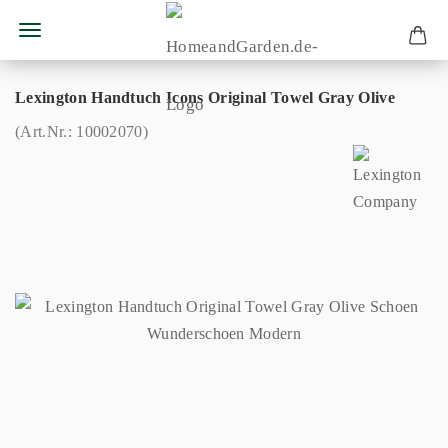
Lexington Handtuch Icons Original Towel Gray Olive
(Art.Nr.:
10002070
)