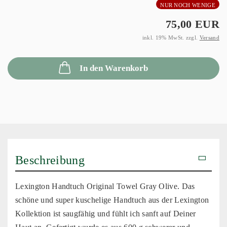
NUR NOCH WENIGE
75,00 EUR
inkl. 19% MwSt. zzgl.
Versand
In den Warenkorb
Beschreibung
Lexington Handtuch Original Towel Gray Olive. Das
schöne und super kuschelige Handtuch aus der Lexington
Kollektion ist saugfähig und fühlt ich sanft auf Deiner