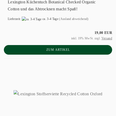
Lexington Küchentuch Botanical Checked Organic
Cotton und das Abtrocknen macht Spaß!
Lieferzeit:
ca. 3-4 Tage
(Ausland abweichend)
19,00 EUR
inkl. 19% MwSt. zzgl.
Versand
ZUM ARTIKEL