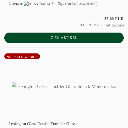
Lieferzeit:
ca. 3-4 Tage
(Ausland abweichend)
37,00 EUR
inkl. 19% MwSt. zzgl.
Versand
ZUM ARTIKEL
NUR NOCH WENIGE
Lexington Glass Details Tumbler Glass