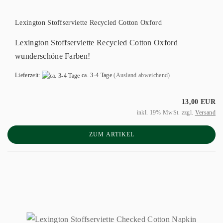
Lexington Stoffserviette Recycled Cotton Oxford
Lexington Stoffserviette Recycled Cotton Oxford
wunderschöne Farben!
Lieferzeit:
ca. 3-4 Tage
(Ausland abweichend)
13,00 EUR
inkl. 19% MwSt. zzgl.
Versand
ZUM ARTIKEL