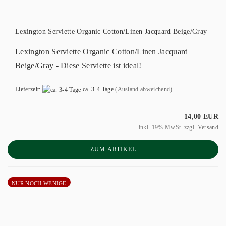
Lexington Serviette Organic Cotton/Linen Jacquard Beige/Gray
Lexington Serviette Organic Cotton/Linen Jacquard
Beige/Gray - Diese Serviette ist ideal!
Lieferzeit:
ca. 3-4 Tage
(Ausland abweichend)
14,00 EUR
inkl. 19% MwSt. zzgl.
Versand
ZUM ARTIKEL
NUR NOCH WENIGE