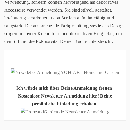
Verwendung, sondern können hervorragend als dekoratives
Accessoire verwendet werden. Sie sind stilvoll gestaltet,
hochwertig verarbeitet und außerdem aufnahmefähig und
saugstark. Die ansprechende Farbgestaltung sowie das Design
sorgen in Deiner Küche für einen dekorativen Hingucker, der
den Stil und die Exklusivität Deiner Küche unterstreicht.
Ich würde mich über Deine Anmeldung freuen!
Kostenlose Newsletter Anmeldung hier! Deine
persönliche Einladung erhalten!