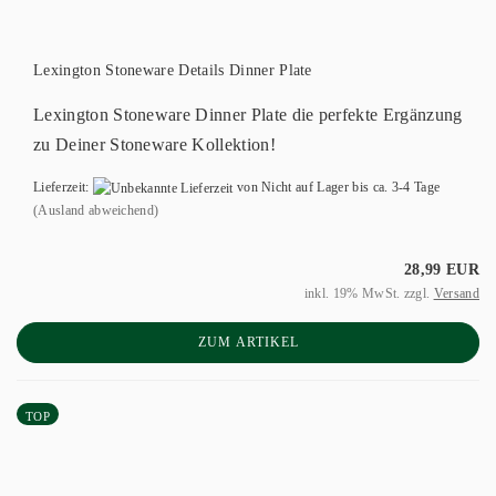
Lexington Stoneware Details Dinner Plate
Lexington Stoneware Dinner Plate die perfekte Ergänzung
zu Deiner Stoneware Kollektion!
Lieferzeit:
von Nicht auf Lager bis ca. 3-4 Tage
(Ausland abweichend)
28,99 EUR
inkl. 19% MwSt. zzgl.
Versand
ZUM ARTIKEL
TOP