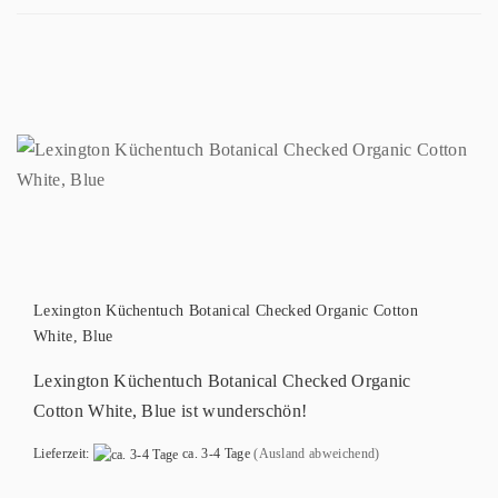
Lexington Küchentuch Botanical Checked Organic Cotton
White, Blue
Lexington Küchentuch Botanical Checked Organic
Cotton White, Blue ist wunderschön!
Lieferzeit:
ca. 3-4 Tage
(Ausland abweichend)