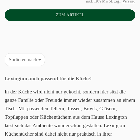
inkl. 19% MwSt. zzgl.
Versand
ZUM ARTIKEL
Sortieren nach
Lexington auch passend für die Küche!
In der Küche wird nicht nur gekocht, sondern hier sitzt die
ganze Familie oder Freunde immer wieder zusammen an einem
Tisch. Mit passenden Tellern, Tassen, Bowls, Gläsern,
Topflappen oder Küchentüchern aus dem Hause Lexington
lässt sich das Ambiente wunderschön gestalten. Lexington
Küchentücher sind dabei nicht nur praktisch in ihrer