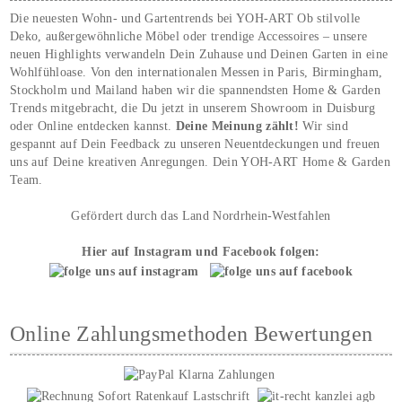
Die neuesten Wohn- und Gartentrends bei YOH‑ART Ob stilvolle
Deko, außergewöhnliche Möbel oder trendige Accessoires – unsere
neuen Highlights verwandeln Dein Zuhause und Deinen Garten in eine
Wohlfühloase. Von den internationalen Messen in Paris, Birmingham,
Stockholm und Mailand haben wir die spannendsten Home & Garden
Trends mitgebracht, die Du jetzt in unserem Showroom in Duisburg
oder Online entdecken kannst.
Deine Meinung zählt!
Wir sind
gespannt auf Dein Feedback zu unseren Neuentdeckungen und freuen
uns auf Deine kreativen Anregungen. Dein YOH‑ART Home & Garden
Team.
Gefördert durch das Land Nordrhein-Westfahlen
Hier auf Instagram und Facebook folgen:
Online Zahlungsmethoden Bewertungen