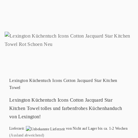
Lexington Küchentuch Icons Cotton Jacquard Star Kitchen
Towel
Lexington Küchentuch Icons Cotton Jacquard Star
Kitchen Towel tolles und farbenfrohes Küchenhanduch
von Lexington!
Lieferzeit:
von Nicht auf Lager bis ca. 1-2 Wochen
(Ausland abweichend)