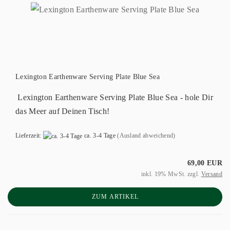
Lexington Earthenware Serving Plate Blue Sea
Lexington Earthenware Serving Plate Blue Sea - hole Dir
das Meer auf Deinen Tisch!
Lieferzeit:
ca. 3-4 Tage
(Ausland abweichend)
69,00 EUR
inkl. 19% MwSt. zzgl.
Versand
ZUM ARTIKEL