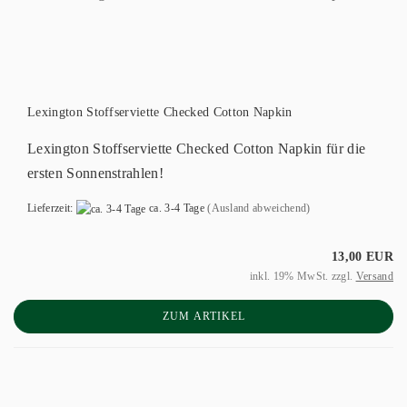
Lexington Stoffserviette Checked Cotton Napkin
Lexington Stoffserviette Checked Cotton Napkin für die
ersten Sonnenstrahlen!
Lieferzeit:
ca. 3-4 Tage
(Ausland abweichend)
13,00 EUR
inkl. 19% MwSt. zzgl.
Versand
ZUM ARTIKEL