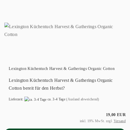
Lexington Küchentuch Harvest & Gatherings Organic Cotton
Lexington Küchentuch Harvest & Gatherings Organic
Cotton bereit für den Herbst?
Lieferzeit:
ca. 3-4 Tage
(Ausland abweichend)
19,00 EUR
inkl. 19% MwSt. zzgl.
Versand