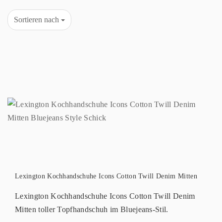
Sortieren nach
Lexington Kochhandschuhe Icons Cotton Twill Denim Mitten
Lexington Kochhandschuhe Icons Cotton Twill Denim
Mitten toller Topfhandschuh im Bluejeans-Stil.