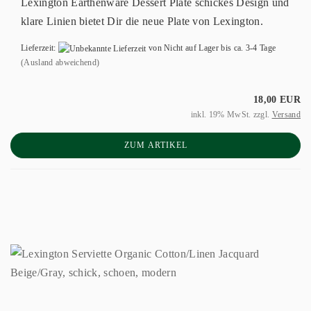
Lexington Earthenware Dessert Plate schickes Design und
klare Linien bietet Dir die neue Plate von Lexington.
Lieferzeit:
von Nicht auf Lager bis ca. 3-4 Tage
(Ausland abweichend)
18,00 EUR
inkl. 19% MwSt. zzgl.
Versand
ZUM ARTIKEL