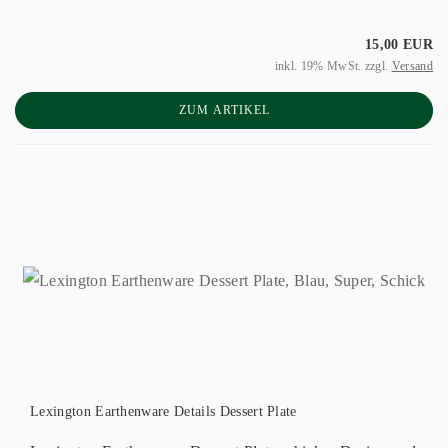
15,00 EUR
inkl. 19% MwSt. zzgl.
Versand
ZUM ARTIKEL
Lexington Earthenware Details Dessert Plate