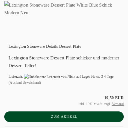
Lexington Stoneware Details Dessert Plate
Lexington Stoneware Dessert Plate schicker und moderner
Dessert Teller!
Lieferzeit:
von Nicht auf Lager bis ca. 3-4 Tage
(Ausland abweichend)
19,50 EUR
inkl. 19% MwSt. zzgl.
Versand
ZUM ARTIKEL