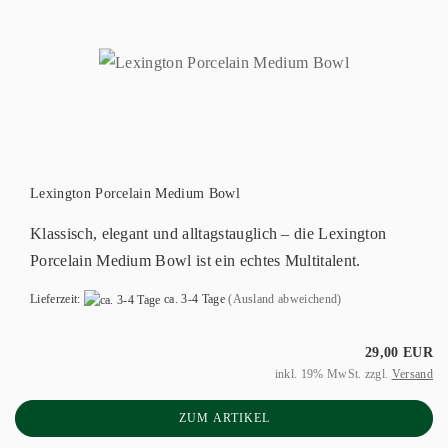
Lexington Porcelain Medium Bowl
Klassisch, elegant und alltagstauglich – die Lexington
Porcelain Medium Bowl ist ein echtes Multitalent.
Lieferzeit:
ca. 3-4 Tage
(Ausland abweichend)
29,00 EUR
inkl. 19% MwSt. zzgl.
Versand
ZUM ARTIKEL