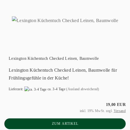
Lexington Küchentuch Checked Leinen, Baumwolle
Lexington Küchentuch Checked Leinen, Baumwolle für
Frühlingsgefühle in der Küche!
Lieferzeit:
ca. 3-4 Tage
(Ausland abweichend)
19,00 EUR
inkl. 19% MwSt. zzgl.
Versand
ZUM ARTIKEL