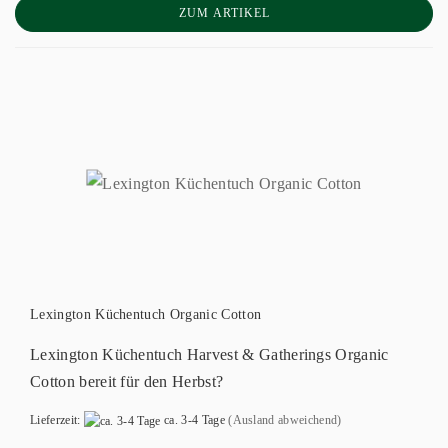
ZUM ARTIKEL
Lexington Küchentuch Organic Cotton
Lexington Küchentuch Harvest & Gatherings Organic
Cotton bereit für den Herbst?
Lieferzeit:
ca. 3-4 Tage
(Ausland abweichend)