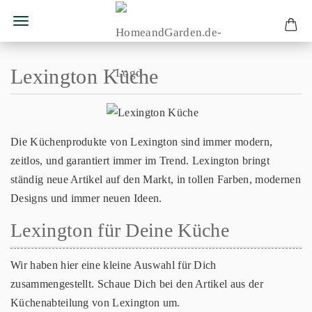
Lexington Küche
Die Küchenprodukte von Lexington sind immer modern,
zeitlos, und garantiert immer im Trend. Lexington bringt
ständig neue Artikel auf den Markt, in tollen Farben, modernen
Designs und immer neuen Ideen.
Lexington für Deine Küche
Wir haben hier eine kleine Auswahl für Dich
zusammengestellt. Schaue Dich bei den Artikel aus der
Küchenabteilung von Lexington um.