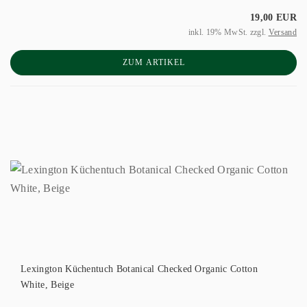
19,00 EUR
inkl. 19% MwSt. zzgl.
Versand
ZUM ARTIKEL
Lexington Küchentuch Botanical Checked Organic Cotton
White, Beige