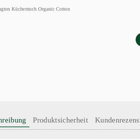
hreibung
Produktsicherheit
Kundenrezens