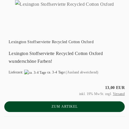
Lexington Stoffserviette Recycled Cotton Oxford
Lexington Stoffserviette Recycled Cotton Oxford
wunderschöne Farben!
Lieferzeit:
ca. 3-4 Tage
(Ausland abweichend)
13,00 EUR
inkl. 19% MwSt. zzgl.
Versand
ZUM ARTIKEL