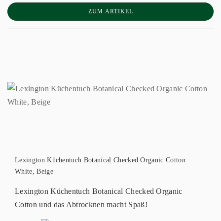
ZUM ARTIKEL
Lexington Küchentuch Botanical Checked Organic Cotton
White, Beige
Lexington Küchentuch Botanical Checked Organic
Cotton und das Abtrocknen macht Spaß!