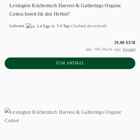
Lexington Küchentuch Harvest & Gatherings Organic
Cotton bereit für den Herbst?
Lieferzeit:
ca. 3-4 Tage
(Ausland abweichend)
19,00 EUR
inkl. 19% MwSt. zzgl.
Versand
ZUM ARTIKEL