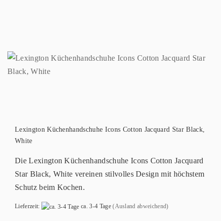
Lexington Küchenhandschuhe Icons Cotton Jacquard Star Black,
White
Die Lexington Küchenhandschuhe Icons Cotton Jacquard
Star Black, White vereinen stilvolles Design mit höchstem
Schutz beim Kochen.
Lieferzeit:
ca. 3-4 Tage
(Ausland abweichend)