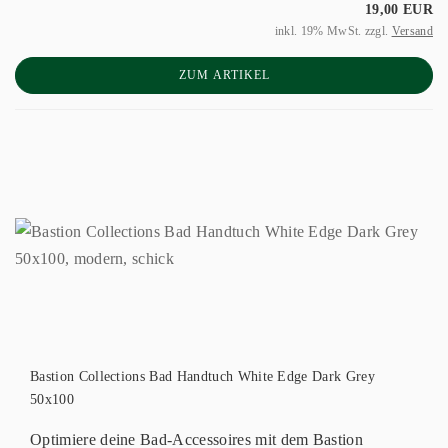
19,00 EUR
inkl. 19% MwSt. zzgl.
Versand
ZUM ARTIKEL
Bastion Collections Bad Handtuch White Edge Dark Grey
50x100
Optimiere deine Bad-Accessoires mit dem Bastion