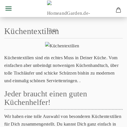
Küchentextilien
Küchentextilien sind ein echtes Muss in Deiner Küche. Vom
einfachen aber unbeindgt notwenigen Küchenhandtuch, über
tolle Tischläufer und schicke Schürzen bishin zu modernen
und einmalig schönen Serviettenringen. .
Jeder braucht einen guten
Küchenhelfer!
Wir haben eine tolle Auswahl von besonderen Küchentextilien
für Dich zusammengestellt. Du kannst Dich ganz einfach in