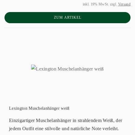
inkl. 19% MwSt. zzgl.
Versand
ZUM ARTIKEL
Lexington Muschelanhänger weiß
Einzigartiger Muschelanhänger in strahlendem Weiß, der
jedem Outfit eine stilvolle und natürliche Note verleiht.