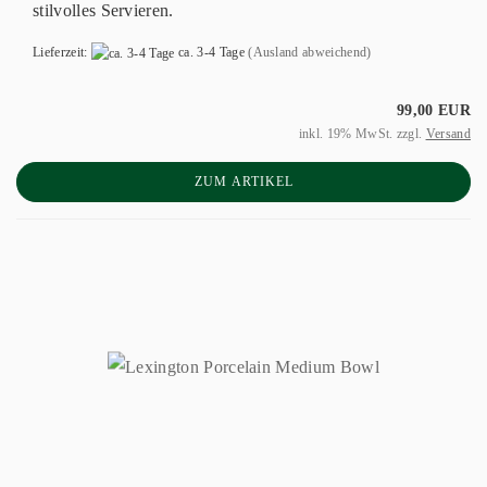
stilvolles Servieren.
Lieferzeit:
ca. 3-4 Tage
(Ausland abweichend)
99,00 EUR
inkl. 19% MwSt. zzgl.
Versand
ZUM ARTIKEL