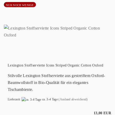
NUR NOCH WENIGE
Lexington Stoffserviette Icons Striped Organic Cotton Oxford
Stilvolle Lexington Stoffserviette aus gestreiftem Oxford-
Baumwollstoff in Bio-Qualität für ein elegantes
Tischambiente.
Lieferzeit:
ca. 3-4 Tage
(Ausland abweichend)
13,00 EUR