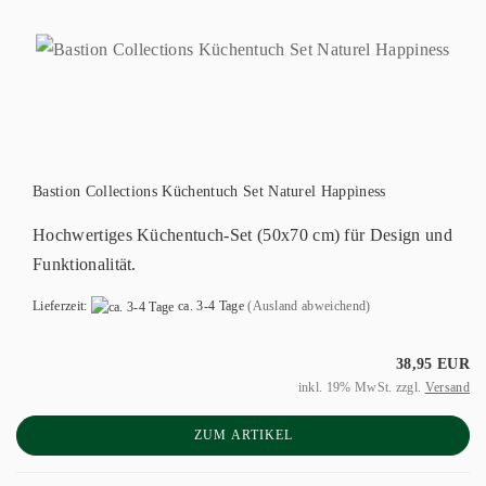
Bastion Collections Küchentuch Set Naturel Happiness
Hochwertiges Küchentuch-Set (50x70 cm) für Design und
Funktionalität.
Lieferzeit:
ca. 3-4 Tage
(Ausland abweichend)
38,95 EUR
inkl. 19% MwSt. zzgl.
Versand
ZUM ARTIKEL