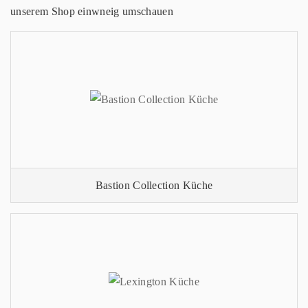
unserem Shop einwneig umschauen
Bastion Collection Küche