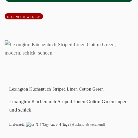
NUR NOCH WENIGE
Lexington Küchentuch Striped Linen Cotton Green
Lexington Küchentuch Striped Linen Cotton Green super
und schick!
Lieferzeit:
ca. 3-4 Tage
(Ausland abweichend)