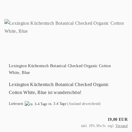
Lexington Küchentuch Botanical Checked Organic Cotton
White, Blue
Lexington Küchentuch Botanical Checked Organic
Cotton White, Blue ist wunderschön!
Lieferzeit:
ca. 3-4 Tage
(Ausland abweichend)
19,00 EUR
inkl. 19% MwSt. zzgl.
Versand