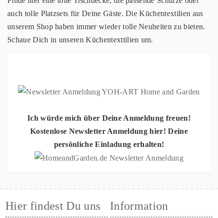
Finde hier eine tolle Tischdecke, die passende Schürze oder
auch tolle Platzsets für Deine Gäste. Die Küchentextilien aus
unserem Shop haben immer wieder tolle Neuheiten zu bieten.
Schaue Dich in unseren Küchentexttilien um.
Ich würde mich über Deine Anmeldung freuen!
Kostenlose Newsletter Anmeldung hier! Deine
persönliche Einladung erhalten!
Hier findest Du uns
Information