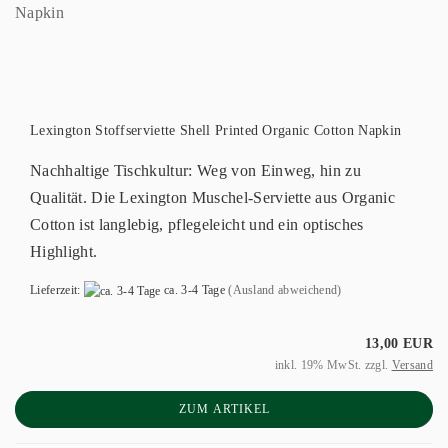
Lexington Stoffserviette Shell Printed Organic Cotton Napkin
Nachhaltige Tischkultur: Weg von Einweg, hin zu
Qualität. Die Lexington Muschel-Serviette aus Organic
Cotton ist langlebig, pflegeleicht und ein optisches
Highlight.
Lieferzeit:
ca. 3-4 Tage
(Ausland abweichend)
13,00 EUR
inkl. 19% MwSt. zzgl.
Versand
ZUM ARTIKEL