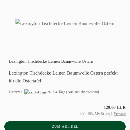
Lexington Tischdecke Leinen Baumwolle Ostern
Lexington Tischdecke Leinen Baumwolle Ostern perfekt
für die Ostertafel!
Lieferzeit:
ca. 3-4 Tage
(Ausland abweichend)
129,00 EUR
inkl. 19% MwSt. zzgl.
Versand
ZUM ARTIKEL