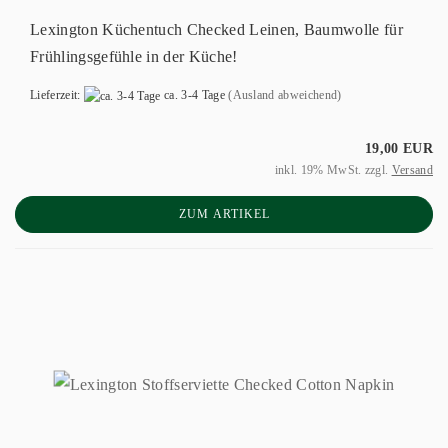
Lexington Küchentuch Checked Leinen, Baumwolle für
Frühlingsgefühle in der Küche!
Lieferzeit:
ca. 3-4 Tage
(Ausland abweichend)
19,00 EUR
inkl. 19% MwSt. zzgl.
Versand
ZUM ARTIKEL