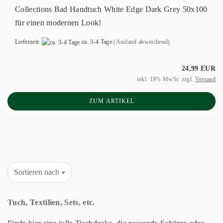
Collections Bad Handtuch White Edge Dark Grey 50x100
für einen modernen Look!
Lieferzeit:
ca. 3-4 Tage
(Ausland abweichend)
24,99 EUR
inkl. 19% MwSt. zzgl.
Versand
ZUM ARTIKEL
Sortieren nach
Tuch, Textilien, Sets, etc.