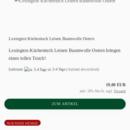
Lexington Küchentuch Leinen Baumwolle Ostern
Lexington Küchentuch Leinen Baumwolle Ostern bringen
einen tollen Touch!
Lieferzeit:
ca. 3-4 Tage
(Ausland abweichend)
19,00 EUR
inkl. 19% MwSt. zzgl.
Versand
ZUM ARTIKEL
NUR NOCH WENIGE