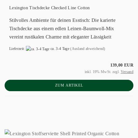
Lexington Tischdecke Checked Line Cotton
Stilvolles Ambiente für deinen Esstisch: Die karierte
Tischdecke aus einem edlen Leinen-Baumwoll-Mix
vereint rustikalen Charme mit eleganter Lässigkeit
Lieferzeit:
ca. 3-4 Tage
(Ausland abweichend)
139,00 EUR
inkl. 19% MwSt. zzgl.
Versand
ZUM ARTIKEL