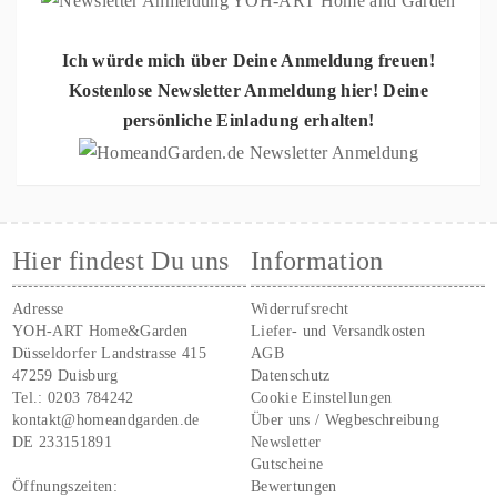
Ich würde mich über Deine Anmeldung freuen!
Kostenlose Newsletter Anmeldung hier! Deine
persönliche Einladung erhalten!
Hier findest Du uns
Information
Adresse
Widerrufsrecht
YOH-ART Home&Garden
Liefer- und Versandkosten
Düsseldorfer Landstrasse 415
AGB
47259 Duisburg
Datenschutz
Tel.:
0203 784242
Cookie Einstellungen
kontakt@homeandgarden.de
Über uns / Wegbeschreibung
DE 233151891
Newsletter
Gutscheine
Öffnungszeiten:
Bewertungen