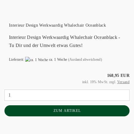
Interieur Design Werkwaardig Whalechair Oceanblack
Interieur Design Werkwaardig Whalechair Oceanblack -
Tu Dir und der Umwelt etwas Gutes!
Lieferzeit:
ca. 1 Woche
(Ausland abweichend)
168,95 EUR
inkl. 19% MwSt. zzgl.
Versand
ZUM ARTIKEL