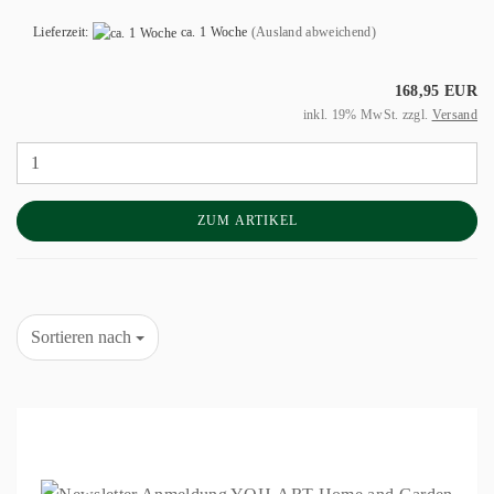
Lieferzeit:
ca. 1 Woche
(Ausland abweichend)
168,95 EUR
inkl. 19% MwSt. zzgl.
Versand
ZUM ARTIKEL
Sortieren nach