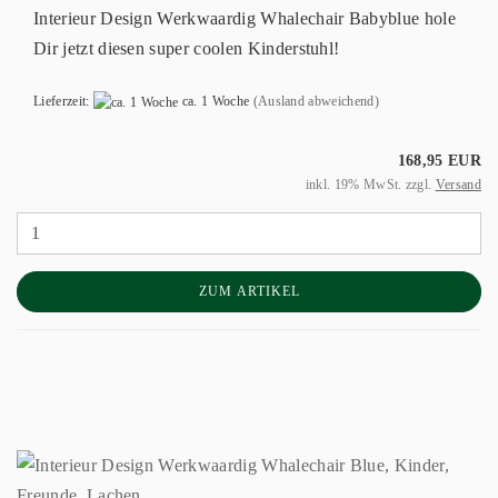
Interieur Design Werkwaardig Whalechair Babyblue hole
Dir jetzt diesen super coolen Kinderstuhl!
Lieferzeit:
ca. 1 Woche
(Ausland abweichend)
168,95 EUR
inkl. 19% MwSt. zzgl.
Versand
ZUM ARTIKEL