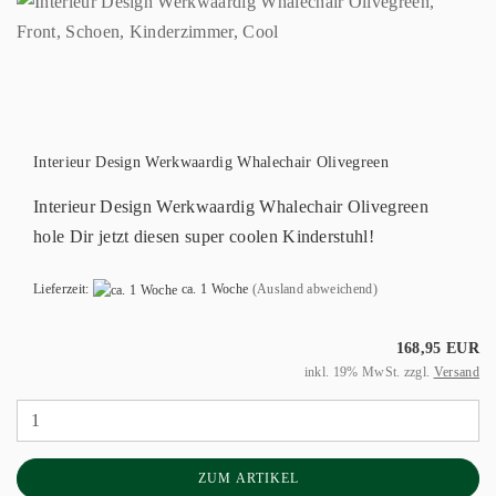
Interieur Design Werkwaardig Whalechair Olivegreen
Interieur Design Werkwaardig Whalechair Olivegreen
hole Dir jetzt diesen super coolen Kinderstuhl!
Lieferzeit:
ca. 1 Woche
(Ausland abweichend)
168,95 EUR
inkl. 19% MwSt. zzgl.
Versand
ZUM ARTIKEL