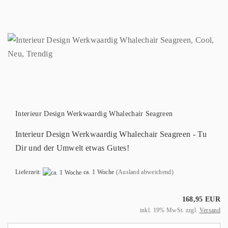
Interieur Design Werkwaardig Whalechair Seagreen
Interieur Design Werkwaardig Whalechair Seagreen - Tu
Dir und der Umwelt etwas Gutes!
Lieferzeit:
ca. 1 Woche
(Ausland abweichend)
168,95 EUR
inkl. 19% MwSt. zzgl.
Versand