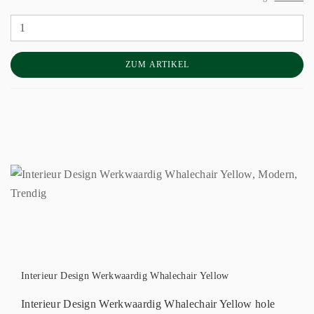
ZUM ARTIKEL
Interieur Design Werkwaardig Whalechair Yellow
Interieur Design Werkwaardig Whalechair Yellow hole