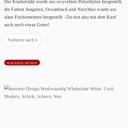
Der Kinderstuhl wurde aus recyceltem Polyethylen hergestellt,
die Farben Seagreen, Oceanblack und Navyblue wurde aus
alten Fischernetzten hergestellt - Du tust also mit dem Kauf
auch noch etwas Gutes!
Sortieren nach
NUR NOCH WENIGE