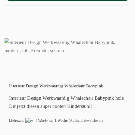
Interieur Design Werkwaardig Whalechair Babypink
Interieur Design Werkwaardig Whalechair Babypink hole
Dir jetzt diesen super coolen Kinderstuhl!
Lieferzeit:
ca. 1 Woche
(Ausland abweichend)