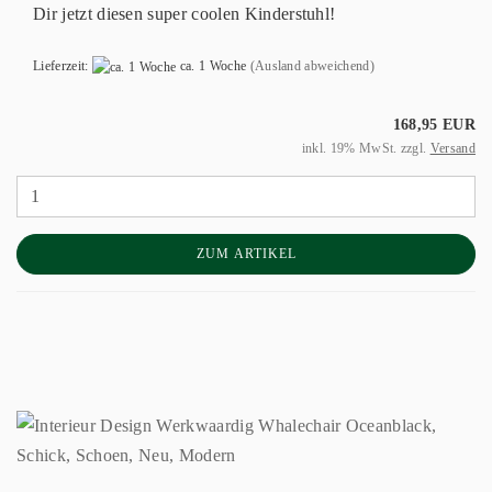
Dir jetzt diesen super coolen Kinderstuhl!
Lieferzeit:
ca. 1 Woche
(Ausland abweichend)
168,95 EUR
inkl. 19% MwSt. zzgl.
Versand
ZUM ARTIKEL