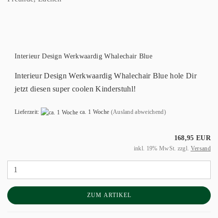
Interieur Design Werkwaardig Whalechair Blue
Interieur Design Werkwaardig Whalechair Blue hole Dir
jetzt diesen super coolen Kinderstuhl!
Lieferzeit:
ca. 1 Woche
(Ausland abweichend)
168,95 EUR
inkl. 19% MwSt. zzgl.
Versand
ZUM ARTIKEL