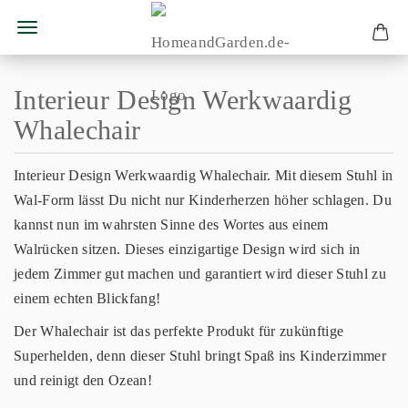
Interieur Design Werkwaardig
Whalechair
Interieur Design Werkwaardig Whalechair. Mit diesem Stuhl in
Wal-Form lässt Du nicht nur Kinderherzen höher schlagen. Du
kannst nun im wahrsten Sinne des Wortes aus einem
Walrücken sitzen. Dieses einzigartige Design wird sich in
jedem Zimmer gut machen und garantiert wird dieser Stuhl zu
einem echten Blickfang!
Der Whalechair ist das perfekte Produkt für zukünftige
Superhelden, denn dieser Stuhl bringt Spaß ins Kinderzimmer
und reinigt den Ozean!