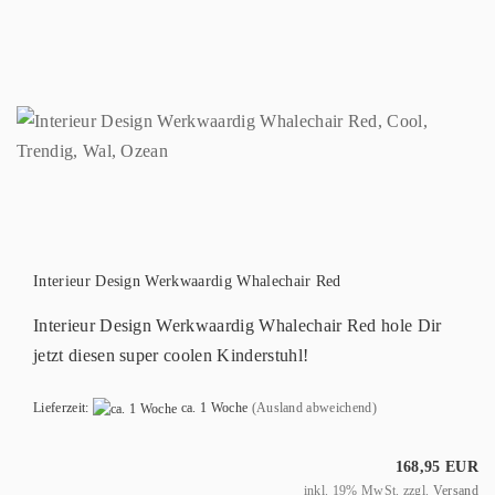
Interieur Design Werkwaardig Whalechair Red
Interieur Design Werkwaardig Whalechair Red hole Dir
jetzt diesen super coolen Kinderstuhl!
Lieferzeit:
ca. 1 Woche
(Ausland abweichend)
168,95 EUR
inkl. 19% MwSt. zzgl.
Versand