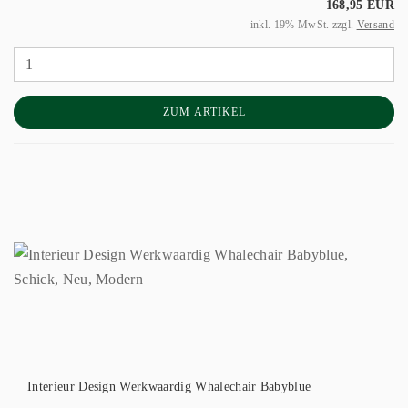
168,95 EUR
inkl. 19% MwSt. zzgl.
Versand
ZUM ARTIKEL
Interieur Design Werkwaardig Whalechair Babyblue