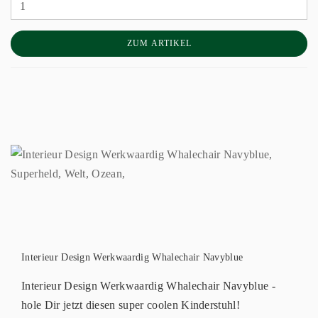
ZUM ARTIKEL
Interieur Design Werkwaardig Whalechair Navyblue
Interieur Design Werkwaardig Whalechair Navyblue -
hole Dir jetzt diesen super coolen Kinderstuhl!