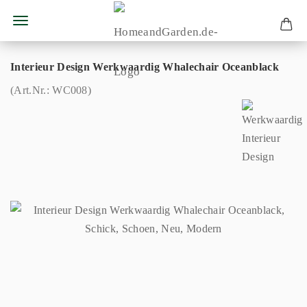
Interieur Design Werkwaardig Whalechair Oceanblack
(Art.Nr.:
WC008
)