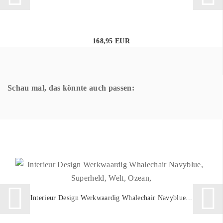
168,95 EUR
Schau mal, das könnte auch passen:
Interieur Design Werkwaardig Whalechair Navyblue...