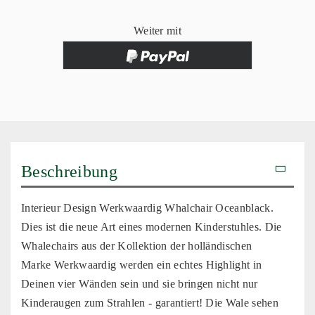
Weiter mit
Beschreibung
Interieur Design Werkwaardig Whalchair Oceanblack.
Dies ist die neue Art eines modernen Kinderstuhles. Die
Whalechairs aus der Kollektion der holländischen
Marke Werkwaardig werden ein echtes Highlight in
Deinen vier Wänden sein und sie bringen nicht nur
Kinderaugen zum Strahlen - garantiert! Die Wale sehen