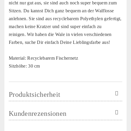
nicht nur gut aus, sie sind auch noch super bequem zum
Sitzen. Du kannst Dich ganz bequem an der Walflosse
anlehnen. Sie sind aus recyclebarem Polyethylen gefertigt,
machen keine Kratzer und sind super einfach zu
reinigen. Wir haben die Wale in vielen verschiedenen
Farben, suche Dir einfach Deine Lieblingsfarbe aus!
Material: Recyclebarem Fischernetz
Sitzhöhe: 30 cm
Produktsicherheit
Kundenrezensionen