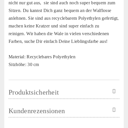
nicht nur gut aus, sie sind auch noch super bequem zum
Sitzen. Du kannst Dich ganz bequem an der Walflosse
anlehnen. Sie sind aus recyclebarem Polyethylen gefertigt,
machen keine Kratzer und sind super einfach zu
reinigen. Wir haben die Wale in vielen verschiedenen
Farben, suche Dir einfach Deine Lieblingsfarbe aus!
Material: Recyclebares Polyethylen
Sitzhöhe: 30 cm
Produktsicherheit
Kundenrezensionen