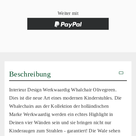
Weiter mit
Beschreibung
Interieur Design Werkwaardig Whalchair Olivegreen.
Dies ist die neue Art eines modernen Kinderstuhles. Die
Whalechairs aus der Kollektion der holländischen
Marke Werkwaardig werden ein echtes Highlight in
Deinen vier Wänden sein und sie bringen nicht nur
Kinderaugen zum Strahlen - garantiert! Die Wale sehen