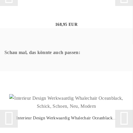
168,95 EUR
Schau mal, das könnte auch passen:
Interieur Design Werkwaardig Whalechair Oceanblack...