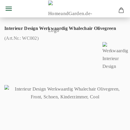
Interieur Design Werkwaardig Whalechair Olivegreen
(Art.Nr.:
WC002
)