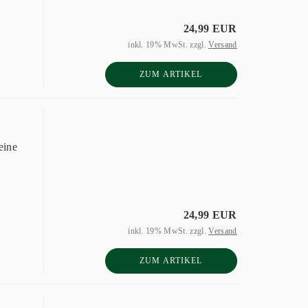
24,99 EUR
inkl. 19% MwSt. zzgl.
Versand
ZUM ARTIKEL
eine
24,99 EUR
inkl. 19% MwSt. zzgl.
Versand
ZUM ARTIKEL