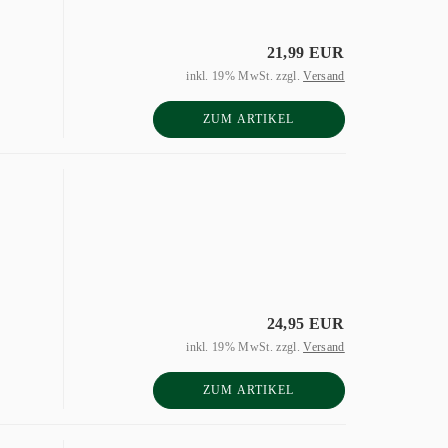
21,99 EUR
inkl. 19% MwSt. zzgl.
Versand
ZUM ARTIKEL
24,95 EUR
inkl. 19% MwSt. zzgl.
Versand
ZUM ARTIKEL