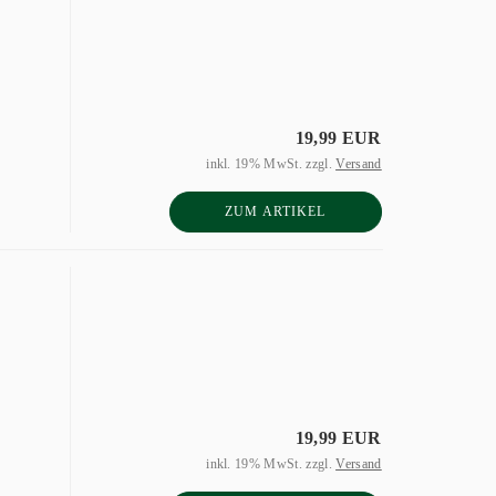
19,99 EUR
inkl. 19% MwSt. zzgl.
Versand
ZUM ARTIKEL
19,99 EUR
inkl. 19% MwSt. zzgl.
Versand