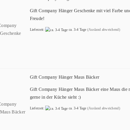
Gift Company Hänger Geschenke mit viel Farbe un
Freude!
Lieferzeit:
ca. 3-4 Tage
(Ausland abweichend)
Gift Company Hänger Maus Bäcker
Gift Company Hänger Maus Bäcker eine Maus die
gerne in der Küche sieht :)
Lieferzeit:
ca. 3-4 Tage
(Ausland abweichend)