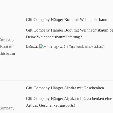
Gift Company Hänger Boot mit Weihnachtsbaum
Gift Company Hänger Boot mit Weihnachtsbaum ber
Deine Weihnachtsbaumlieferung?
Lieferzeit:
ca. 3-4 Tage
(Ausland abweichend)
Gift Company Hänger Alpaka mit Geschenken
Gift Company Hänger Alpaka mit Geschenken eine
Art des Geschenketransports!