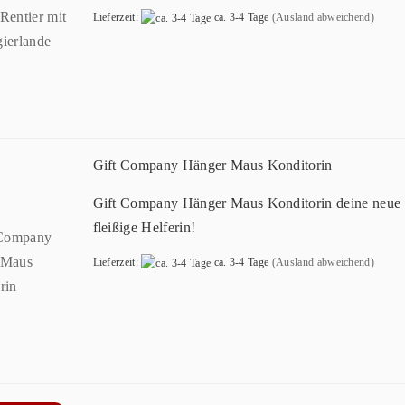
Lieferzeit:
ca. 3-4 Tage
(Ausland abweichend)
Gift Company Hänger Maus Konditorin
Gift Company Hänger Maus Konditorin deine neue
fleißige Helferin!
Lieferzeit:
ca. 3-4 Tage
(Ausland abweichend)