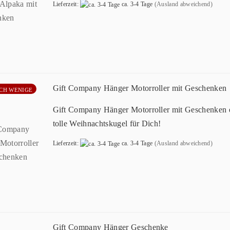
Lieferzeit:
ca. 3-4 Tage
(Ausland abweichend)
Gift Company Hänger Motorroller mit Geschenken
CH WENIGE
Gift Company Hänger Motorroller mit Geschenken 
tolle Weihnachtskugel für Dich!
Lieferzeit:
ca. 3-4 Tage
(Ausland abweichend)
Gift Company Hänger Geschenke