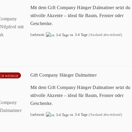
Mit dem Gift Company Hänger Dalmatiner setzt du
stilvolle Akzente – ideal für Baum, Fenster oder
Geschenke.
Lieferzeit:
ca. 3-4 Tage
(Ausland abweichend)
Gift Company Hänger Dalmatiner
CH WENIGE
Mit dem Gift Company Hänger Dalmatiner setzt du
stilvolle Akzente – ideal für Baum, Fenster oder
Geschenke.
Lieferzeit:
ca. 3-4 Tage
(Ausland abweichend)