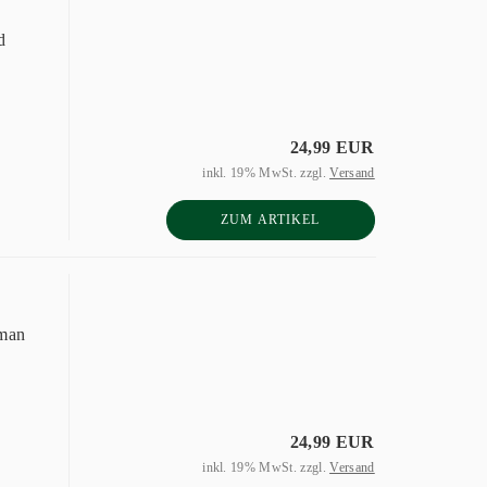
d
24,99 EUR
inkl. 19% MwSt. zzgl.
Versand
ZUM ARTIKEL
 man
24,99 EUR
inkl. 19% MwSt. zzgl.
Versand