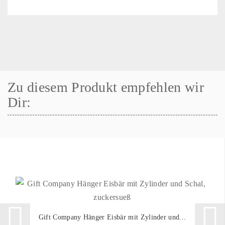
Zu diesem Produkt empfehlen wir
Dir:
Gift Company Hänger Eisbär mit Zylinder und...