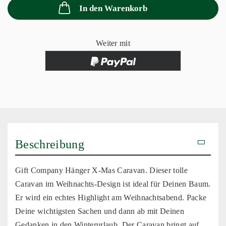
In den Warenkorb
Weiter mit
Beschreibung
Gift Company Hänger X-Mas Caravan. Dieser tolle
Caravan im Weihnachts-Design ist ideal für Deinen Baum.
Er wird ein echtes Highlight am Weihnachtsabend. Packe
Deine wichtigsten Sachen und dann ab mit Deinen
Gedanken in den Winterurlaub. Der Caravan bringt auf