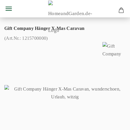
Gift Company Hänger X-Mas Caravan
(Art.Nr.:
1215700000
)