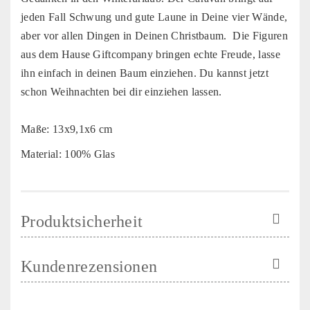
jeden Fall Schwung und gute Laune in Deine vier Wände,
aber vor allen Dingen in Deinen Christbaum. Die Figuren
aus dem Hause Giftcompany bringen echte Freude, lasse
ihn einfach in deinen Baum einziehen. Du kannst jetzt
schon Weihnachten bei dir einziehen lassen.
Maße: 13x9,1x6 cm
Material: 100% Glas
Produktsicherheit
Kundenrezensionen