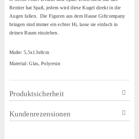
Rentier hat Spaß, jedem wird diese Kugel direkt in die
Augen fallen. Die Figuren aus dem Hause Giftcompany
bringen sind immer ein echter Hi, lasse sie einfach in
deinen Baum einziehen.
Maße: 5,5x13x8cm
Material: Glas, Polyresin
Produktsicherheit
Kundenrezensionen