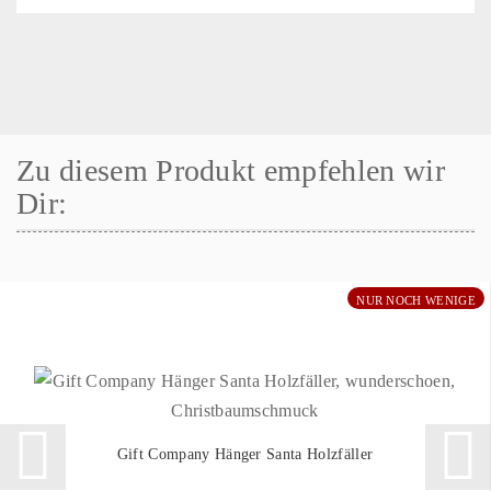
Zu diesem Produkt empfehlen wir
Dir:
NUR NOCH WENIGE
Gift Company Hänger Santa Holzfäller