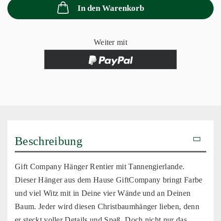
In den Warenkorb
Weiter mit
Beschreibung
Gift Company Hänger Rentier mit Tannengierlande.
Dieser Hänger aus dem Hause GiftCompany bringt Farbe
und viel Witz mit in Deine vier Wände und an Deinen
Baum. Jeder wird diesen Christbaumhänger lieben, denn
er steckt voller Details und Spaß. Doch nicht nur das