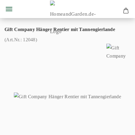
Gift Company Hänger Rentier mit Tannengierlande
(Art.Nr.:
12048
)