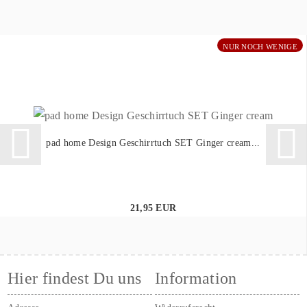
NUR NOCH WENIGE
pad home Design Geschirrtuch SET Ginger cream...
21,95 EUR
Hier findest Du uns
Information