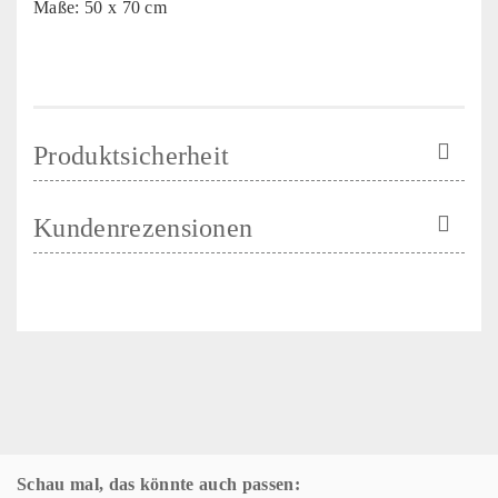
Maße: 50 x 70 cm
Produktsicherheit
Kundenrezensionen
Schau mal, das könnte auch passen: