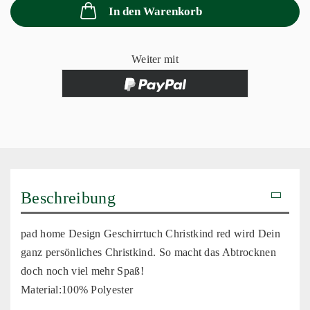
In den Warenkorb
Weiter mit
Beschreibung
pad home Design Geschirrtuch Christkind red wird Dein
ganz persönliches Christkind. So macht das Abtrocknen
doch noch viel mehr Spaß!
Material:100% Polyester