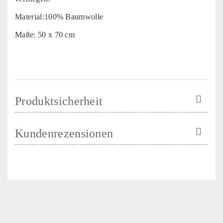
Material:100% Baumwolle
Maße: 50 x 70 cm
Produktsicherheit
Kundenrezensionen