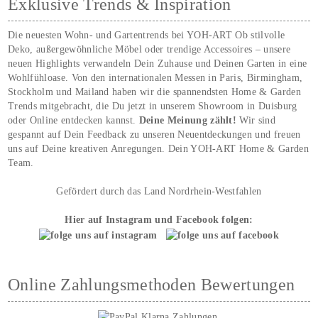
Exklusive Trends & Inspiration
Die neuesten Wohn- und Gartentrends bei YOH‑ART Ob stilvolle
Deko, außergewöhnliche Möbel oder trendige Accessoires – unsere
neuen Highlights verwandeln Dein Zuhause und Deinen Garten in eine
Wohlfühloase. Von den internationalen Messen in Paris, Birmingham,
Stockholm und Mailand haben wir die spannendsten Home & Garden
Trends mitgebracht, die Du jetzt in unserem Showroom in Duisburg
oder Online entdecken kannst.
Deine Meinung zählt!
Wir sind
gespannt auf Dein Feedback zu unseren Neuentdeckungen und freuen
uns auf Deine kreativen Anregungen. Dein YOH‑ART Home & Garden
Team.
Gefördert durch das Land Nordrhein-Westfahlen
Hier auf Instagram und Facebook folgen:
Online Zahlungsmethoden Bewertungen