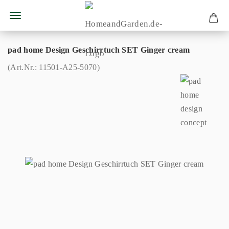
pad home Design Geschirrtuch SET Ginger cream
(Art.Nr.:
11501-A25-5070
)