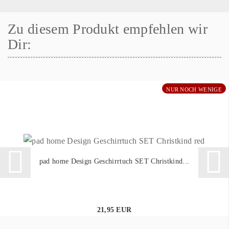
Zu diesem Produkt empfehlen wir
Dir:
NUR NOCH WENIGE
pad home Design Geschirrtuch SET Christkind...
21,95 EUR