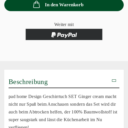
In den Warenkorb
Weiter mit
Beschreibung
pad home Design Geschirrtuch SET Ginger cream macht
nicht nur Spaß beim Anschauen sondern das Set wird dir
auch beim Abtrocken helfen, der 100% Baumwollstoff ist
super saugstark und lässt die Küchenarbeit im Nu
verfliegen!