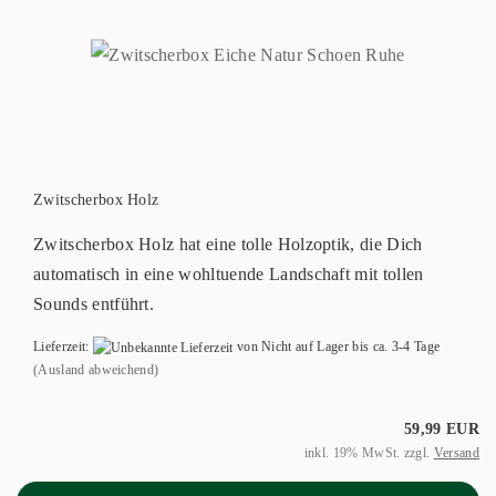
Zwitscherbox Holz
Zwitscherbox Holz hat eine tolle Holzoptik, die Dich
automatisch in eine wohltuende Landschaft mit tollen
Sounds entführt.
Lieferzeit:
von Nicht auf Lager bis ca. 3-4 Tage
(Ausland abweichend)
59,99 EUR
inkl. 19% MwSt. zzgl.
Versand