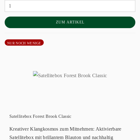
ZUM ARTIKEL
NUR NOCH WENIGE
Satellitebox Forest Brook Classic
Kreativer Klangkosmos zum Mitnehmen: Aktivierbare
Satellitebox mit brillantem Blauton und nachhaltig