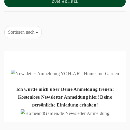
ZUM ARTIKEL
Sortieren nach
Ich würde mich über Deine Anmeldung freuen!
Kostenlose Newsletter Anmeldung hier! Deine
persönliche Einladung erhalten!