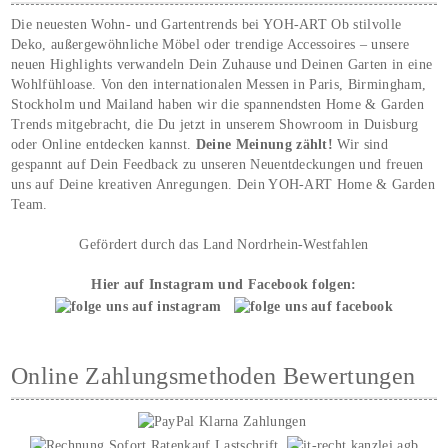
Die neuesten Wohn- und Gartentrends bei YOH‑ART Ob stilvolle
Deko, außergewöhnliche Möbel oder trendige Accessoires – unsere
neuen Highlights verwandeln Dein Zuhause und Deinen Garten in eine
Wohlfühloase. Von den internationalen Messen in Paris, Birmingham,
Stockholm und Mailand haben wir die spannendsten Home & Garden
Trends mitgebracht, die Du jetzt in unserem Showroom in Duisburg
oder Online entdecken kannst.
Deine Meinung zählt!
Wir sind
gespannt auf Dein Feedback zu unseren Neuentdeckungen und freuen
uns auf Deine kreativen Anregungen. Dein YOH‑ART Home & Garden
Team.
Gefördert durch das Land Nordrhein-Westfahlen
Hier auf Instagram und Facebook folgen:
Online Zahlungsmethoden Bewertungen