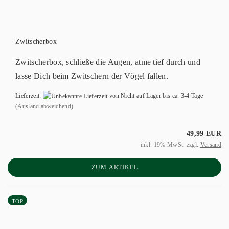
Zwitscherbox
Zwitscherbox, schließe die Augen, atme tief durch und
lasse Dich beim Zwitschern der Vögel fallen.
Lieferzeit:
von Nicht auf Lager bis ca. 3-4 Tage
(Ausland abweichend)
49,99 EUR
inkl. 19% MwSt. zzgl.
Versand
ZUM ARTIKEL
TOP