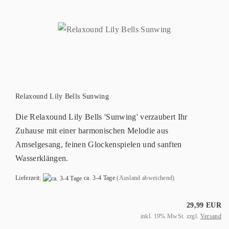
Relaxound Lily Bells Sunwing
Die Relaxound Lily Bells 'Sunwing' verzaubert Ihr
Zuhause mit einer harmonischen Melodie aus
Amselgesang, feinen Glockenspielen und sanften
Wasserklängen.
Lieferzeit:
ca. 3-4 Tage
(Ausland abweichend)
29,99 EUR
inkl. 19% MwSt. zzgl.
Versand