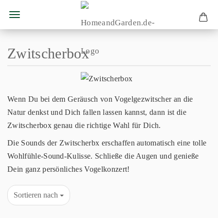
Zwitscherbox
Wenn Du bei dem Geräusch von Vogelgezwitscher an die
Natur denkst und Dich fallen lassen kannst, dann ist die
Zwitscherbox genau die richtige Wahl für Dich.
Die Sounds der Zwitscherbx erschaffen automatisch eine tolle
Wohlfühle-Sound-Kulisse. Schließe die Augen und genieße
Dein ganz persönliches Vogelkonzert!
Sortieren nach