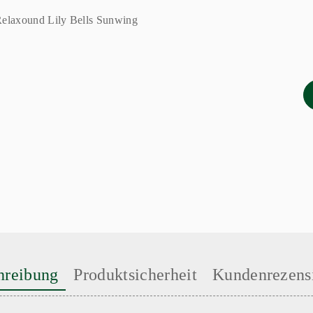
hreibung
Produktsicherheit
Kundenrezens