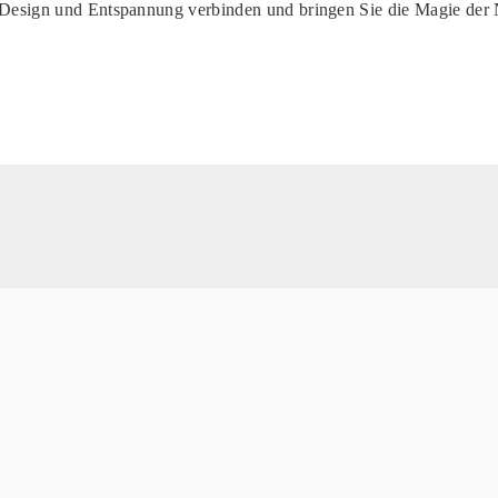
 Design und Entspannung verbinden und bringen Sie die Magie der N