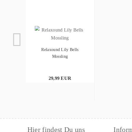
Relaxound Lily Bells
Mossling
29,99 EUR
Hier findest Du uns
Infor