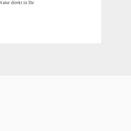
atur direkt in Ihr