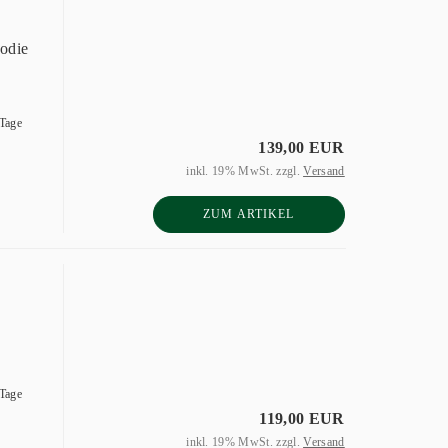
odie
 Tage
139,00 EUR
inkl. 19% MwSt. zzgl.
Versand
ZUM ARTIKEL
 Tage
119,00 EUR
inkl. 19% MwSt. zzgl.
Versand