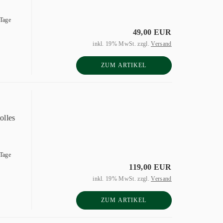
 Tage
49,00 EUR
inkl. 19% MwSt. zzgl.
Versand
ZUM ARTIKEL
olles
 Tage
119,00 EUR
inkl. 19% MwSt. zzgl.
Versand
ZUM ARTIKEL