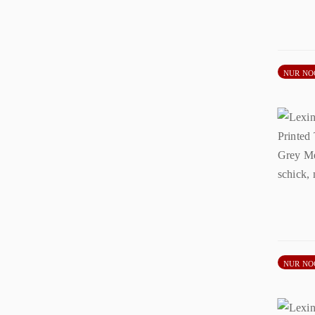
NUR NO
NUR NO