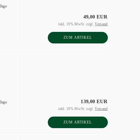
 Tage
49,00 EUR
inkl. 19% MwSt. zzgl.
Versand
ZUM ARTIKEL
139,00 EUR
 Tage
inkl. 19% MwSt. zzgl.
Versand
ZUM ARTIKEL