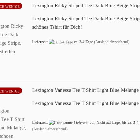
Lexington Ricky Striped Tee Dark Blue Beige Strip
CH WENIGE
Lexington Ricky Striped Tee Dark Blue Beige Strip
schönes Tshirt für Dich!
Lieferzeit:
ca. 3-4 Tage
(Ausland abweichend)
Lexington Vanessa Tee T-Shirt Light Blue Melange
CH WENIGE
Lexington Vanessa Tee T-Shirt Light Blue Melange
Lieferzeit:
von Nicht auf Lager bis ca. 3-4
(Ausland abweichend)