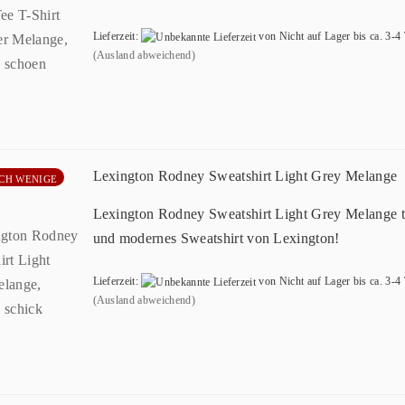
Lieferzeit:
von Nicht auf Lager bis ca. 3-4
(Ausland abweichend)
Lexington Rodney Sweatshirt Light Grey Melange
CH WENIGE
Lexington Rodney Sweatshirt Light Grey Melange t
und modernes Sweatshirt von Lexington!
Lieferzeit:
von Nicht auf Lager bis ca. 3-4
(Ausland abweichend)