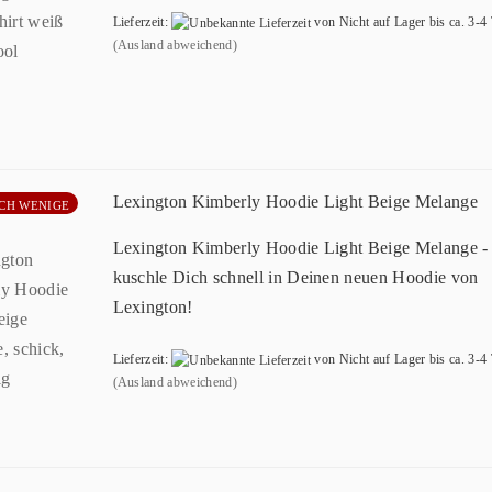
Lieferzeit:
von Nicht auf Lager bis ca. 3-4
(Ausland abweichend)
Lexington Kimberly Hoodie Light Beige Melange
CH WENIGE
Lexington Kimberly Hoodie Light Beige Melange -
kuschle Dich schnell in Deinen neuen Hoodie von
Lexington!
Lieferzeit:
von Nicht auf Lager bis ca. 3-4
(Ausland abweichend)