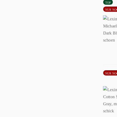
TOP
NUR NO
NUR NO