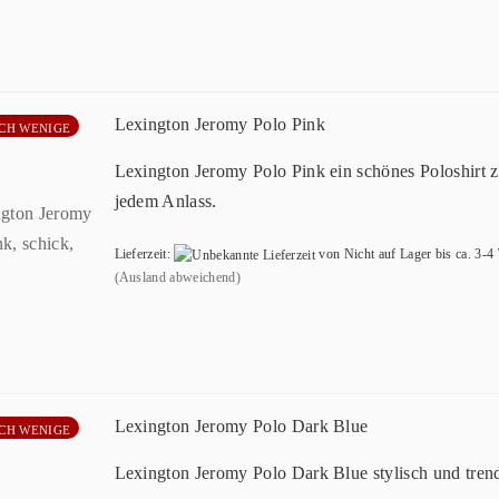
Lexington Jeromy Polo Pink
CH WENIGE
Lexington Jeromy Polo Pink ein schönes Poloshirt 
jedem Anlass.
Lieferzeit:
von Nicht auf Lager bis ca. 3-4
(Ausland abweichend)
Lexington Jeromy Polo Dark Blue
CH WENIGE
Lexington Jeromy Polo Dark Blue stylisch und tren