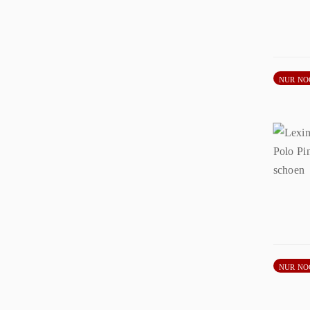
NUR NO
NUR NO