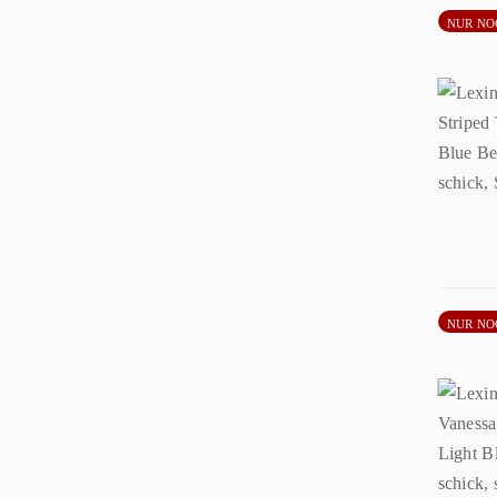
NUR NO
NUR NO