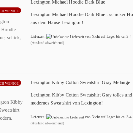
Lexington Michael Hoodie Dark Blue
CH WENIGE
Lexington Michael Hoodie Dark Blue - schicker Ho
aus dem Hause Lexington!
Lieferzeit:
von Nicht auf Lager bis ca. 3-4
(Ausland abweichend)
Lexington Kibby Cotton Sweatshirt Gray Melange
CH WENIGE
Lexington Kibby Cotton Sweatshirt Gray tolles und
modernes Sweatshirt von Lexington!
Lieferzeit:
von Nicht auf Lager bis ca. 3-4
(Ausland abweichend)