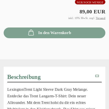
NUR NOCH WENIGE
89,00 EUR
inkl. 19% MwSt. zzgl.
Versand
In den Warenkorb
Beschreibung
LexingtonTrent Light Sleeve Dark Gray Melange.
Entdecke das Trent Langarm-T-Shirt: Dein neuer
Allrounder. Mit dem Trent holst du dir ein echtes