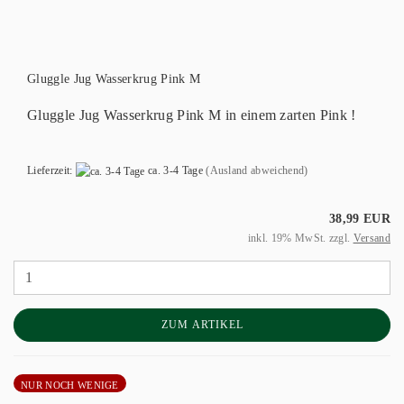
Gluggle Jug Wasserkrug Pink M
Gluggle Jug Wasserkrug Pink M in einem zarten Pink !
Lieferzeit:
ca. 3-4 Tage
(Ausland abweichend)
38,99 EUR
inkl. 19% MwSt. zzgl.
Versand
ZUM ARTIKEL
NUR NOCH WENIGE