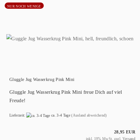
NUR NOCH WENIGE
Gluggle Jug Wasserkrug Pink Mini
Gluggle Jug Wasserkrug Pink Mini freue Dich auf viel
Freude!
Lieferzeit:
ca. 3-4 Tage
(Ausland abweichend)
28,95 EUR
inkl. 19% MwSt. zzgl.
Versand