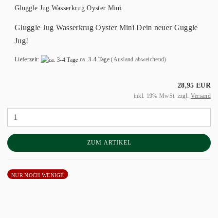
Gluggle Jug Wasserkrug Oyster Mini
Gluggle Jug Wasserkrug Oyster Mini Dein neuer Guggle
Jug!
Lieferzeit:
ca. 3-4 Tage
(Ausland abweichend)
28,95 EUR
inkl. 19% MwSt. zzgl.
Versand
ZUM ARTIKEL
NUR NOCH WENIGE