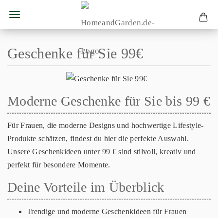
Geschenke für Sie 99€
Moderne Geschenke für Sie bis 99 €
Für Frauen, die moderne Designs und hochwertige Lifestyle-
Produkte schätzen, findest du hier die perfekte Auswahl.
Unsere Geschenkideen unter 99 € sind stilvoll, kreativ und
perfekt für besondere Momente.
Deine Vorteile im Überblick
Trendige und moderne Geschenkideen für Frauen