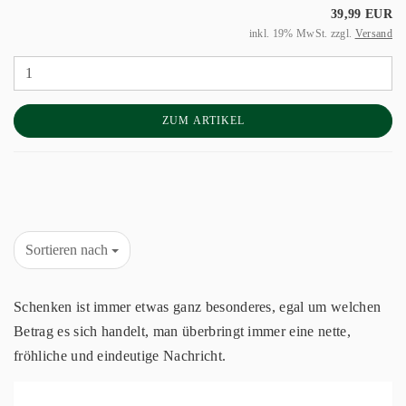
39,99 EUR
inkl. 19% MwSt. zzgl.
Versand
ZUM ARTIKEL
Sortieren nach
Schenken ist immer etwas ganz besonderes, egal um welchen
Betrag es sich handelt, man überbringt immer eine nette,
fröhliche und eindeutige Nachricht.