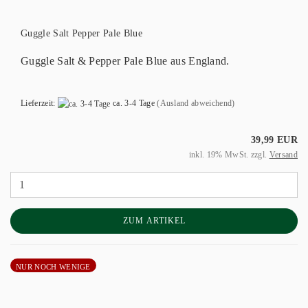
Guggle Salt Pepper Pale Blue
Guggle Salt & Pepper Pale Blue aus England.
Lieferzeit:
ca. 3-4 Tage
(Ausland abweichend)
39,99 EUR
inkl. 19% MwSt. zzgl.
Versand
ZUM ARTIKEL
NUR NOCH WENIGE