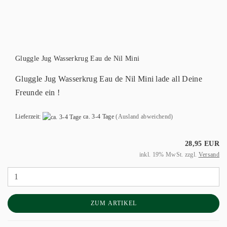
Gluggle Jug Wasserkrug Eau de Nil Mini
Gluggle Jug Wasserkrug Eau de Nil Mini lade all Deine
Freunde ein !
Lieferzeit:
ca. 3-4 Tage
(Ausland abweichend)
28,95 EUR
inkl. 19% MwSt. zzgl.
Versand
ZUM ARTIKEL