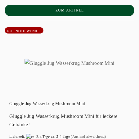
ZUM ARTIKEL
NUR NOCH WENIGE
Gluggle Jug Wasserkrug Mushroom Mini
Gluggle Jug Wasserkrug Mushroom Mini für leckere
Getränke!
Lieferzeit:
ca. 3-4 Tage
(Ausland abweichend)