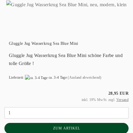
Gluggle Jug Wasserkrug Sea Blue Mini
Gluggle Jug Wasserkrug Sea Blue Mini schöne Farbe und
tolle Größe !
Lieferzeit:
ca. 3-4 Tage
(Ausland abweichend)
28,95 EUR
inkl. 19% MwSt. zzgl.
Versand
ZUM ARTIKEL