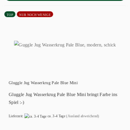
TOP
NUR NOCH WENIGE
Gluggle Jug Wasserkrug Pale Blue Mini
Gluggle Jug Wasserkrug Pale Blue Mini bringt Farbe ins
Spiel :-)
Lieferzeit:
ca. 3-4 Tage
(Ausland abweichend)