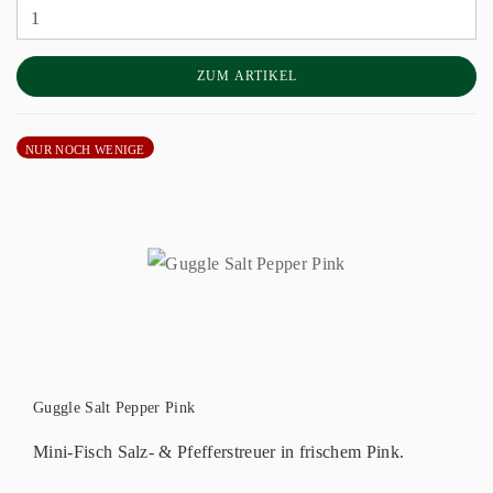
ZUM ARTIKEL
NUR NOCH WENIGE
Guggle Salt Pepper Pink
Mini-Fisch Salz- & Pfefferstreuer in frischem Pink.