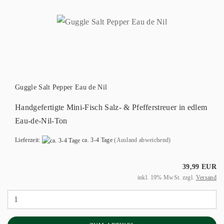
Guggle Salt Pepper Eau de Nil
Handgefertigte Mini-Fisch Salz- & Pfefferstreuer in edlem
Eau-de-Nil-Ton
Lieferzeit:
ca. 3-4 Tage
(Ausland abweichend)
39,99 EUR
inkl. 19% MwSt. zzgl.
Versand