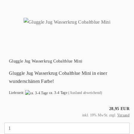
Gluggle Jug Wasserkrug Cobaltblue Mini
Gluggle Jug Wasserkrug Cobaltblue Mini in einer
wunderschänen Farbe!
Lieferzeit:
ca. 3-4 Tage
(Ausland abweichend)
28,95 EUR
inkl. 19% MwSt. zzgl.
Versand