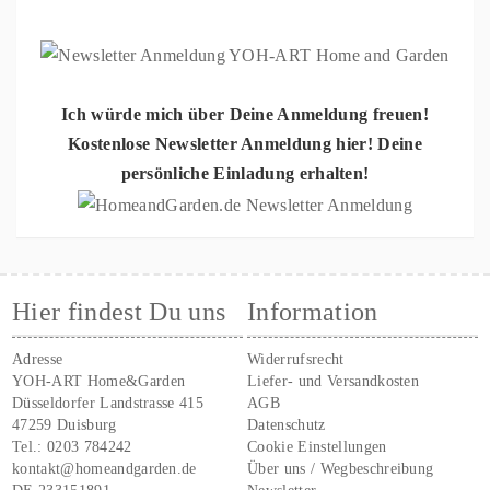
Ich würde mich über Deine Anmeldung freuen!
Kostenlose Newsletter Anmeldung hier! Deine
persönliche Einladung erhalten!
Hier findest Du uns
Information
Adresse
Widerrufsrecht
YOH-ART Home&Garden
Liefer- und Versandkosten
Düsseldorfer Landstrasse 415
AGB
47259 Duisburg
Datenschutz
Tel.:
0203 784242
Cookie Einstellungen
kontakt@homeandgarden.de
Über uns / Wegbeschreibung