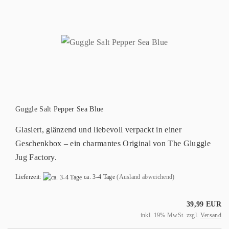
Guggle Salt Pepper Sea Blue
Glasiert, glänzend und liebevoll verpackt in einer
Geschenkbox – ein charmantes Original von The Gluggle
Jug Factory.
Lieferzeit:
ca. 3-4 Tage
(Ausland abweichend)
39,99 EUR
inkl. 19% MwSt. zzgl.
Versand