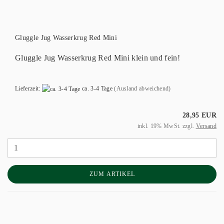
Gluggle Jug Wasserkrug Red Mini
Gluggle Jug Wasserkrug Red Mini klein und fein!
Lieferzeit:
ca. 3-4 Tage
(Ausland abweichend)
28,95 EUR
inkl. 19% MwSt. zzgl.
Versand
ZUM ARTIKEL