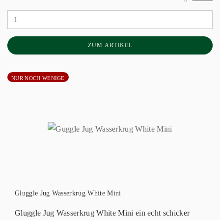
ZUM ARTIKEL
NUR NOCH WENIGE
Gluggle Jug Wasserkrug White Mini
Gluggle Jug Wasserkrug White Mini ein echt schicker