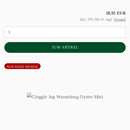
28,95 EUR
inkl. 19% MwSt. zzgl.
Versand
ZUM ARTIKEL
NUR NOCH WENIGE