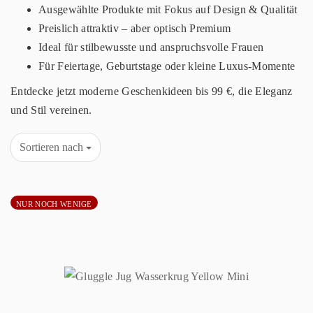
Ausgewählte Produkte mit Fokus auf Design & Qualität
Preislich attraktiv – aber optisch Premium
Ideal für stilbewusste und anspruchsvolle Frauen
Für Feiertage, Geburtstage oder kleine Luxus-Momente
Entdecke jetzt moderne Geschenkideen bis 99 €, die Eleganz
und Stil vereinen.
Sortieren nach
NUR NOCH WENIGE