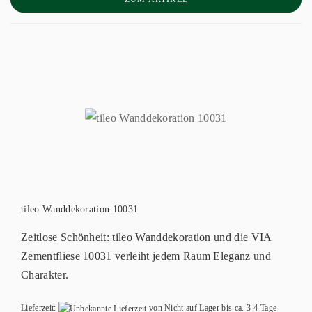
tileo Wanddekoration 10031
Zeitlose Schönheit: tileo Wanddekoration und die VIA
Zementfliese 10031 verleiht jedem Raum Eleganz und
Charakter.
Lieferzeit:
von Nicht auf Lager bis ca. 3-4 Tage