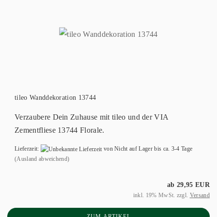
tileo Wanddekoration 13744
Verzaubere Dein Zuhause mit tileo und der VIA
Zementfliese 13744 Florale.
Lieferzeit:
von Nicht auf Lager bis ca. 3-4 Tage
(Ausland abweichend)
ab 29,95 EUR
inkl. 19% MwSt. zzgl.
Versand
ZUM ARTIKEL