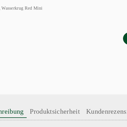
hreibung
Produktsicherheit
Kundenrezens