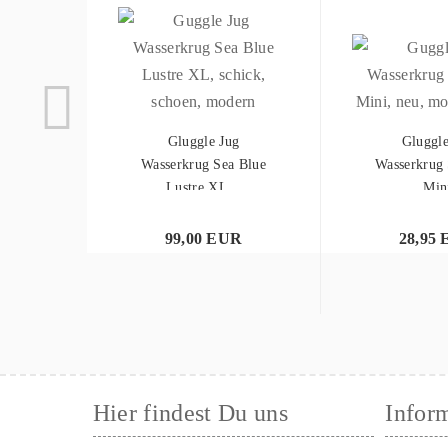
Gluggle Jug
Gluggle
Wasserkrug Sea Blue
Wasserkrug 
Lustre XL...
Min
99,00 EUR
28,95
Hier findest Du uns
Infor