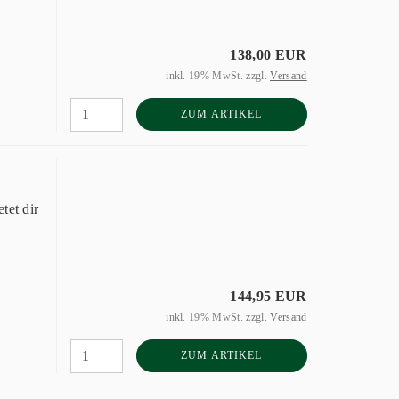
138,00 EUR
inkl. 19% MwSt. zzgl.
Versand
ZUM ARTIKEL
tet dir
144,95 EUR
inkl. 19% MwSt. zzgl.
Versand
ZUM ARTIKEL