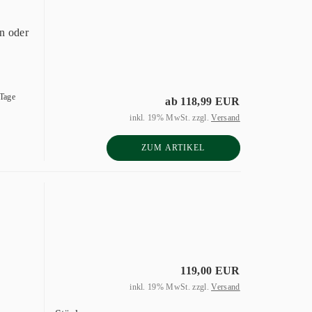
en oder
 Tage
ab 118,99 EUR
inkl. 19% MwSt. zzgl.
Versand
ZUM ARTIKEL
119,00 EUR
inkl. 19% MwSt. zzgl.
Versand