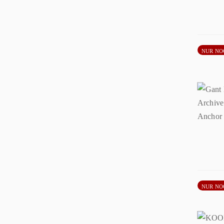
NUR NO
NUR NO