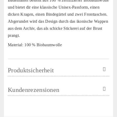
Bademantel besteht aus 100 % zertifizierter Biobaumwolle
und bietet dir eine klassische Unisex-Passform, einen
dicken Kragen, einen Bindegürtel und zwei Fronttaschen.
Abgerundet wird das Design durch das ikonische Wappen
aus dem Archiv, das als schicke Stickerei auf der Brust
prangt.
Material: 100 % Biobaumwolle
Produktsicherheit
Kundenrezensionen