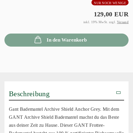
NUR NOCH WENIGE
129,00 EUR
inkl. 19% MwSt. zzgl.
Versand
In den Warenkorb
Beschreibung
Gant Bademantel Archive Shield Anchor Grey. Mit dem
GANT Archive Shield Bademantel machst du das Beste
aus deiner Zeit zu Hause. Dieser GANT Frottee-